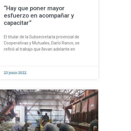
“Hay que poner mayor
esfuerzo en acompañar y
capacitar”
El titular de la Subsecretaría provincial de
Cooperativas y Mutuales, Darío Ranco, se
refirió al trabajo que llevan adelante en
23 junio 2022