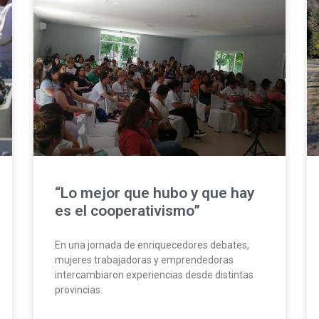
“Lo mejor que hubo y que hay
es el cooperativismo”
En una jornada de enriquecedores debates,
mujeres trabajadoras y emprendedoras
intercambiaron experiencias desde distintas
provincias.