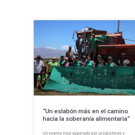
“Un eslabón más en el camino
hacia la soberanía alimentaria”
Un evento muy esperado por productores y