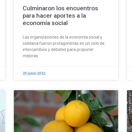
Culminaron los encuentros
para hacer aportes a la
economía social
Las organizaciones de la economía social y
solidaria fueron protagonistas en un ciclo de
intercambios y debates para proponer
mejoras.
25 junio 2022