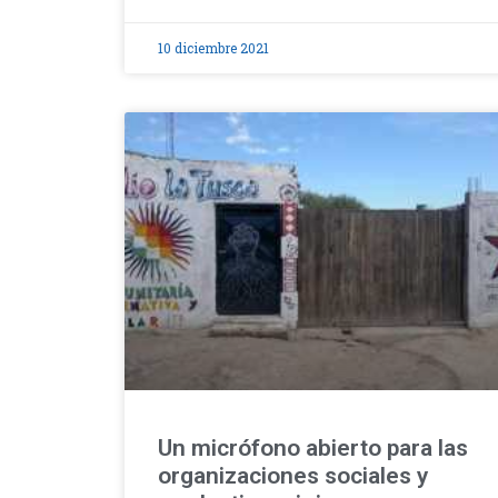
10 diciembre 2021
Un micrófono abierto para las
organizaciones sociales y