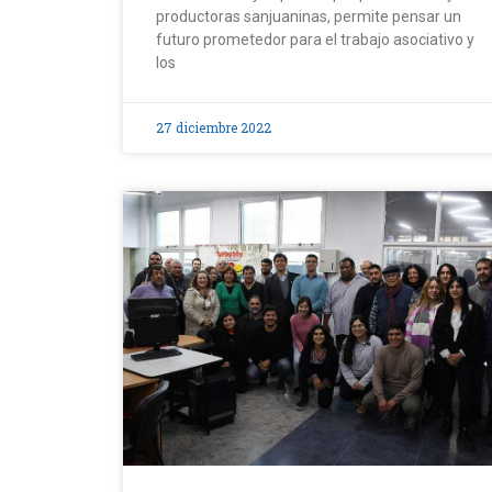
productoras sanjuaninas, permite pensar un
futuro prometedor para el trabajo asociativo y
los
27 diciembre 2022