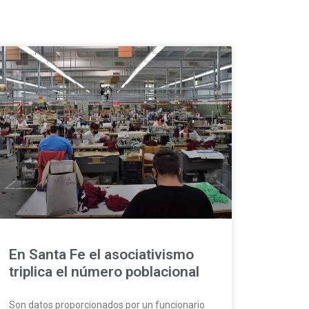
En Santa Fe el asociativismo
triplica el número poblacional
Son datos proporcionados por un funcionario