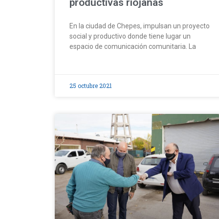
productivas riojanas
En la ciudad de Chepes, impulsan un proyecto
social y productivo donde tiene lugar un
espacio de comunicación comunitaria. La
25 octubre 2021