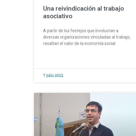
Una reivindicación al trabajo
asociativo
A partir de los festejos que involucran a
diversas organizaciones vinculadas al trabajo,
resaltan el valor de la economía social
7 julio 2022