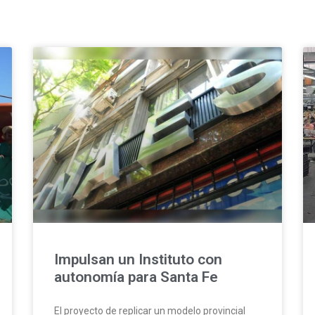
Impulsan un Instituto con
autonomía para Santa Fe
El proyecto de replicar un modelo provincial