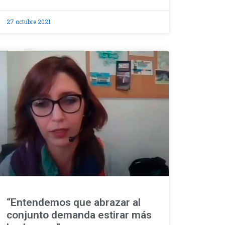
27 octubre 2021
“Entendemos que abrazar al
conjunto demanda estirar más