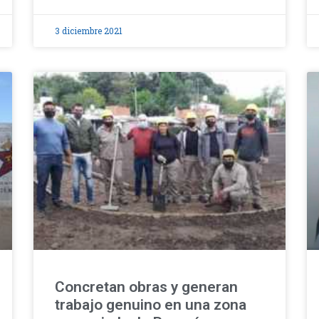
3 diciembre 2021
Concretan obras y generan
trabajo genuino en una zona