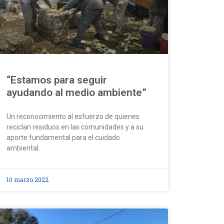
“Estamos para seguir
ayudando al medio ambiente”
Un reconocimiento al esfuerzo de quienes
reciclan residuos en las comunidades y a su
aporte fundamental para el cuidado
ambiental.
10 marzo 2022