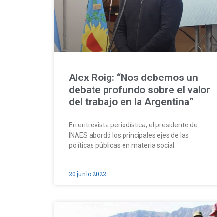
Alex Roig: “Nos debemos un
debate profundo sobre el valor
del trabajo en la Argentina”
En entrevista periodística, el presidente de
INAES abordó los principales ejes de las
políticas públicas en materia social.
20 junio 2022