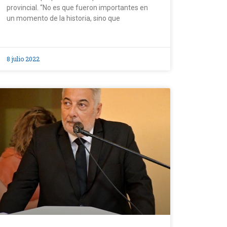
provincial. “No es que fueron importantes en
un momento de la historia, sino que
8 julio 2022