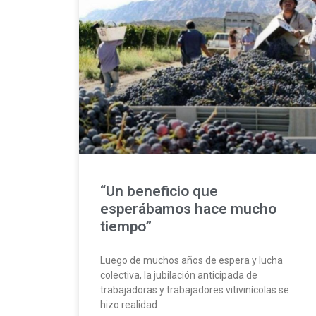
“Un beneficio que
esperábamos hace mucho
tiempo”
Luego de muchos años de espera y lucha
colectiva, la jubilación anticipada de
trabajadoras y trabajadores vitivinícolas se
hizo realidad