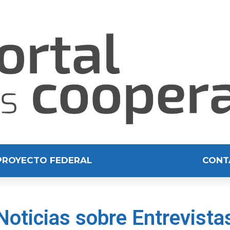
PROYECTO FEDERAL
CONT
Noticias sobre Entrevista