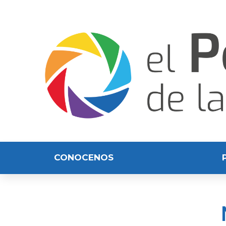
CONOCENOS