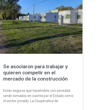
Se asociaron para trabajar y
quieren competir en el
mercado de la construcción
Están seguros que haciéndolo con seriedad
serán tomados en cuenta por el Estado como
el sector privado. La Cooperativa de