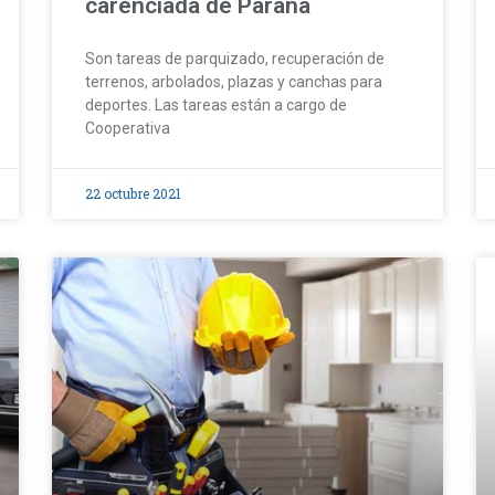
carenciada de Paraná
Son tareas de parquizado, recuperación de
terrenos, arbolados, plazas y canchas para
deportes. Las tareas están a cargo de
Cooperativa
22 octubre 2021