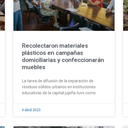
Recolectaron materiales
plásticos en campañas
domiciliarias y confeccionarán
muebles
La tarea de difusión de la separación de
residuos sólidos urbanos en instituciones
educativas de la capital jujeña tuvo como
6 abril 2023