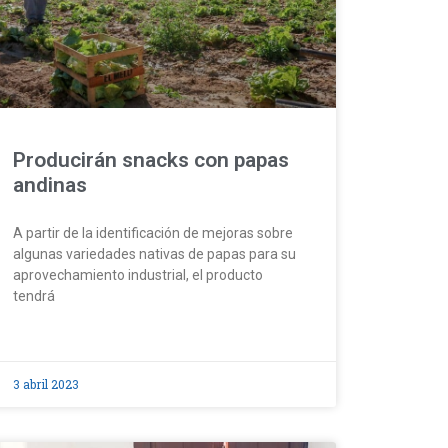
Producirán snacks con papas
andinas
A partir de la identificación de mejoras sobre
algunas variedades nativas de papas para su
aprovechamiento industrial, el producto
tendrá
3 abril 2023