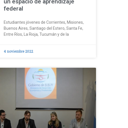
un espacio de aprendizaje
federal
Estudiantes jóvenes de Corrientes, Misiones,
Buenos Aires, Santiago del Estero, Santa Fe,
Entre Ríos, La Rioja, Tucumán y de la
4 noviembre 2022