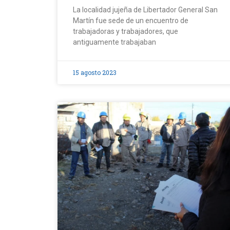
La localidad jujeña de Libertador General San
Martín fue sede de un encuentro de
trabajadoras y trabajadores, que
antiguamente trabajaban
15 agosto 2023