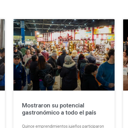
Mostraron su potencial
gastronómico a todo el país
Quince emprendimientos jujeños participaron