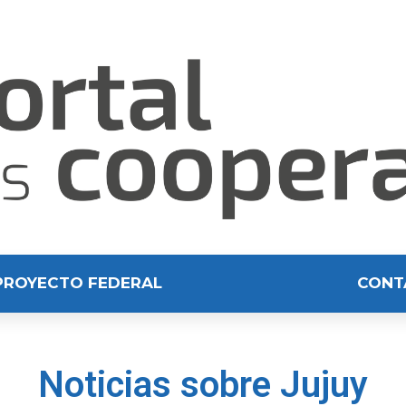
PROYECTO FEDERAL
CONT
Noticias sobre Jujuy