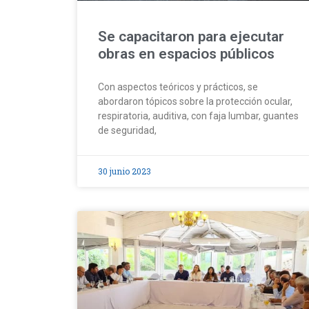
Se capacitaron para ejecutar
obras en espacios públicos
Con aspectos teóricos y prácticos, se
abordaron tópicos sobre la protección ocular,
respiratoria, auditiva, con faja lumbar, guantes
de seguridad,
30 junio 2023