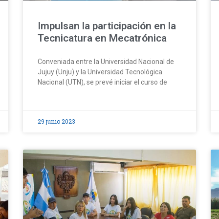
Impulsan la participación en la
Tecnicatura en Mecatrónica
Conveniada entre la Universidad Nacional de
Jujuy (Unju) y la Universidad Tecnológica
Nacional (UTN), se prevé iniciar el curso de
29 junio 2023