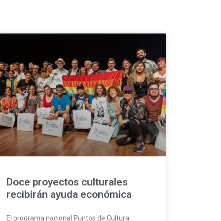
Doce proyectos culturales
recibirán ayuda económica
El programa nacional Puntos de Cultura