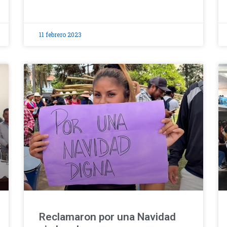
11 febrero 2023
Reclamaron por una Navidad