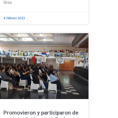
Girsu
4 febrero 2023
Promovieron y participaron de