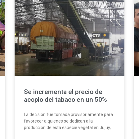
Se incrementa el precio de
acopio del tabaco en un 50%
La decisión fue tomada provisoriamente para
favorecer a quienes se dedican a la
producción de esta especie vegetal en Jujuy,