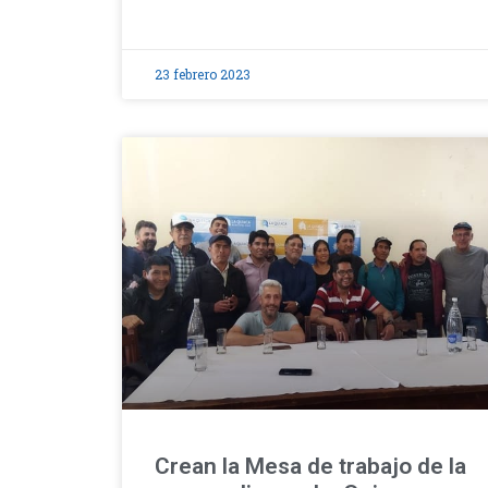
23 febrero 2023
Crean la Mesa de trabajo de la