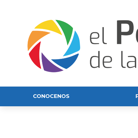
CONOCENOS