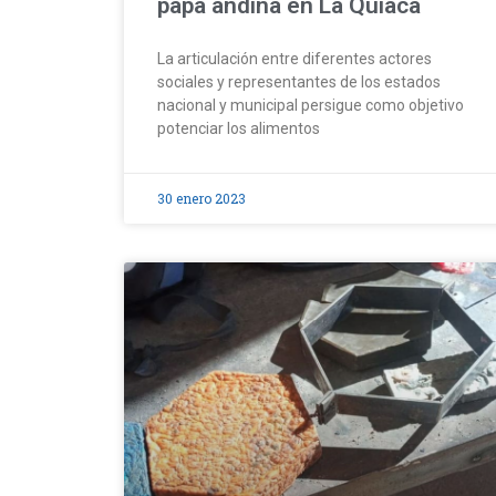
papa andina en La Quiaca
La articulación entre diferentes actores
sociales y representantes de los estados
nacional y municipal persigue como objetivo
potenciar los alimentos
30 enero 2023