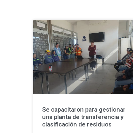
Se capacitaron para gestionar
una planta de transferencia y
clasificación de residuos