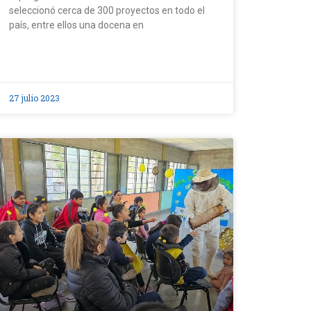
seleccionó cerca de 300 proyectos en todo el
país, entre ellos una docena en
27 julio 2023