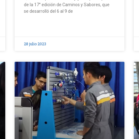
de la 17° edición de Caminos y Sabores, que
se desarrolló del 6 al 9 de
28 julio 2023