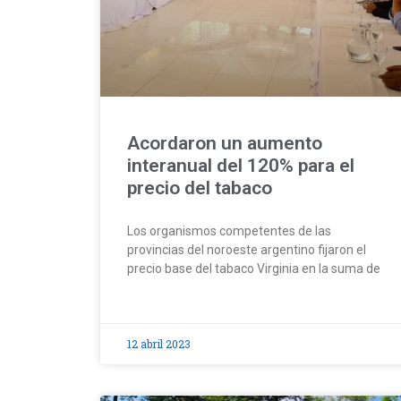
Acordaron un aumento
interanual del 120% para el
precio del tabaco
Los organismos competentes de las
provincias del noroeste argentino fijaron el
precio base del tabaco Virginia en la suma de
12 abril 2023