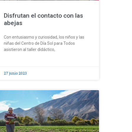
Disfrutan el contacto con las
abejas
Con entusiasmo y curiosidad, los niños y las
niñas del Centro de Día Sol para Todos
asistieron al taller didáctico,
27 junio 2023