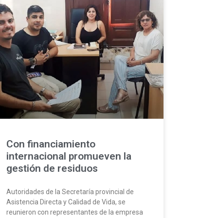
Con financiamiento
internacional promueven la
gestión de residuos
Autoridades de la Secretaría provincial de
Asistencia Directa y Calidad de Vida, se
reunieron con representantes de la empresa