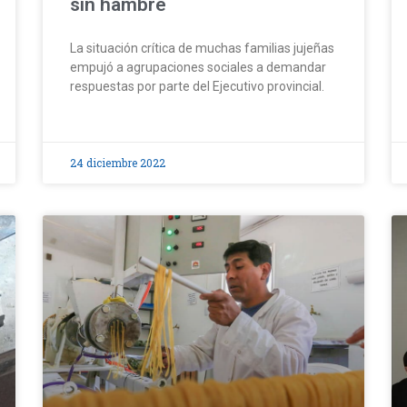
sin hambre
La situación crítica de muchas familias jujeñas
empujó a agrupaciones sociales a demandar
respuestas por parte del Ejecutivo provincial.
24 diciembre 2022