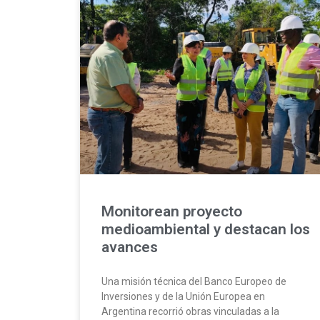
Monitorean proyecto
medioambiental y destacan los
avances
Una misión técnica del Banco Europeo de
Inversiones y de la Unión Europea en
Argentina recorrió obras vinculadas a la