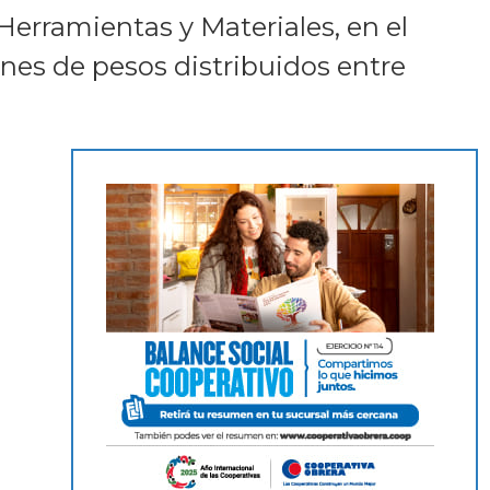
erramientas y Materiales, en el
ones de pesos distribuidos entre