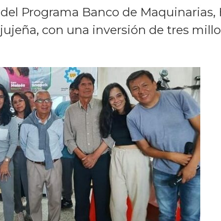
 del Programa Banco de Maquinarias, H
 jujeña, con una inversión de tres mill