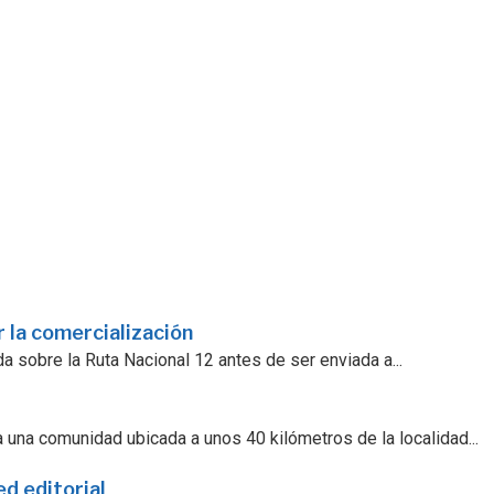
 la comercialización
a sobre la Ruta Nacional 12 antes de ser enviada a...
 una comunidad ubicada a unos 40 kilómetros de la localidad...
ed editorial