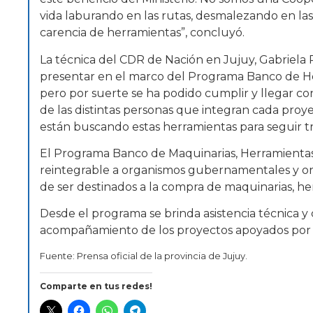
vida laburando en las rutas, desmalezando en las 
carencia de herramientas”, concluyó.
La técnica del CDR de Nación en Jujuy, Gabriela 
presentar en el marco del Programa Banco de He
pero por suerte se ha podido cumplir y llegar c
de las distintas personas que integran cada proy
están buscando estas herramientas para seguir t
El Programa Banco de Maquinarias, Herramientas 
reintegrable a organismos gubernamentales y organ
de ser destinados a la compra de maquinarias, he
Desde el programa se brinda asistencia técnica y 
acompañamiento de los proyectos apoyados por e
Fuente: Prensa oficial de la provincia de Jujuy.
Comparte en tus redes!