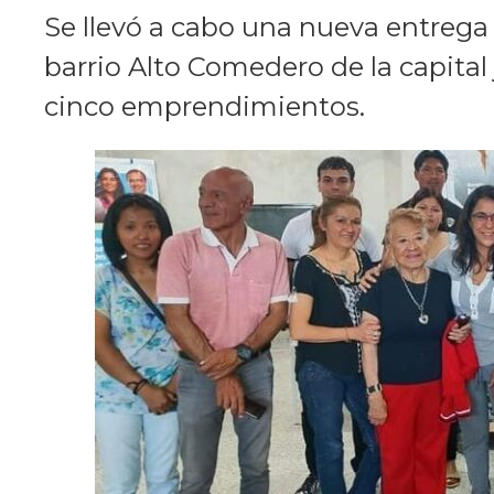
Se llevó a cabo una nueva entrega
barrio Alto Comedero de la capital
cinco emprendimientos.