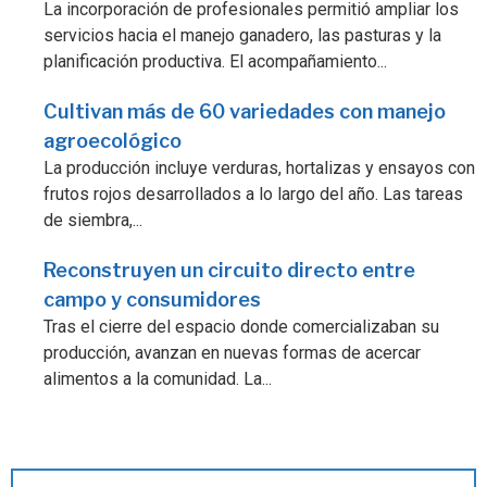
La incorporación de profesionales permitió ampliar los
servicios hacia el manejo ganadero, las pasturas y la
planificación productiva. El acompañamiento...
Cultivan más de 60 variedades con manejo
agroecológico
La producción incluye verduras, hortalizas y ensayos con
frutos rojos desarrollados a lo largo del año. Las tareas
de siembra,...
Reconstruyen un circuito directo entre
campo y consumidores
Tras el cierre del espacio donde comercializaban su
producción, avanzan en nuevas formas de acercar
alimentos a la comunidad. La...