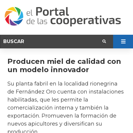
Producen miel de calidad con
un modelo innovador
Su planta fabril en la localidad rionegrina
de Fernández Oro cuenta con instalaciones
habilitadas, que les permite la
comercialización interna y también la
exportación. Promueven la formación de
nuevos apicultores y diversifican su
producción.