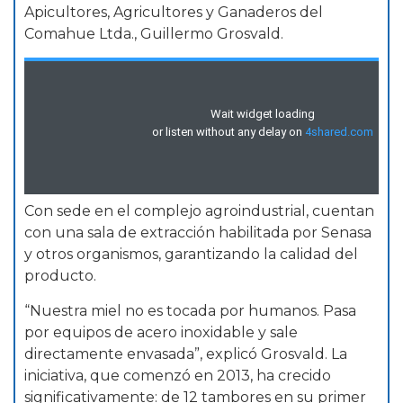
Apicultores, Agricultores y Ganaderos del
Comahue Ltda., Guillermo Grosvald.
Con sede en el complejo agroindustrial, cuentan
con una sala de extracción habilitada por Senasa
y otros organismos, garantizando la calidad del
producto.
“Nuestra miel no es tocada por humanos. Pasa
por equipos de acero inoxidable y sale
directamente envasada”, explicó Grosvald. La
iniciativa, que comenzó en 2013, ha crecido
significativamente: de 12 tambores en su primer