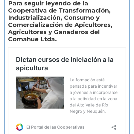
Para seguir leyendo de la
Cooperativa de Transformación,
Industrialización, Consumo y
Comercialización de Apicultores,
Agricultores y Ganaderos del
Comahue Ltda.