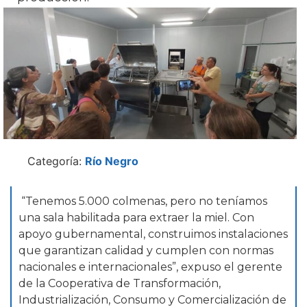
Categoría:
Río Negro
“Tenemos 5.000 colmenas, pero no teníamos
una sala habilitada para extraer la miel. Con
apoyo gubernamental, construimos instalaciones
que garantizan calidad y cumplen con normas
nacionales e internacionales”, expuso el gerente
de la Cooperativa de Transformación,
Industrialización, Consumo y Comercialización de