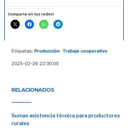
Comparte en tus redes!
Etiquetas:
Producción
Trabajo cooperativo
-
2025-02-26 22:30:00
RELACIONADOS
Suman asistencia técnica para productores
rurales