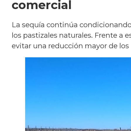
comercial
La sequía continúa condicionando 
los pastizales naturales. Frente a 
evitar una reducción mayor de los