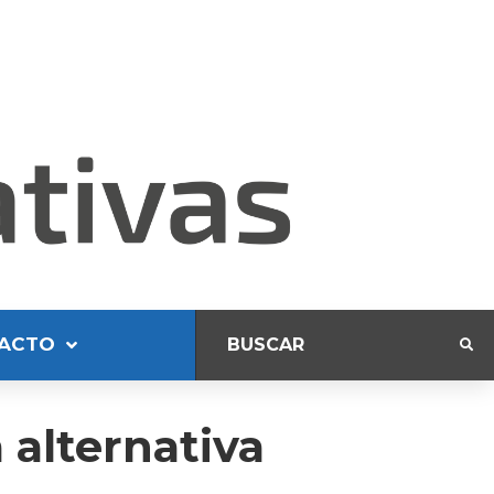
ACTO
 alternativa