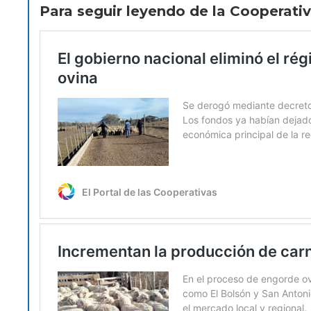
Para seguir leyendo de la Cooperativ