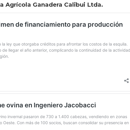
a Agrícola Ganadera Calibui Ltda.