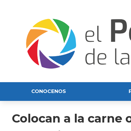
CONOCENOS
Colocan a la carne