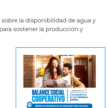
sobre la disponibilidad de agua y
s para sostener la producción y