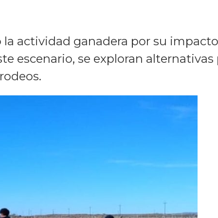
la actividad ganadera por su impacto 
este escenario, se exploran alternativa
 rodeos.