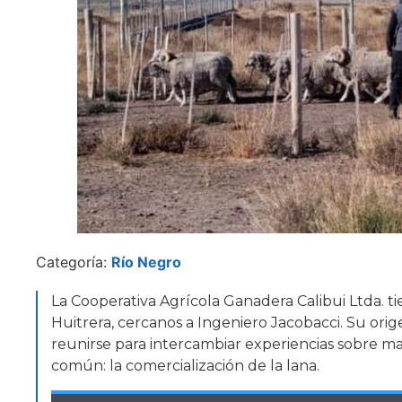
Categoría:
Río Negro
La Cooperativa Agrícola Ganadera Calibui Ltda. ti
Huitrera, cercanos a Ingeniero Jacobacci. Su o
reunirse para intercambiar experiencias sobre m
común: la comercialización de la lana.