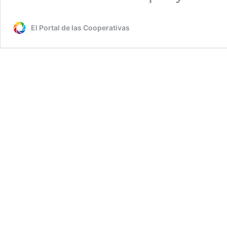
El Portal de las Cooperativas