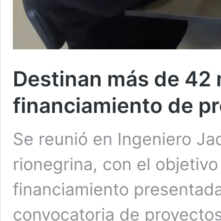
Destinan más de 42 m
financiamiento de pr
Se reunió en Ingeniero Ja
rionegrina, con el objetivo
financiamiento presentada
convocatoria de proyectos