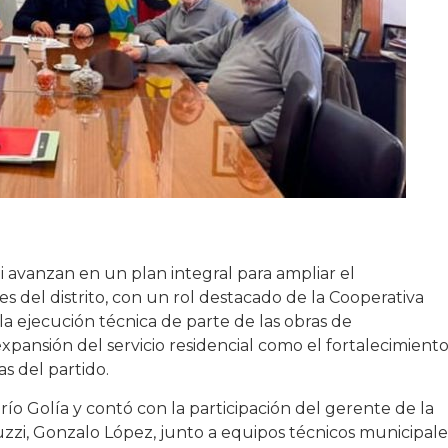
avanzan en un plan integral para ampliar el
es del distrito, con un rol destacado de la Cooperativa
la ejecución técnica de parte de las obras de
xpansión del servicio residencial como el fortalecimient
s del partido.
o Golía y contó con la participación del gerente de la
zi, Gonzalo López, junto a equipos técnicos municipale