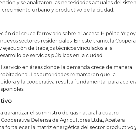
ención y se analizaron las necesidades actuales del sist
l crecimiento urbano y productivo de la ciudad.
ción del cruce ferroviario sobre el acceso Hipólito Yrigoy
nuevos sectores residenciales. En este tramo, la Coopera
y ejecución de trabajos técnicos vinculados a la
sarrollo de servicios públicos en la ciudad.
del servicio en áreas donde la demanda crece de manera
habitacional. Las autoridades remarcaron que la
ibuidora y la cooperativa resulta fundamental para aceler
isponibles.
tivo
 garantizar el suministro de gas natural a cuatro
 Cooperativa Defensa de Agricultores Ltda., Aceitera
a fortalecer la matriz energética del sector productivo 