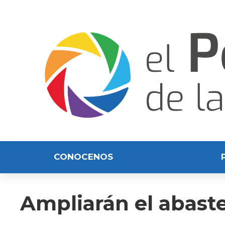
CONOCENOS
Ampliarán el abast