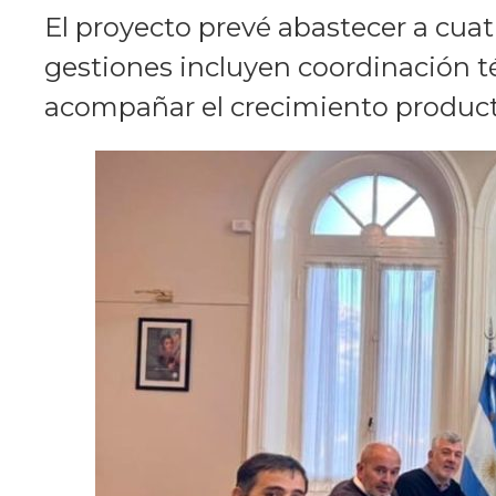
El proyecto prevé abastecer a cuat
gestiones incluyen coordinación t
acompañar el crecimiento product