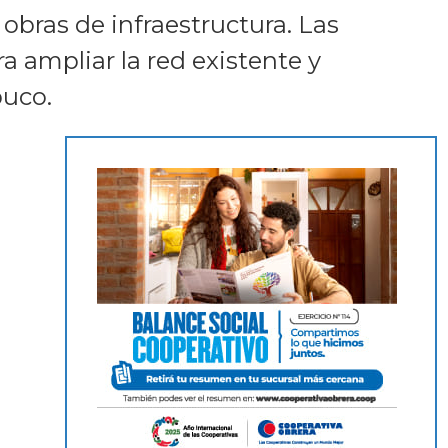
obras de infraestructura. Las
 ampliar la red existente y
buco.