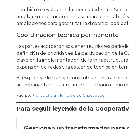
También se evaluaron las necesidades del Sector 
ampliar su producción. En ese marco, se trabajó s
ampliaciones para garantizar la disponibilidad del 
Coordinación técnica permanente
Las partes acordaron sostener reuniones periódic
definición de prioridades. La participación de l
clave en la implementación de la infraestructura 
expansión de redes y la asistencia técnica en terri
El esquema de trabajo conjunto apunta a consol
acompañar tanto el crecimiento urbano como el de
Fuente:
Prensa oficial Municipio de Chacabuco
.
Para seguir leyendo de la Cooperati