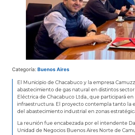
Categoría:
Buenos Aires
El Municipio de Chacabuco y la empresa Camuzzi 
abastecimiento de gas natural en distintos sector
Eléctrica de Chacabuco Ltda., que participará en 
infraestructura. El proyecto contempla tanto la e
del abastecimiento industrial en zonas estratégica
La reunión fue encabezada por el intendente Darí
Unidad de Negocios Buenos Aires Norte de Camuz