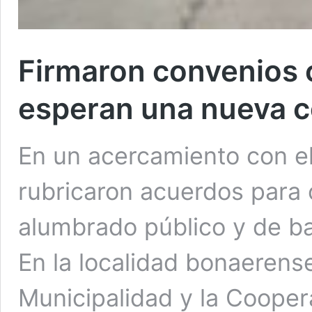
Firmaron convenios 
esperan una nueva c
En un acercamiento con el 
rubricaron acuerdos para
alumbrado público y de 
En la localidad bonaerense,
Municipalidad y la Cooper