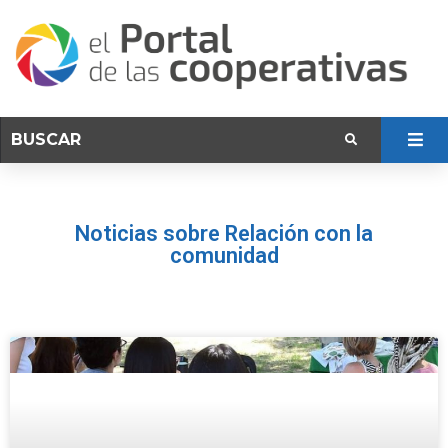
Noticias sobre Relación con la
comunidad