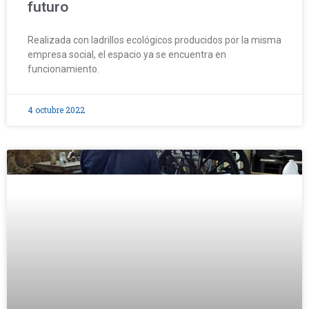
futuro
Realizada con ladrillos ecológicos producidos por la misma
empresa social, el espacio ya se encuentra en
funcionamiento.
4 octubre 2022