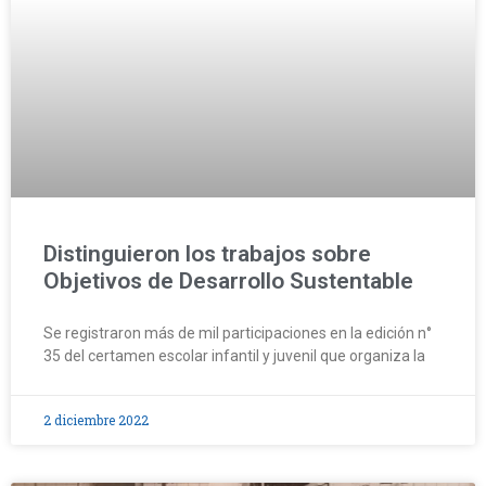
Distinguieron los trabajos sobre
Objetivos de Desarrollo Sustentable
Se registraron más de mil participaciones en la edición n°
35 del certamen escolar infantil y juvenil que organiza la
2 diciembre 2022