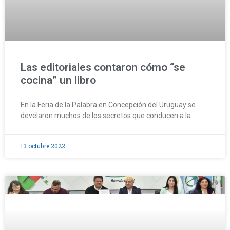
Las editoriales contaron cómo “se
cocina” un libro
En la Feria de la Palabra en Concepción del Uruguay se
develaron muchos de los secretos que conducen a la
13 octubre 2022