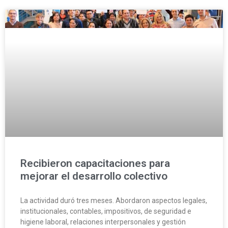
Recibieron capacitaciones para
mejorar el desarrollo colectivo
La actividad duró tres meses. Abordaron aspectos legales,
institucionales, contables, impositivos, de seguridad e
higiene laboral, relaciones interpersonales y gestión