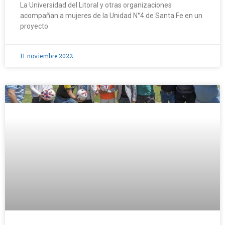
La Universidad del Litoral y otras organizaciones
acompañan a mujeres de la Unidad N°4 de Santa Fe en un
proyecto
11 noviembre 2022