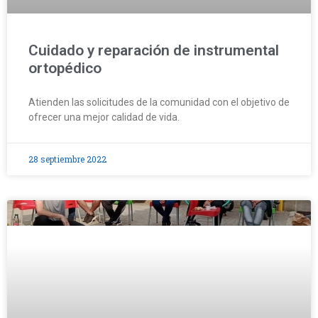
Cuidado y reparación de instrumental
ortopédico
Atienden las solicitudes de la comunidad con el objetivo de
ofrecer una mejor calidad de vida.
28 septiembre 2022