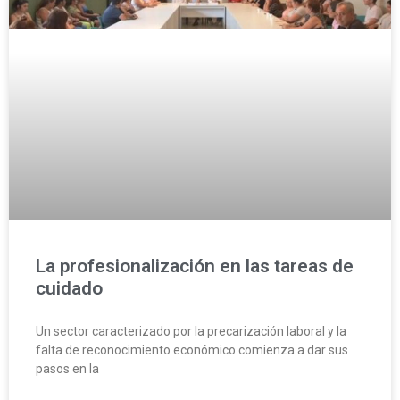
La profesionalización en las tareas de
cuidado
Un sector caracterizado por la precarización laboral y la
falta de reconocimiento económico comienza a dar sus
pasos en la