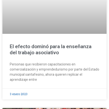
El efecto dominó para la enseñanza
del trabajo asociativo
Personas que recibieron capacitaciones en
comercialización y emprendedurismo por parte del Estado
municipal santafesino, ahora quieren replicar el
aprendizaje entre
3 enero 2023