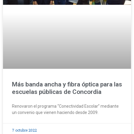
Más banda ancha y fibra óptica para las
escuelas públicas de Concordia
Renovaron el programa “Conectividad Escolar” mediante
un convenio que vienen haciendo desde 2009.
7 octubre 2022