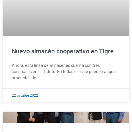
Nuevo almacén cooperativo en Tigre
Ahora, esta línea de almacenes cuenta con tres
sucursales en el distrito. En todas ellas se pueden adquirir
productos de
22 octubre 2022