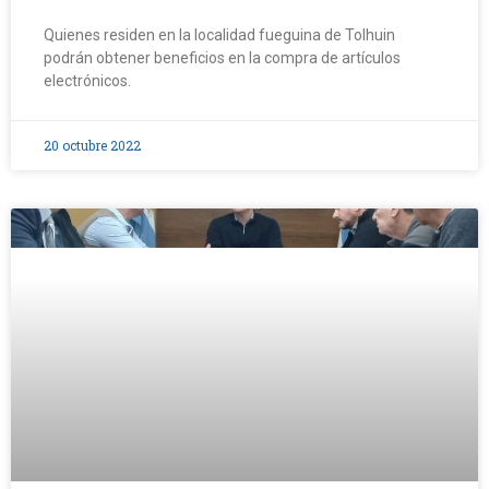
Quienes residen en la localidad fueguina de Tolhuin
podrán obtener beneficios en la compra de artículos
electrónicos.
20 octubre 2022