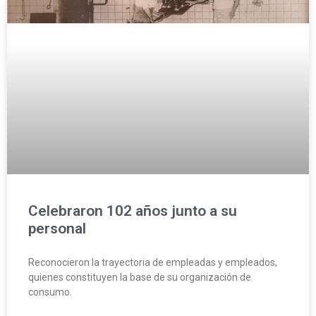
Celebraron 102 años junto a su
personal
Reconocieron la trayectoria de empleadas y empleados,
quienes constituyen la base de su organización de
consumo.