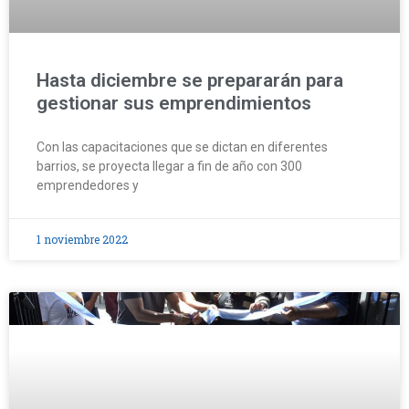
Hasta diciembre se prepararán para
gestionar sus emprendimientos
Con las capacitaciones que se dictan en diferentes
barrios, se proyecta llegar a fin de año con 300
emprendedores y
1 noviembre 2022