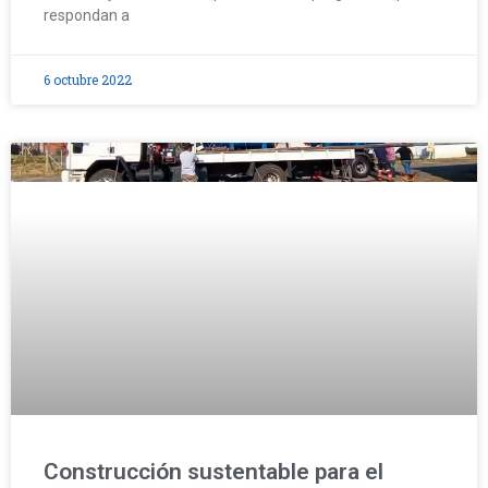
respondan a
6 octubre 2022
Construcción sustentable para el