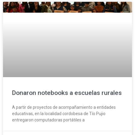
Donaron notebooks a escuelas rurales
A partir de proyectos de acompañamiento a entidades
educativas, en la localidad cordobesa de Tío Pujio
entregaron computadoras portátiles a