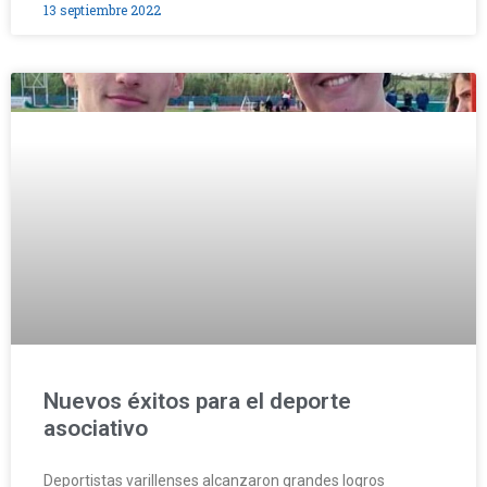
13 septiembre 2022
Nuevos éxitos para el deporte
asociativo
Deportistas varillenses alcanzaron grandes logros