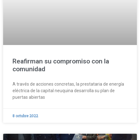
Reafirman su compromiso con la
comunidad
A través de acciones concretas, la prestataria de energía
eléctrica de la capital neuquina desarrolla su plan de
puertas abiertas
8 octubre 2022