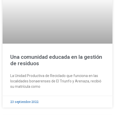
Una comunidad educada en la gestión
de residuos
La Unidad Productiva de Reciclado que funciona en las
localidades bonaerenses de El Triunfo y Arenaza, recibió
su matrícula como
23 septiembre 2022