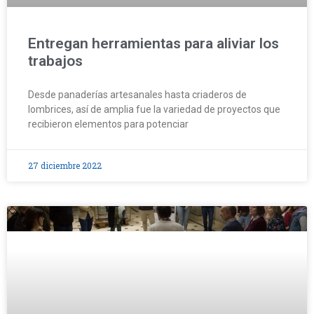
Entregan herramientas para aliviar los
trabajos
Desde panaderías artesanales hasta criaderos de
lombrices, así de amplia fue la variedad de proyectos que
recibieron elementos para potenciar
27 diciembre 2022