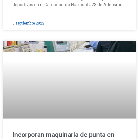
deportivos en el Campeonato Nacional U23 de Atletismo.
8 septiembre 2022
Incorporan maquinaria de punta en