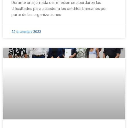
Durante una jornada de reflexión se abordaron las
dificultades para acceder a los créditos bancarios por
parte de las organizaciones
29 diciembre 2022