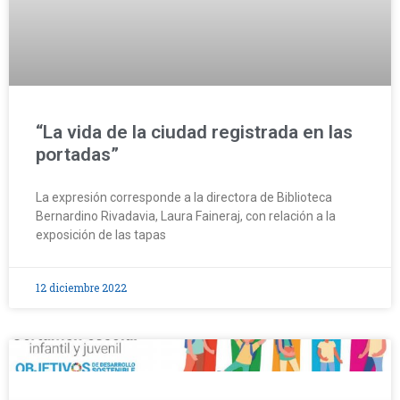
“La vida de la ciudad registrada en las
portadas”
La expresión corresponde a la directora de Biblioteca
Bernardino Rivadavia, Laura Faineraj, con relación a la
exposición de las tapas
12 diciembre 2022