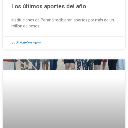
Los últimos aportes del año
Instituciones de Paraná recibieron aportes por más de un
millón de pesos.
29 diciembre 2022