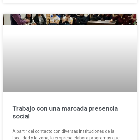
Trabajo con una marcada presencia
social
A partir del contacto con diversas instituciones de la
localidad y la zona, la empresa elabora programas que