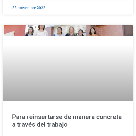
22 noviembre 2022
Para reinsertarse de manera concreta
a través del trabajo