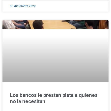
30 diciembre 2022
Los bancos le prestan plata a quienes
no la necesitan