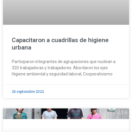
Capacitaron a cuadrillas de higiene
urbana
Participaron integrantes de agrupaciones que nuclean a
320 trabajadoras y trabajadores. Abordaron los ejes
Higiene ambiental y seguridad laboral, Cooperativismo
26 septiembre 2022