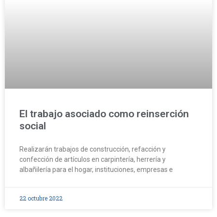
El trabajo asociado como reinserción
social
Realizarán trabajos de construcción, refacción y
confección de artículos en carpintería, herrería y
albañilería para el hogar, instituciones, empresas e
22 octubre 2022