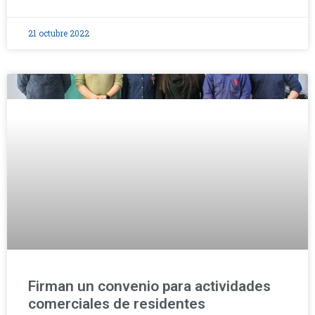
21 octubre 2022
Firman un convenio para actividades
comerciales de residentes