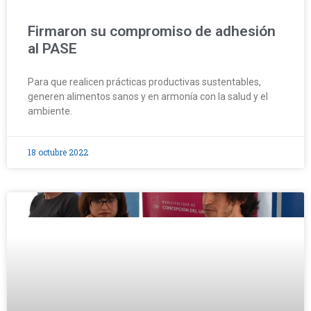
Firmaron su compromiso de adhesión
al PASE
Para que realicen prácticas productivas sustentables,
generen alimentos sanos y en armonía con la salud y el
ambiente.
18 octubre 2022