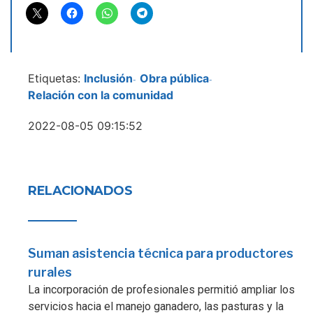
Etiquetas:
Inclusión
Obra pública
-
-
Relación con la comunidad
2022-08-05 09:15:52
RELACIONADOS
Suman asistencia técnica para productores
rurales
La incorporación de profesionales permitió ampliar los
servicios hacia el manejo ganadero, las pasturas y la