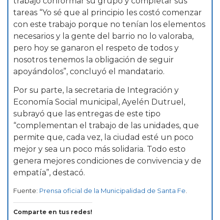
trabajo conformar su grupo y completar sus
tareas “Yo sé que al principio les costó comenzar
con este trabajo porque no tenían los elementos
necesarios y la gente del barrio no lo valoraba,
pero hoy se ganaron el respeto de todos y
nosotros tenemos la obligación de seguir
apoyándolos”, concluyó el mandatario.
Por su parte, la secretaria de Integración y
Economía Social municipal, Ayelén Dutruel,
subrayó que las entregas de este tipo
“complementan el trabajo de las unidades, que
permite que, cada vez, la ciudad esté un poco
mejor y sea un poco más solidaria. Todo esto
genera mejores condiciones de convivencia y de
empatía”, destacó.
Fuente:
Prensa oficial de la Municipalidad de Santa Fe
.
Comparte en tus redes!