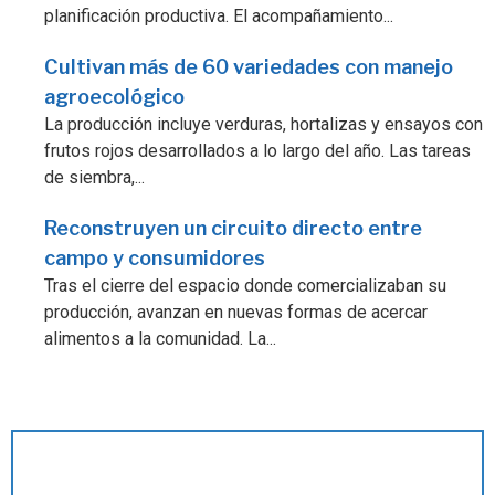
planificación productiva. El acompañamiento...
Cultivan más de 60 variedades con manejo
agroecológico
La producción incluye verduras, hortalizas y ensayos con
frutos rojos desarrollados a lo largo del año. Las tareas
de siembra,...
Reconstruyen un circuito directo entre
campo y consumidores
Tras el cierre del espacio donde comercializaban su
producción, avanzan en nuevas formas de acercar
alimentos a la comunidad. La...