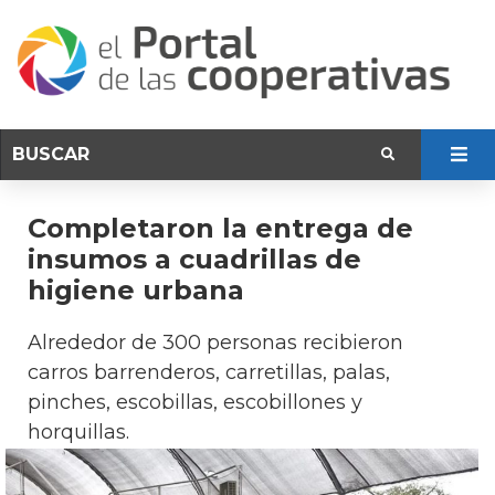
Completaron la entrega de
insumos a cuadrillas de
higiene urbana
Alrededor de 300 personas recibieron
carros barrenderos, carretillas, palas,
pinches, escobillas, escobillones y
horquillas.