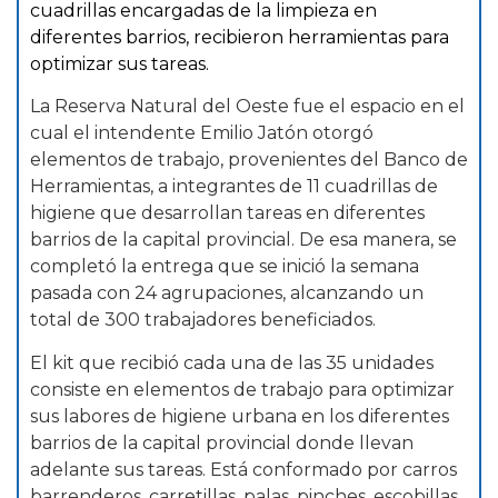
cuadrillas encargadas de la limpieza en
diferentes barrios, recibieron herramientas para
optimizar sus tareas.
La Reserva Natural del Oeste fue el espacio en el
cual el intendente Emilio Jatón otorgó
elementos de trabajo, provenientes del Banco de
Herramientas, a integrantes de 11 cuadrillas de
higiene que desarrollan tareas en diferentes
barrios de la capital provincial. De esa manera, se
completó la entrega que se inició la semana
pasada con 24 agrupaciones, alcanzando un
total de 300 trabajadores beneficiados.
El kit que recibió cada una de las 35 unidades
consiste en elementos de trabajo para optimizar
sus labores de higiene urbana en los diferentes
barrios de la capital provincial donde llevan
adelante sus tareas. Está conformado por carros
barrenderos, carretillas, palas, pinches, escobillas,