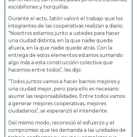
escobillones y horquillas.
Durante el acto, Jatón valoró el trabajo que los
integrantes de las cooperativas realizan a diario:
“Nosotros estamos junto a ustedes para hacer
una ciudad distinta, en la que nadie quede
afuera, en la que nadie quede atrás. Con la
entrega de estos elementos estamos sumando
algo más a esta construcción colectiva que
hacemos entre todos”, les dijo.
“Todos juntos vamos a hacer barrios mejores y
una ciudad mejor, pero para ello es necesario
asumir las responsabilidades. Entre todos vamos
a generar mejores cooperativas, mejores
ciudadanos”, se esperanzó el intendente.
Del mismo modo, reconoció el esfuerzo y el
compromiso que les demanda a las unidades de