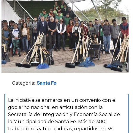
Categoría:
Santa Fe
La iniciativa se enmarca en un convenio con el
gobierno nacional en articulación con la
Secretaría de Integración y Economía Social de
la Municipalidad de Santa Fe. Más de 300
trabajadores y trabajadoras, repartidos en 35