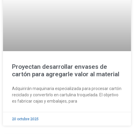
Proyectan desarrollar envases de
cartón para agregarle valor al material
Adquirirán maquinaria especializada para procesar cartón
reciclado y convertirlo en cartulina troquelada. El objetivo
es fabricar cajas y embalajes, para
20 octubre 2025