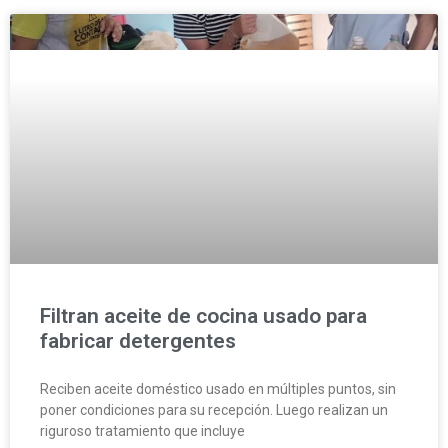
Filtran aceite de cocina usado para
fabricar detergentes
Reciben aceite doméstico usado en múltiples puntos, sin
poner condiciones para su recepción. Luego realizan un
riguroso tratamiento que incluye