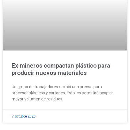
Ex mineros compactan plástico para
producir nuevos materiales
Un grupo de trabajadores recibió una prensa para
procesar plásticos y cartones. Esto les permitirá acopiar
mayor volumen de residuos
7 octubre 2025