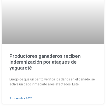
Productores ganaderos reciben
indemnización por ataques de
yaguareté
Luego de que un perito verifica los daños en el ganado, se
activa un pago inmediato a los afectados. Este
3 diciembre 2025