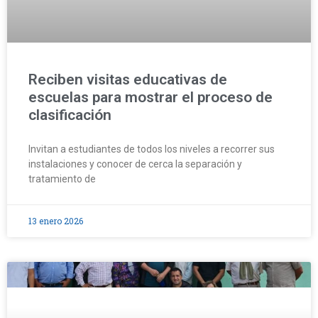
Reciben visitas educativas de
escuelas para mostrar el proceso de
clasificación
Invitan a estudiantes de todos los niveles a recorrer sus
instalaciones y conocer de cerca la separación y
tratamiento de
13 enero 2026