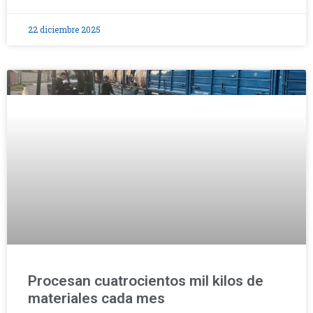
22 diciembre 2025
Procesan cuatrocientos mil kilos de
materiales cada mes