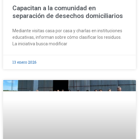
Capacitan a la comunidad en
separación de desechos domiciliarios
Mediante visitas casa por casa y charlas en instituciones
educativas, informan sobre cómo clasificar los residuos.
La iniciativa busca modificar
13 enero 2026