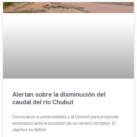
Alertan sobre la disminución del
caudal del río Chubut
Convocaron a universidades y al Conicet para proyectar
escenarios ante la previsión de un verano complejo. El
objetivo es definir