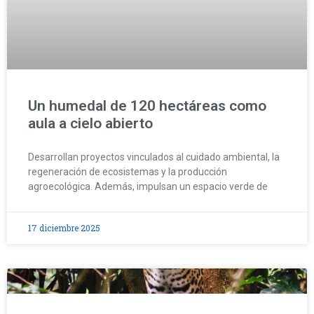
Un humedal de 120 hectáreas como
aula a cielo abierto
Desarrollan proyectos vinculados al cuidado ambiental, la
regeneración de ecosistemas y la producción
agroecológica. Además, impulsan un espacio verde de
17 diciembre 2025