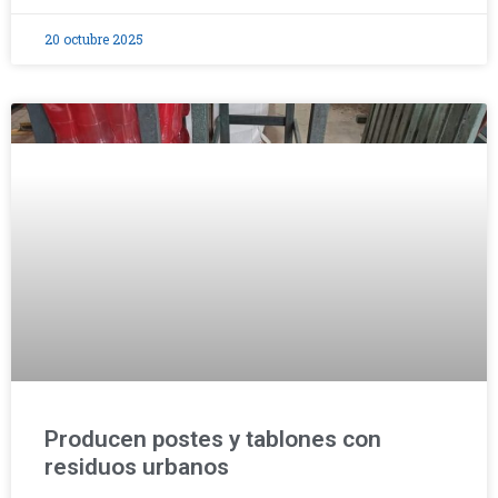
20 octubre 2025
Producen postes y tablones con
residuos urbanos