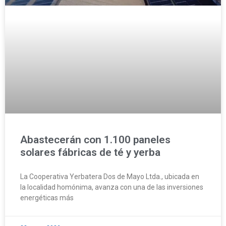
Abastecerán con 1.100 paneles
solares fábricas de té y yerba
La Cooperativa Yerbatera Dos de Mayo Ltda., ubicada en
la localidad homónima, avanza con una de las inversiones
energéticas más