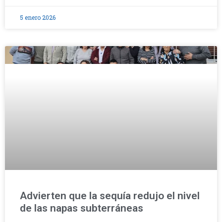
5 enero 2026
Advierten que la sequía redujo el nivel
de las napas subterráneas