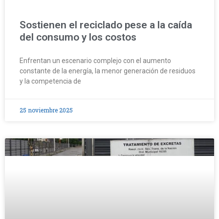
Sostienen el reciclado pese a la caída
del consumo y los costos
Enfrentan un escenario complejo con el aumento
constante de la energía, la menor generación de residuos
y la competencia de
25 noviembre 2025