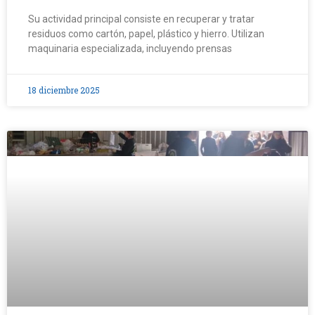
Su actividad principal consiste en recuperar y tratar
residuos como cartón, papel, plástico y hierro. Utilizan
maquinaria especializada, incluyendo prensas
18 diciembre 2025