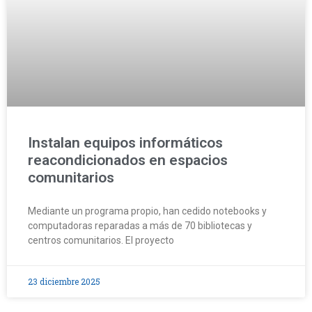
Instalan equipos informáticos
reacondicionados en espacios
comunitarios
Mediante un programa propio, han cedido notebooks y
computadoras reparadas a más de 70 bibliotecas y
centros comunitarios. El proyecto
23 diciembre 2025