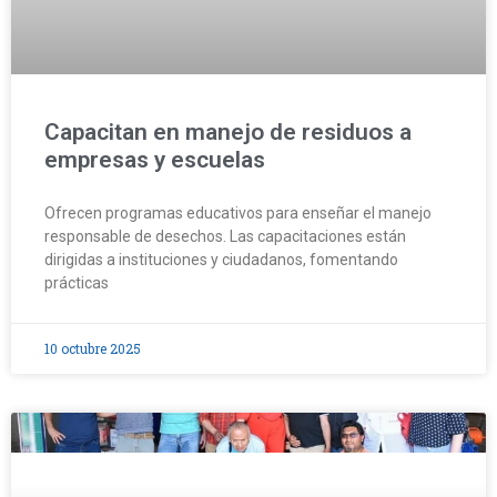
Capacitan en manejo de residuos a
empresas y escuelas
Ofrecen programas educativos para enseñar el manejo
responsable de desechos. Las capacitaciones están
dirigidas a instituciones y ciudadanos, fomentando
prácticas
10 octubre 2025