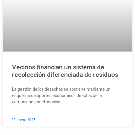
Vecinos financian un sistema de
recolección diferenciada de residuos
La gestión de los desechos se sostiene mediante un
esquema de aportes económicos directos de la
comunidad por el servicio
13 enero 2026