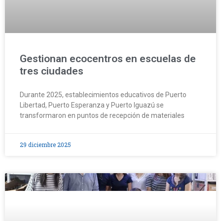
Gestionan ecocentros en escuelas de
tres ciudades
Durante 2025, establecimientos educativos de Puerto
Libertad, Puerto Esperanza y Puerto Iguazú se
transformaron en puntos de recepción de materiales
29 diciembre 2025