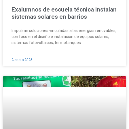
Exalumnos de escuela técnica instalan
sistemas solares en barrios
Impulsan soluciones vinculadas a las energías renovables,
con foco en el diseño e instalación de equipos solares,
sistemas fotovoltaicos, termotanques
2 enero 2026