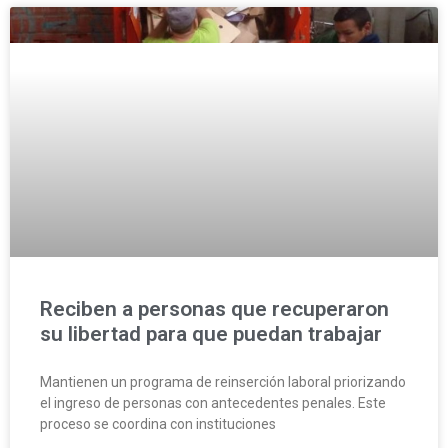
Reciben a personas que recuperaron
su libertad para que puedan trabajar
Mantienen un programa de reinserción laboral priorizando
el ingreso de personas con antecedentes penales. Este
proceso se coordina con instituciones