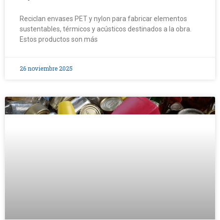
Reciclan envases PET y nylon para fabricar elementos
sustentables, térmicos y acústicos destinados a la obra.
Estos productos son más
26 noviembre 2025