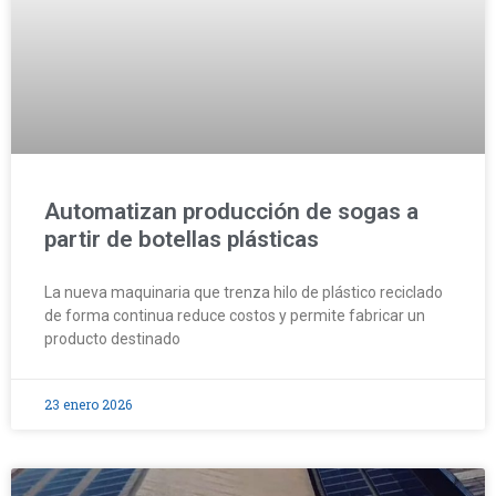
Automatizan producción de sogas a
partir de botellas plásticas
La nueva maquinaria que trenza hilo de plástico reciclado
de forma continua reduce costos y permite fabricar un
producto destinado
23 enero 2026