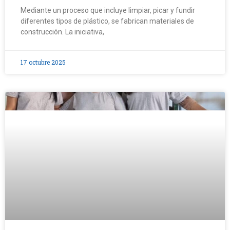
Mediante un proceso que incluye limpiar, picar y fundir
diferentes tipos de plástico, se fabrican materiales de
construcción. La iniciativa,
17 octubre 2025