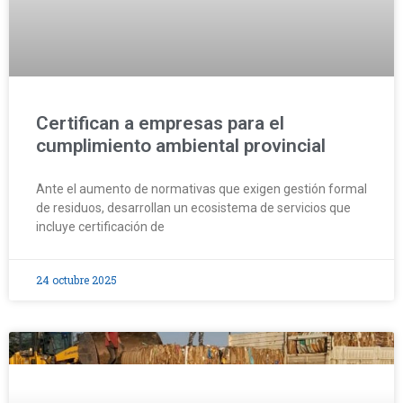
Certifican a empresas para el
cumplimiento ambiental provincial
Ante el aumento de normativas que exigen gestión formal
de residuos, desarrollan un ecosistema de servicios que
incluye certificación de
24 octubre 2025