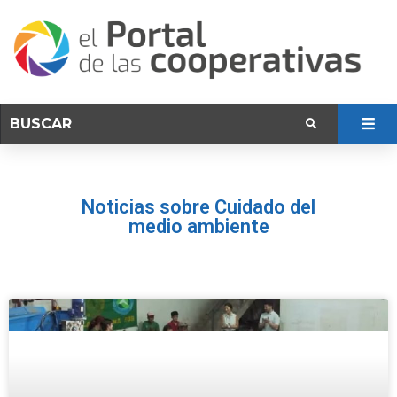
Noticias sobre Cuidado del
medio ambiente