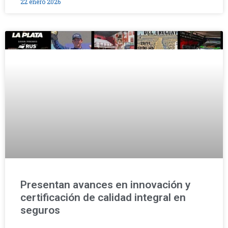
22 enero 2026
Presentan avances en innovación y
certificación de calidad integral en
seguros