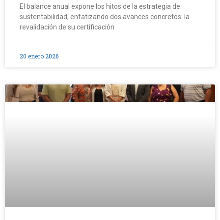
El balance anual expone los hitos de la estrategia de
sustentabilidad, enfatizando dos avances concretos: la
revalidación de su certificación
20 enero 2026