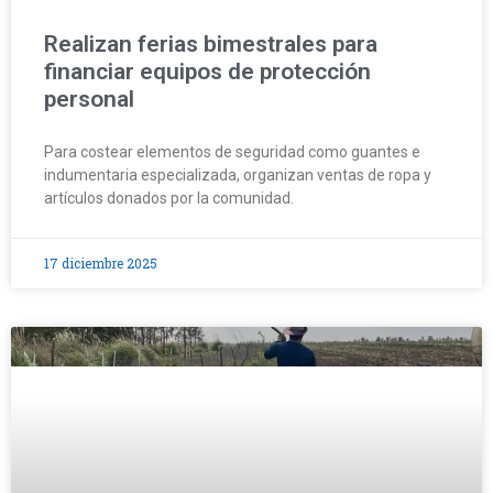
Realizan ferias bimestrales para
financiar equipos de protección
personal
Para costear elementos de seguridad como guantes e
indumentaria especializada, organizan ventas de ropa y
artículos donados por la comunidad.
17 diciembre 2025