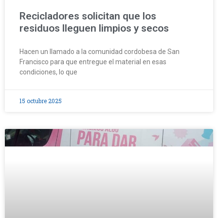
Recicladores solicitan que los
residuos lleguen limpios y secos
Hacen un llamado a la comunidad cordobesa de San
Francisco para que entregue el material en esas
condiciones, lo que
15 octubre 2025