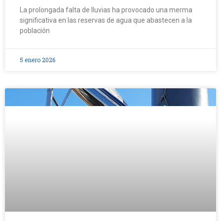
La prolongada falta de lluvias ha provocado una merma
significativa en las reservas de agua que abastecen a la
población
5 enero 2026