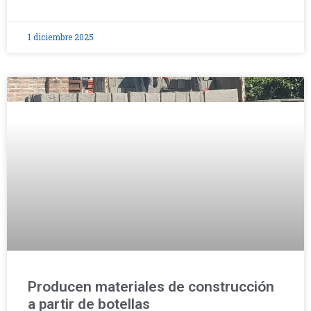
1 diciembre 2025
Producen materiales de construcción
a partir de botellas