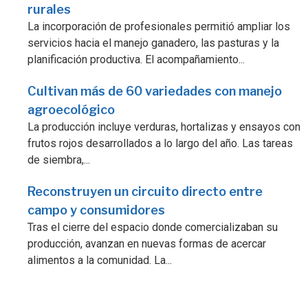
rurales
La incorporación de profesionales permitió ampliar los
servicios hacia el manejo ganadero, las pasturas y la
planificación productiva. El acompañamiento...
Cultivan más de 60 variedades con manejo
agroecológico
La producción incluye verduras, hortalizas y ensayos con
frutos rojos desarrollados a lo largo del año. Las tareas
de siembra,...
Reconstruyen un circuito directo entre
campo y consumidores
Tras el cierre del espacio donde comercializaban su
producción, avanzan en nuevas formas de acercar
alimentos a la comunidad. La...