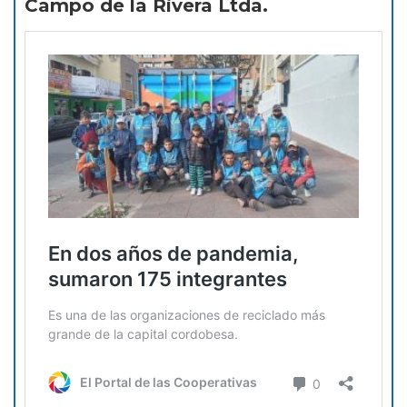
Campo de la Rivera Ltda.