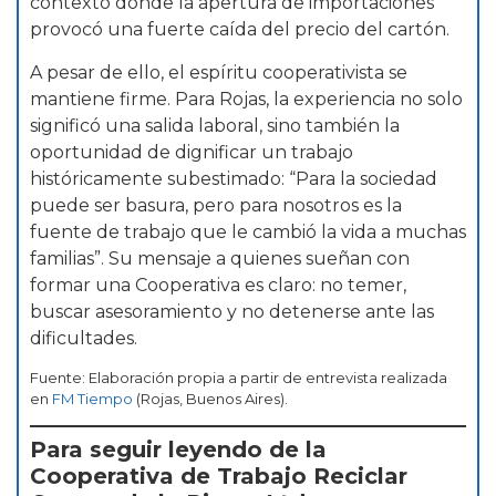
contexto donde la apertura de importaciones
provocó una fuerte caída del precio del cartón.
A pesar de ello, el espíritu cooperativista se
mantiene firme. Para Rojas, la experiencia no solo
significó una salida laboral, sino también la
oportunidad de dignificar un trabajo
históricamente subestimado: “Para la sociedad
puede ser basura, pero para nosotros es la
fuente de trabajo que le cambió la vida a muchas
familias”. Su mensaje a quienes sueñan con
formar una Cooperativa es claro: no temer,
buscar asesoramiento y no detenerse ante las
dificultades.
Fuente: Elaboración propia a partir de entrevista realizada
en
FM Tiempo
(Rojas, Buenos Aires).
Para seguir leyendo de la
Cooperativa de Trabajo Reciclar