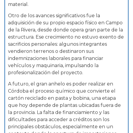
material.
Otro de los avances significativos fue la
adquisición de su propio espacio físico en Campo
de la Rivera, desde donde opera gran parte de la
estructura. Ese crecimiento no estuvo exento de
sacrificios personales: algunos integrantes
vendieron terrenos o destinaron sus
indemnizaciones laborales para financiar
vehículos y maquinaria, impulsando la
profesionalización del proyecto.
A futuro, el gran anhelo es poder realizar en
Córdoba el proceso químico que convierte el
cartón reciclado en pasta y bobina, una etapa
que hoy depende de plantas ubicadas fuera de
la provincia. La falta de financiamiento y las
dificultades para acceder a créditos son los
principales obstáculos, especialmente en un