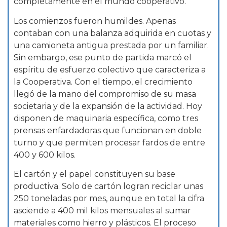
completamente en el mundo cooperativo.
Los comienzos fueron humildes. Apenas
contaban con una balanza adquirida en cuotas y
una camioneta antigua prestada por un familiar.
Sin embargo, ese punto de partida marcó el
espíritu de esfuerzo colectivo que caracteriza a
la Cooperativa. Con el tiempo, el crecimiento
llegó de la mano del compromiso de su masa
societaria y de la expansión de la actividad. Hoy
disponen de maquinaria específica, como tres
prensas enfardadoras que funcionan en doble
turno y que permiten procesar fardos de entre
400 y 600 kilos.
El cartón y el papel constituyen su base
productiva. Solo de cartón logran reciclar unas
250 toneladas por mes, aunque en total la cifra
asciende a 400 mil kilos mensuales al sumar
materiales como hierro y plásticos. El proceso