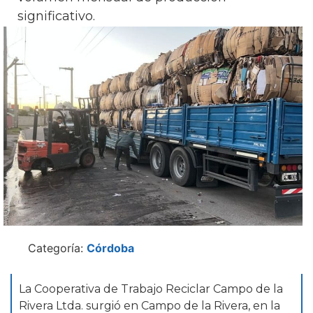
significativo.
Categoría:
Córdoba
La Cooperativa de Trabajo Reciclar Campo de la
Rivera Ltda. surgió en Campo de la Rivera, en la