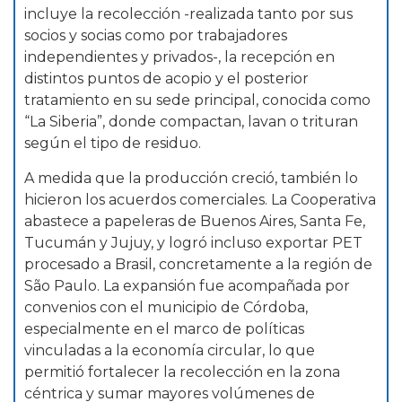
incluye la recolección -realizada tanto por sus
socios y socias como por trabajadores
independientes y privados-, la recepción en
distintos puntos de acopio y el posterior
tratamiento en su sede principal, conocida como
“La Siberia”, donde compactan, lavan o trituran
según el tipo de residuo.
A medida que la producción creció, también lo
hicieron los acuerdos comerciales. La Cooperativa
abastece a papeleras de Buenos Aires, Santa Fe,
Tucumán y Jujuy, y logró incluso exportar PET
procesado a Brasil, concretamente a la región de
São Paulo. La expansión fue acompañada por
convenios con el municipio de Córdoba,
especialmente en el marco de políticas
vinculadas a la economía circular, lo que
permitió fortalecer la recolección en la zona
céntrica y sumar mayores volúmenes de