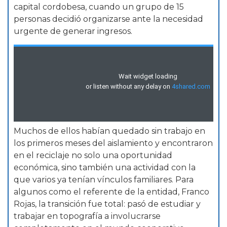
capital cordobesa, cuando un grupo de 15
personas decidió organizarse ante la necesidad
urgente de generar ingresos.
Muchos de ellos habían quedado sin trabajo en
los primeros meses del aislamiento y encontraron
en el reciclaje no solo una oportunidad
económica, sino también una actividad con la
que varios ya tenían vínculos familiares. Para
algunos como el referente de la entidad, Franco
Rojas, la transición fue total: pasó de estudiar y
trabajar en topografía a involucrarse