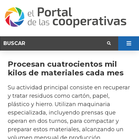
Procesan cuatrocientos mil
kilos de materiales cada mes
Su actividad principal consiste en recuperar
y tratar residuos como cartón, papel,
plástico y hierro. Utilizan maquinaria
especializada, incluyendo prensas que
operan en dos turnos, para compactar y
preparar estos materiales, alcanzando un
volumen mensual de producción