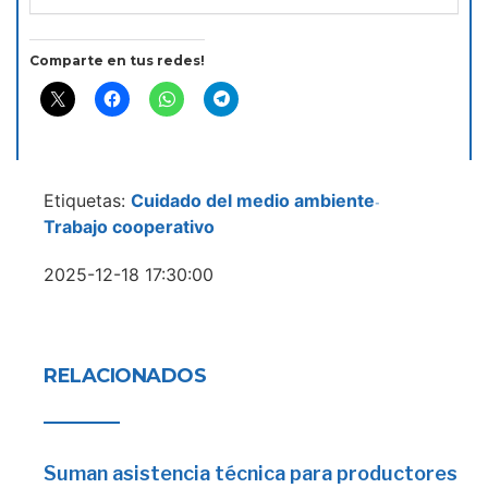
Comparte en tus redes!
Etiquetas:
Cuidado del medio ambiente
-
Trabajo cooperativo
2025-12-18 17:30:00
RELACIONADOS
Suman asistencia técnica para productores