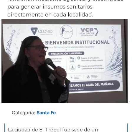
para generar insumos sanitarios
directamente en cada localidad.
Categoría:
Santa Fe
La ciudad de El Trébol fue sede de un