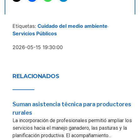
Etiquetas:
Cuidado del medio ambiente
-
Servicios Públicos
2026-05-15 19:30:00
RELACIONADOS
Suman asistencia técnica para productores
rurales
La incorporación de profesionales permitió ampliar los
servicios hacia el manejo ganadero, las pasturas y la
planificación productiva. El acompañamiento...