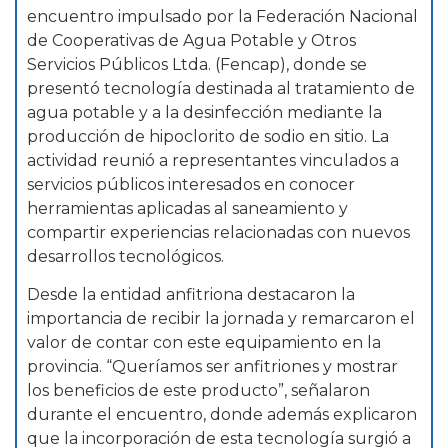
encuentro impulsado por la Federación Nacional
de Cooperativas de Agua Potable y Otros
Servicios Públicos Ltda. (Fencap), donde se
presentó tecnología destinada al tratamiento de
agua potable y a la desinfección mediante la
producción de hipoclorito de sodio en sitio. La
actividad reunió a representantes vinculados a
servicios públicos interesados en conocer
herramientas aplicadas al saneamiento y
compartir experiencias relacionadas con nuevos
desarrollos tecnológicos.
Desde la entidad anfitriona destacaron la
importancia de recibir la jornada y remarcaron el
valor de contar con este equipamiento en la
provincia. “Queríamos ser anfitriones y mostrar
los beneficios de este producto”, señalaron
durante el encuentro, donde además explicaron
que la incorporación de esta tecnología surgió a