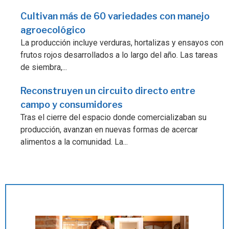
Cultivan más de 60 variedades con manejo
agroecológico
La producción incluye verduras, hortalizas y ensayos con
frutos rojos desarrollados a lo largo del año. Las tareas
de siembra,...
Reconstruyen un circuito directo entre
campo y consumidores
Tras el cierre del espacio donde comercializaban su
producción, avanzan en nuevas formas de acercar
alimentos a la comunidad. La...