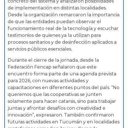
concreto del sistema y analizaron posibilidades
de implementación en distintas localidades.
Desde la organización remarcaron la importancia
de que las entidades puedan observar el
funcionamiento real de la tecnología y escuchar
testimonios de quienes ya la utilizan para
procesos sanitarios y de desinfección aplicados a
servicios públicos esenciales.
Durante el cierre de la jornada, desde la
Federación Fencap señalaron que este
encuentro forma parte de una agenda prevista
para 2026, con nuevas actividades y
capacitaciones en diferentes puntos del país. “No
queremos que las cooperativas se junten
solamente para hacer catarsis, sino para trabajar
juntas y afrontar desafíos con creatividad e
innovación”, expresaron. También confirmaron
futuras actividades en Tucumán y en localidades