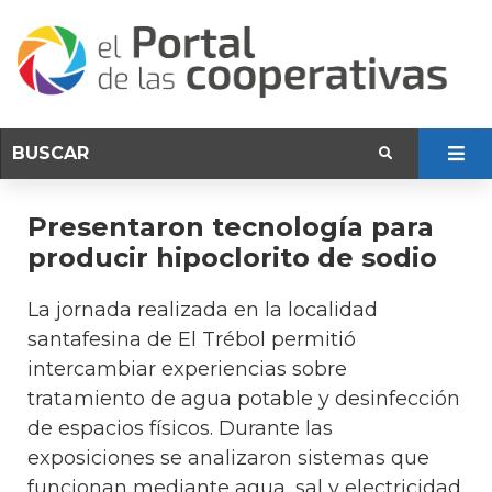
Presentaron tecnología para
producir hipoclorito de sodio
La jornada realizada en la localidad
santafesina de El Trébol permitió
intercambiar experiencias sobre
tratamiento de agua potable y desinfección
de espacios físicos. Durante las
exposiciones se analizaron sistemas que
funcionan mediante agua, sal y electricidad