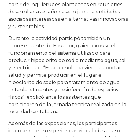
partir de inquietudes planteadas en reuniones
desarrolladas el año pasado junto a entidades
asociadas interesadas en alternativas innovadoras
y sustentables.
Durante la actividad participó también un
representante de Ecuador, quien expuso el
funcionamiento del sistema utilizado para
producir hipoclorito de sodio mediante agua, sal
y electricidad. “Esta tecnología viene a aportar
salud y permite producir en el lugar el
hipoclorito de sodio para tratamiento de agua
potable, efluentes y desinfección de espacios
físicos”, explicó ante los asistentes que
participaron de la jornada técnica realizada en la
localidad santafesina.
Además de las exposiciones, los participantes
intercambiaron experiencias vinculadas al uso