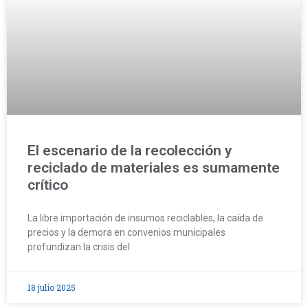
El escenario de la recolección y
reciclado de materiales es sumamente
crítico
La libre importación de insumos reciclables, la caída de
precios y la demora en convenios municipales
profundizan la crisis del
18 julio 2025