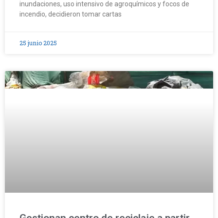
inundaciones, uso intensivo de agroquímicos y focos de
incendio, decidieron tomar cartas
25 junio 2025
Gestionan centro de reciclaje a partir