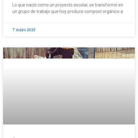
Lo que nació como un proyecto escolar, se transformó en
un grupo de trabajo que hoy produce compost orgánico a
7 mayo 2025