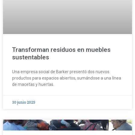
Transforman residuos en muebles
sustentables
Una empresa social de Barker presentó dos nuevos
productos para espacios abiertos, sumándose a una línea
de macetas y huertas.
30 junio 2025