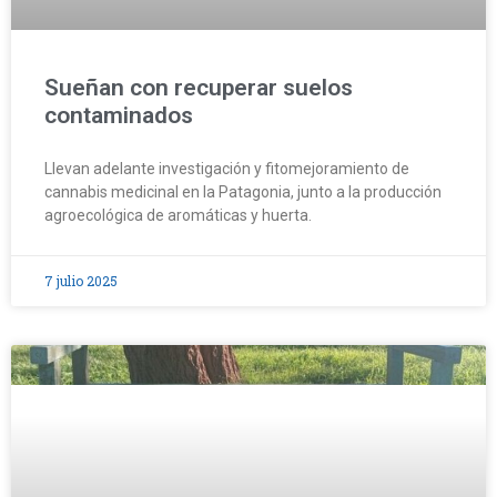
Sueñan con recuperar suelos
contaminados
Llevan adelante investigación y fitomejoramiento de
cannabis medicinal en la Patagonia, junto a la producción
agroecológica de aromáticas y huerta.
7 julio 2025