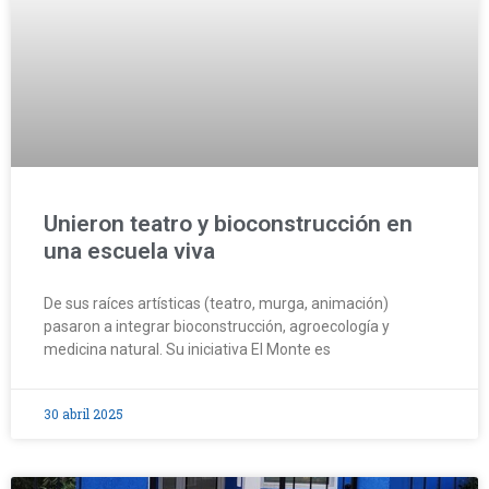
Unieron teatro y bioconstrucción en
una escuela viva
De sus raíces artísticas (teatro, murga, animación)
pasaron a integrar bioconstrucción, agroecología y
medicina natural. Su iniciativa El Monte es
30 abril 2025