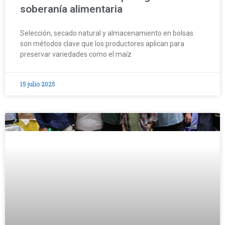
soberanía alimentaria
Selección, secado natural y almacenamiento en bolsas
son métodos clave que los productores aplican para
preservar variedades como el maíz
15 julio 2025