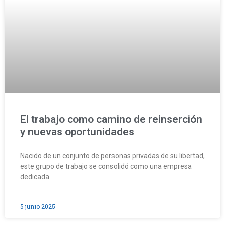
El trabajo como camino de reinserción
y nuevas oportunidades
Nacido de un conjunto de personas privadas de su libertad,
este grupo de trabajo se consolidó como una empresa
dedicada
5 junio 2025