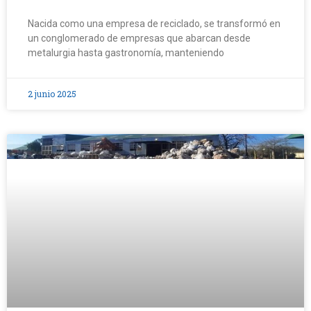
Nacida como una empresa de reciclado, se transformó en
un conglomerado de empresas que abarcan desde
metalurgia hasta gastronomía, manteniendo
2 junio 2025