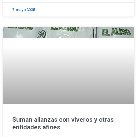
7 mayo 2025
Suman alianzas con viveros y otras
entidades afines