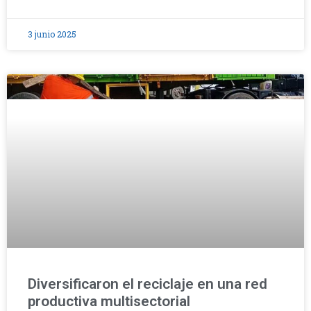
3 junio 2025
Diversificaron el reciclaje en una red
productiva multisectorial