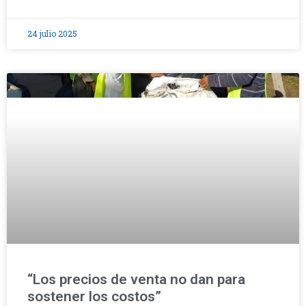
24 julio 2025
“Los precios de venta no dan para
sostener los costos”