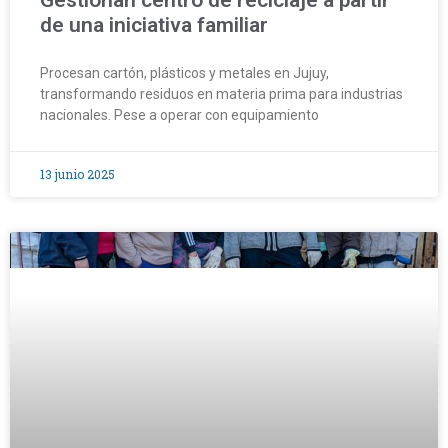
de una iniciativa familiar
Procesan cartón, plásticos y metales en Jujuy,
transformando residuos en materia prima para industrias
nacionales. Pese a operar con equipamiento
13 junio 2025