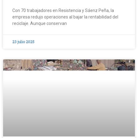
Con 70 trabajadores en Resistencia y Sáenz Peña, la
empresa redujo operaciones al bajar la rentabilidad del
reciclaje. Aunque conservan
23 julio 2025