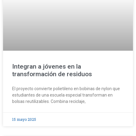
Integran a jóvenes en la
transformación de residuos
El proyecto convierte polietileno en bobinas de nylon que
estudiantes de una escuela especial transforman en
bolsas reutilizables. Combina reciclaje,
15 mayo 2025