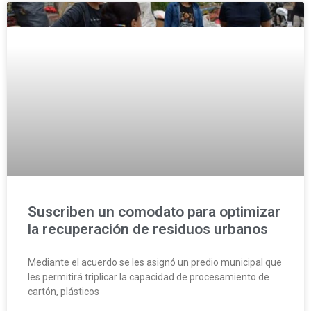
Suscriben un comodato para optimizar
la recuperación de residuos urbanos
Mediante el acuerdo se les asignó un predio municipal que
les permitirá triplicar la capacidad de procesamiento de
cartón, plásticos