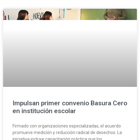
Impulsan primer convenio Basura Cero
en institución escolar
Firmado con organizaciones especializadas, el acuerdo
promueve medición y reducción radical de desechos. La
iniciativa incluye capacitación práctica que los