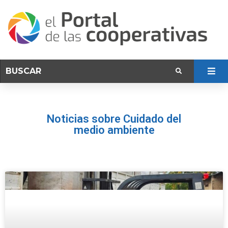
Noticias sobre Cuidado del
medio ambiente