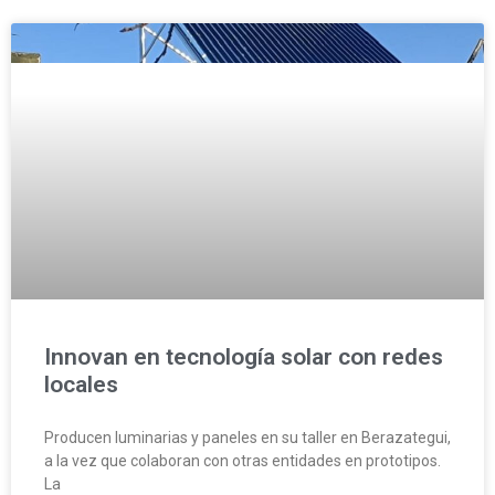
Innovan en tecnología solar con redes
locales
Producen luminarias y paneles en su taller en Berazategui,
a la vez que colaboran con otras entidades en prototipos.
La