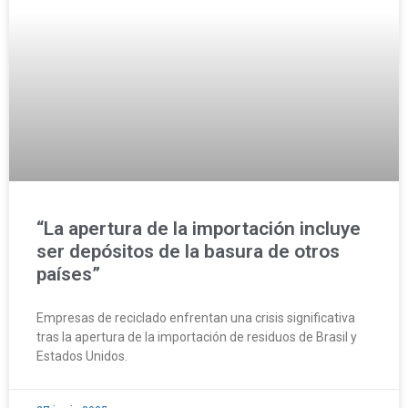
“La apertura de la importación incluye
ser depósitos de la basura de otros
países”
Empresas de reciclado enfrentan una crisis significativa
tras la apertura de la importación de residuos de Brasil y
Estados Unidos.