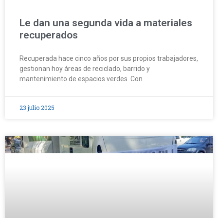
Le dan una segunda vida a materiales
recuperados
Recuperada hace cinco años por sus propios trabajadores,
gestionan hoy áreas de reciclado, barrido y
mantenimiento de espacios verdes. Con
23 julio 2025