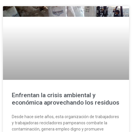
Enfrentan la crisis ambiental y
económica aprovechando los residuos
Desde hace siete años, esta organización de trabajadores
y trabajadoras recicladores pampeanos combate la
contaminación, genera empleo digno y promueve