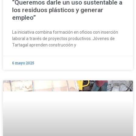
“Queremos darle un uso sustentable a
los residuos plásticos y generar
empleo”
La iniciativa combina formación en oficios con inserción
laboral a través de proyectos productivos. Jóvenes de
Tartagal aprenden construcción y
6 mayo 2025