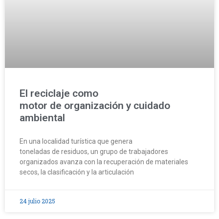
El reciclaje como
motor de organización y cuidado
ambiental
En una localidad turística que genera
toneladas de residuos, un grupo de trabajadores
organizados avanza con la recuperación de materiales
secos, la clasificación y la articulación
24 julio 2025