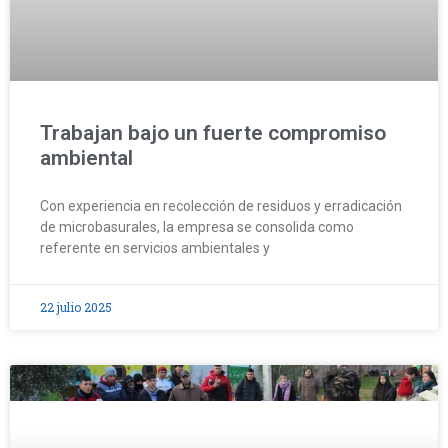
Trabajan bajo un fuerte compromiso
ambiental
Con experiencia en recolección de residuos y erradicación
de microbasurales, la empresa se consolida como
referente en servicios ambientales y
22 julio 2025