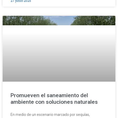
27 junio 2025
Promueven el saneamiento del
ambiente con soluciones naturales
En medio de un escenario marcado por sequías,