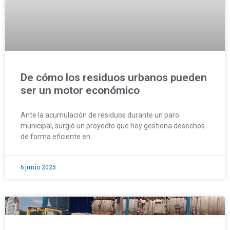
De cómo los residuos urbanos pueden
ser un motor económico
Ante la acumulación de residuos durante un paro
municipal, surgió un proyecto que hoy gestiona desechos
de forma eficiente en
6 junio 2025