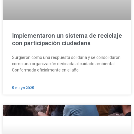
Implementaron un sistema de reciclaje
con participación ciudadana
Surgieron como una respuesta solidaria y se consolidaron
como una organización dedicada al cuidado ambiental.
Conformada oficialmente en el año
5 mayo 2025