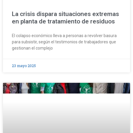
La crisis dispara situaciones extremas
en planta de tratamiento de residuos
El colapso económico lleva a personas a revolver basura
para subsistir, según el testimonios de trabajadores que
gestionan el complejo
23 mayo 2025