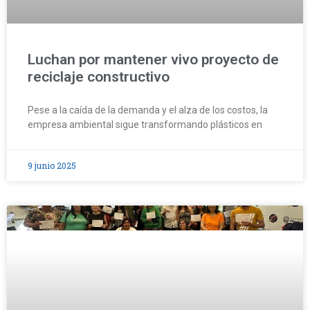
Luchan por mantener vivo proyecto de
reciclaje constructivo
Pese a la caída de la demanda y el alza de los costos, la
empresa ambiental sigue transformando plásticos en
9 junio 2025