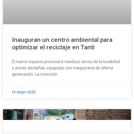
Inauguran un centro ambiental para
optimizar el reciclaje en Tanti
El nuevo espacio procesará residuos secos de la localidad
y zonas aledañas, equipado con maquinaria de última
generación. La inversión
19 mayo 2025