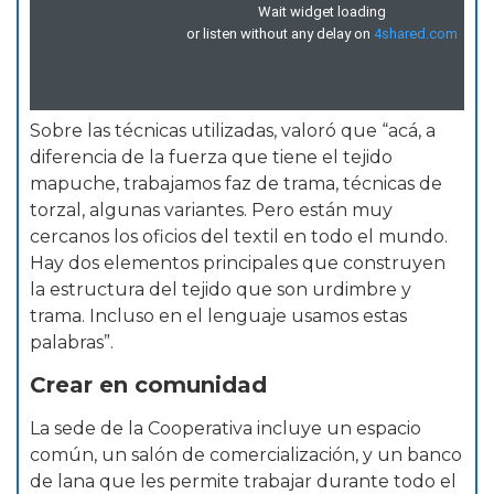
Sobre las técnicas utilizadas, valoró que “acá, a
diferencia de la fuerza que tiene el tejido
mapuche, trabajamos faz de trama, técnicas de
torzal, algunas variantes. Pero están muy
cercanos los oficios del textil en todo el mundo.
Hay dos elementos principales que construyen
la estructura del tejido que son urdimbre y
trama. Incluso en el lenguaje usamos estas
palabras”.
Crear en comunidad
La sede de la Cooperativa incluye un espacio
común, un salón de comercialización, y un banco
de lana que les permite trabajar durante todo el