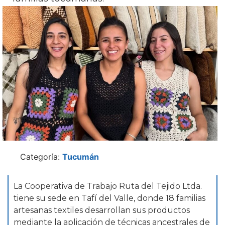
Categoría:
Tucumán
La Cooperativa de Trabajo Ruta del Tejido Ltda.
tiene su sede en Tafí del Valle, donde 18 familias
artesanas textiles desarrollan sus productos
mediante la aplicación de técnicas ancestrales de