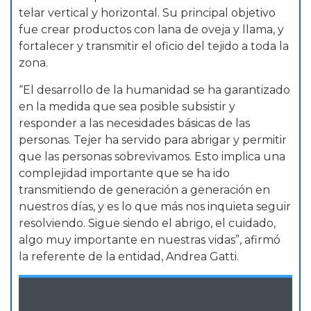
telar vertical y horizontal. Su principal objetivo
fue crear productos con lana de oveja y llama, y
fortalecer y transmitir el oficio del tejido a toda la
zona.
“El desarrollo de la humanidad se ha garantizado
en la medida que sea posible subsistir y
responder a las necesidades básicas de las
personas. Tejer ha servido para abrigar y permitir
que las personas sobrevivamos. Esto implica una
complejidad importante que se ha ido
transmitiendo de generación a generación en
nuestros días, y es lo que más nos inquieta seguir
resolviendo. Sigue siendo el abrigo, el cuidado,
algo muy importante en nuestras vidas”, afirmó
la referente de la entidad, Andrea Gatti.