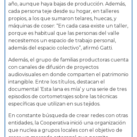
año, aunque haya bajas de producción. Además,
cada persona teje desde su hogar, en talleres
propios, a los que sumaron telares, huecas, y
máquinas de coser: “En cada casa existe un taller,
porque es habitual que las personas del valle
necesitemos un espacio de trabajo personal,
además del espacio colectivo”, afirmó Gatti.
Además, el grupo de familias productoras cuenta
con canales de difusión de proyectos
audiovisuales en donde comparten el patrimonio
intangible. Entre los títulos, destacan el
documental ‘Esta lana es mía’ y una serie de tres
episodios de cortometrajes sobre las técnicas
específicas que utilizan en sus tejidos.
En constante búsqueda de crear redes con otras
entidades, la Cooperativa inició una organización
que nuclea a grupos locales con el objetivo de