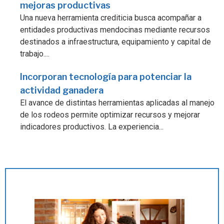
mejoras productivas
Una nueva herramienta crediticia busca acompañar a
entidades productivas mendocinas mediante recursos
destinados a infraestructura, equipamiento y capital de
trabajo....
Incorporan tecnología para potenciar la
actividad ganadera
El avance de distintas herramientas aplicadas al manejo
de los rodeos permite optimizar recursos y mejorar
indicadores productivos. La experiencia...