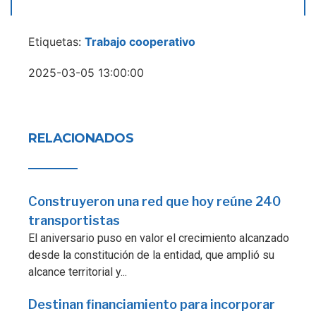
Etiquetas:
Trabajo cooperativo
2025-03-05 13:00:00
RELACIONADOS
Construyeron una red que hoy reúne 240
transportistas
El aniversario puso en valor el crecimiento alcanzado
desde la constitución de la entidad, que amplió su
alcance territorial y...
Destinan financiamiento para incorporar