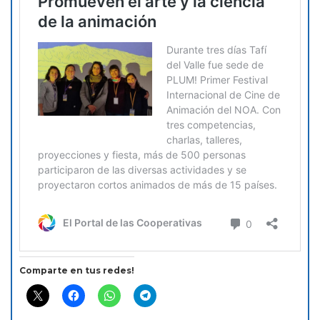
Comparte en tus redes!