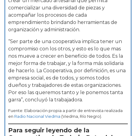
crear un mercado artesanal que permita
comercializar una diversidad de piezas y
acompañar los procesos de cada
emprendimiento brindando herramientas de
organización y administración.
“Ser parte de una cooperativa implica tener un
compromiso con los otros, y esto es lo que mas
nos mueve a crecer en beneficio de todos. Es la
mejor forma de trabajar, y la forma más solidaria
de hacerlo. La Cooperativa, por definición, es una
empresa social, es de todos, y somos todos
dueños y trabajadores de estas organizaciones.
Por eso las queremos tanto y le ponemos tanta
garra”, concluyó la trabajadora.
Fuente: Elaboración propia a partir de entrevista realizada
en
Radio Nacional Viedma
(Viedma, Río Negro).
Para seguir leyendo de la