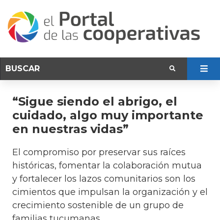
“Sigue siendo el abrigo, el
cuidado, algo muy importante
en nuestras vidas”
El compromiso por preservar sus raíces
históricas, fomentar la colaboración mutua
y fortalecer los lazos comunitarios son los
cimientos que impulsan la organización y el
crecimiento sostenible de un grupo de
familias tucumanas.