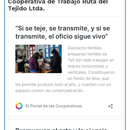
Cooperativa de Trabajo Ruta del
Tejido Ltda.