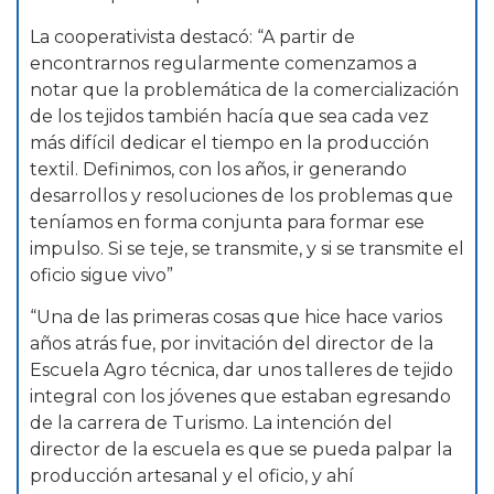
La cooperativista destacó: “A partir de
encontrarnos regularmente comenzamos a
notar que la problemática de la comercialización
de los tejidos también hacía que sea cada vez
más difícil dedicar el tiempo en la producción
textil. Definimos, con los años, ir generando
desarrollos y resoluciones de los problemas que
teníamos en forma conjunta para formar ese
impulso. Si se teje, se transmite, y si se transmite el
oficio sigue vivo”
“Una de las primeras cosas que hice hace varios
años atrás fue, por invitación del director de la
Escuela Agro técnica, dar unos talleres de tejido
integral con los jóvenes que estaban egresando
de la carrera de Turismo. La intención del
director de la escuela es que se pueda palpar la
producción artesanal y el oficio, y ahí