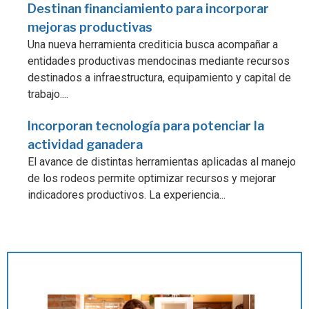
Destinan financiamiento para incorporar
mejoras productivas
Una nueva herramienta crediticia busca acompañar a
entidades productivas mendocinas mediante recursos
destinados a infraestructura, equipamiento y capital de
trabajo....
Incorporan tecnología para potenciar la
actividad ganadera
El avance de distintas herramientas aplicadas al manejo
de los rodeos permite optimizar recursos y mejorar
indicadores productivos. La experiencia...