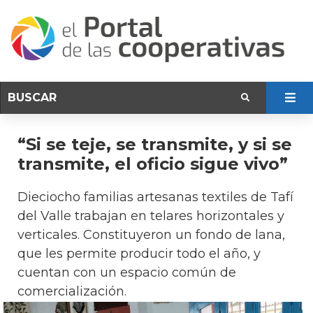
“Si se teje, se transmite, y si se
transmite, el oficio sigue vivo”
Dieciocho familias artesanas textiles de Tafí
del Valle trabajan en telares horizontales y
verticales. Constituyeron un fondo de lana,
que les permite producir todo el año, y
cuentan con un espacio común de
comercialización.