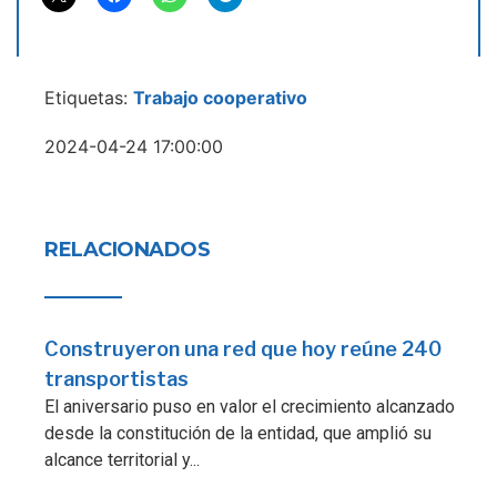
Etiquetas:
Trabajo cooperativo
2024-04-24 17:00:00
RELACIONADOS
Construyeron una red que hoy reúne 240
transportistas
El aniversario puso en valor el crecimiento alcanzado
desde la constitución de la entidad, que amplió su
alcance territorial y...