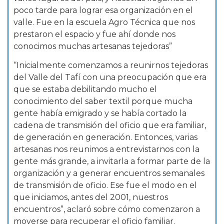
poco tarde para lograr esa organización en el
valle. Fue en la escuela Agro Técnica que nos
prestaron el espacio y fue ahí donde nos
conocimos muchas artesanas tejedoras”
“Inicialmente comenzamos a reunirnos tejedoras
del Valle del Tafí con una preocupación que era
que se estaba debilitando mucho el
conocimiento del saber textil porque mucha
gente había emigrado y se había cortado la
cadena de transmisión del oficio que era familiar,
de generación en generación. Entonces, varias
artesanas nos reunimos a entrevistarnos con la
gente más grande, a invitarla a formar parte de la
organización y a generar encuentros semanales
de transmisión de oficio. Ese fue el modo en el
que iniciamos, antes del 2001, nuestros
encuentros”, aclaró sobre cómo comenzaron a
moverse para recuperar el oficio familiar.