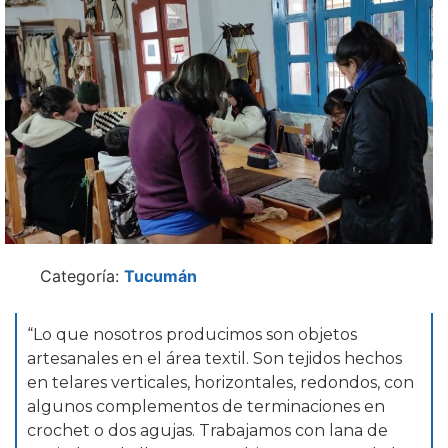
Categoría:
Tucumán
“Lo que nosotros producimos son objetos
artesanales en el área textil. Son tejidos hechos
en telares verticales, horizontales, redondos, con
algunos complementos de terminaciones en
crochet o dos agujas. Trabajamos con lana de