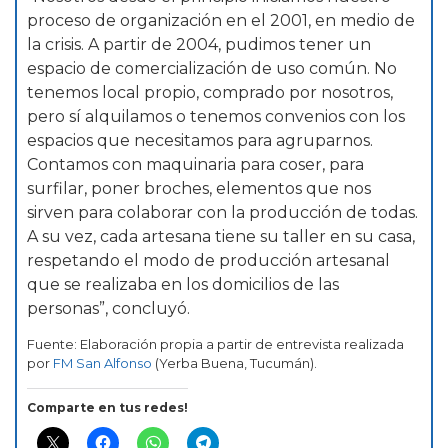
proceso de organización en el 2001, en medio de
la crisis. A partir de 2004, pudimos tener un
espacio de comercialización de uso común. No
tenemos local propio, comprado por nosotros,
pero sí alquilamos o tenemos convenios con los
espacios que necesitamos para agruparnos.
Contamos con maquinaria para coser, para
surfilar, poner broches, elementos que nos
sirven para colaborar con la producción de todas.
A su vez, cada artesana tiene su taller en su casa,
respetando el modo de producción artesanal
que se realizaba en los domicilios de las
personas”, concluyó.
Fuente: Elaboración propia a partir de entrevista realizada
por
FM San Alfonso
(Yerba Buena, Tucumán).
Comparte en tus redes!