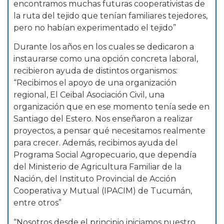
encontramos muchas futuras cooperativistas de
la ruta del tejido que tenían familiares tejedores,
pero no habían experimentado el tejido”
Durante los años en los cuales se dedicaron a
instaurarse como una opción concreta laboral,
recibieron ayuda de distintos organismos:
“Recibimos el apoyo de una organización
regional, El Ceibal Asociación Civil, una
organización que en ese momento tenía sede en
Santiago del Estero. Nos enseñaron a realizar
proyectos, a pensar qué necesitamos realmente
para crecer. Además, recibimos ayuda del
Programa Social Agropecuario, que dependía
del Ministerio de Agricultura Familiar de la
Nación, del Instituto Provincial de Acción
Cooperativa y Mutual (IPACIM) de Tucumán,
entre otros”
“Nosotros desde el principio iniciamos nuestro