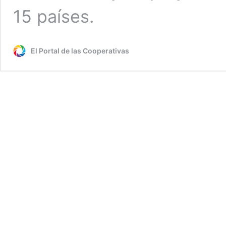
15 países.
El Portal de las Cooperativas