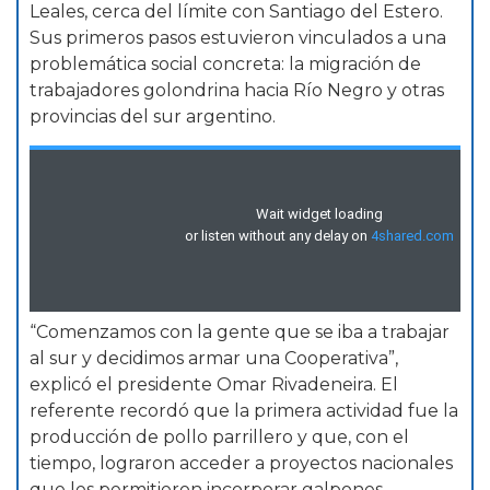
Leales, cerca del límite con Santiago del Estero.
Sus primeros pasos estuvieron vinculados a una
problemática social concreta: la migración de
trabajadores golondrina hacia Río Negro y otras
provincias del sur argentino.
“Comenzamos con la gente que se iba a trabajar
al sur y decidimos armar una Cooperativa”,
explicó el presidente Omar Rivadeneira. El
referente recordó que la primera actividad fue la
producción de pollo parrillero y que, con el
tiempo, lograron acceder a proyectos nacionales
que les permitieron incorporar galpones,