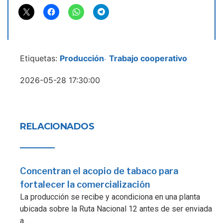
Etiquetas:
Producción
Trabajo cooperativo
-
2026-05-28 17:30:00
RELACIONADOS
Concentran el acopio de tabaco para
fortalecer la comercialización
La producción se recibe y acondiciona en una planta
ubicada sobre la Ruta Nacional 12 antes de ser enviada
a...