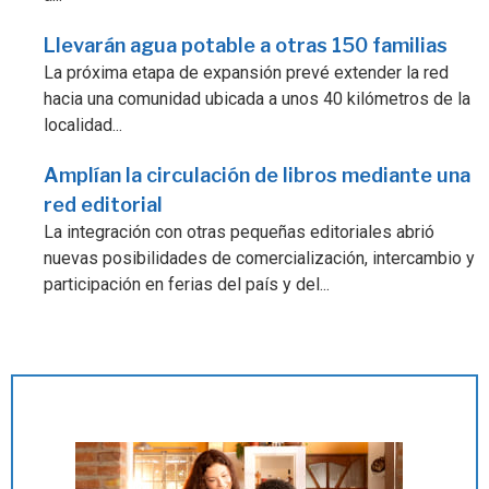
Llevarán agua potable a otras 150 familias
La próxima etapa de expansión prevé extender la red
hacia una comunidad ubicada a unos 40 kilómetros de la
localidad...
Amplían la circulación de libros mediante una
red editorial
La integración con otras pequeñas editoriales abrió
nuevas posibilidades de comercialización, intercambio y
participación en ferias del país y del...