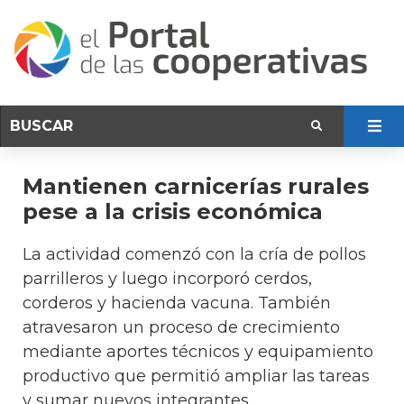
Mantienen carnicerías rurales
pese a la crisis económica
La actividad comenzó con la cría de pollos
parrilleros y luego incorporó cerdos,
corderos y hacienda vacuna. También
atravesaron un proceso de crecimiento
mediante aportes técnicos y equipamiento
productivo que permitió ampliar las tareas
y sumar nuevos integrantes.