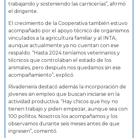
trabajando y sosteniendo las carnicerías”, afirmó
el dirigente.
El crecimiento de la Cooperativa también estuvo
acompañado por el apoyo técnico de organismos
vinculados a la agricultura familiar y al INTA,
aunque actualmente ya no cuentan con ese
respaldo. “Hasta 2024 teníamos veterinarios y
técnicos que controlaban el estado de los
animales, pero después nos quedamos sin ese
acompañamiento”, explicó.
Rivadeneira destacó además la incorporación de
jóvenes sin empleo que buscan iniciarse en la
actividad productiva. “Hay chicos que hoy no
tienen trabajo y piden empezar, aunque sea con
100 pollitos. Nosotros los acompañamos y los
observamos durante seis meses antes de que
ingresen”, comentó.