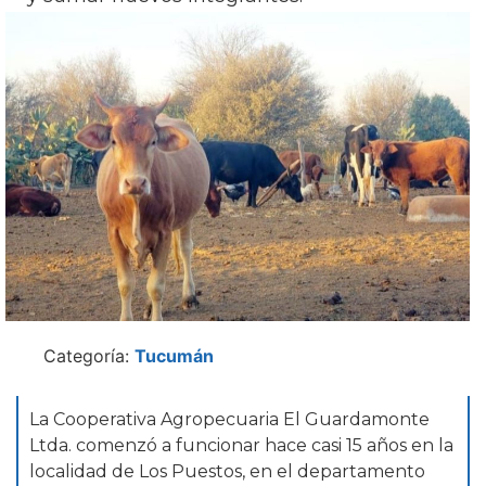
Categoría:
Tucumán
La Cooperativa Agropecuaria El Guardamonte
Ltda. comenzó a funcionar hace casi 15 años en la
localidad de Los Puestos, en el departamento