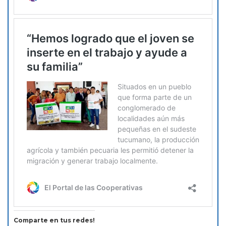
Comparte en tus redes!