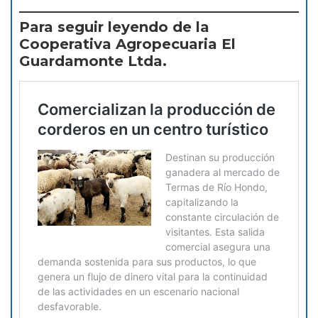
Para seguir leyendo de la
Cooperativa Agropecuaria El
Guardamonte Ltda.