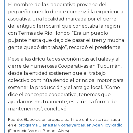
El nombre de la Cooperativa proviene del
pequeño pueblo donde comenzó la experiencia
asociativa, una localidad marcada por el cierre
del antiguo ferrocarril que conectaba la región
con Termas de Río Hondo. “Era un pueblo
pujante hasta que dejó de pasar el tren y mucha
gente quedó sin trabajo”, recordó el presidente.
Pese a las dificultades económicas actuales y al
cierre de numerosas Cooperativas en Tucumán,
desde la entidad sostienen que el trabajo
colectivo continúa siendo el principal motor para
sostener la producción y el arraigo local. “Como
dice el concepto cooperativo, tenemos que
ayudarnos mutuamente; es la única forma de
mantenernos”, concluyó.
Fuente: Elaboración propia a partir de entrevista realizada
en el
programa Bienestar y otras yerbas, en AgenHoy Radio
(Florencio Varela, Buenos Aires).