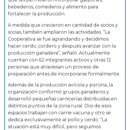
bebederos, comederos y alimento para
fortalecer la producción.
A medida que crecieron en cantidad de socios y
socias, también ampliaron las actividades. “La
Cooperativa se fue agrandando y decidimos
hacer cerdo, cordero y después avanzar con la
producción ganadera”, señaló. Actualmente
cuentan con 62 integrantes activos y otras 12
personas que atraviesan un proceso de
preparación antes de incorporarse formalmente.
Además de la producción avícola y porcina, la
organización conformó grupos ganaderos y
desarrolló pequeñas carnicerías distribuidas en
distintos puntos de la zona rural. Dos de esos
espacios trabajan con carne vacuna y otro se
dedica exclusivamente al pollo y cerdo. “La
situación está muy difícil, pero seguimos