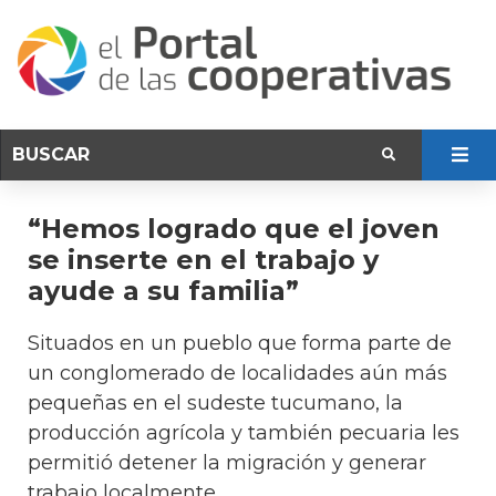
“Hemos logrado que el joven
se inserte en el trabajo y
ayude a su familia”
Situados en un pueblo que forma parte de
un conglomerado de localidades aún más
pequeñas en el sudeste tucumano, la
producción agrícola y también pecuaria les
permitió detener la migración y generar
trabajo localmente.