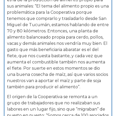
sus animales: “El tema del alimento propio es una
problemática para la Cooperativa porque
tenemos que comprarlo y trasladarlo desde San
Miguel de Tucumán, estamos hablando de entre
70 y 80 kilómetros. Entonces, una planta de
alimento balanceado propia para cerdo, pollos,
vacas y demás animales nos vendría muy bien. El
gasto que más beneficiaria abaratar es el del
flete, que nos cuesta bastante, y cada vez que
aumenta el combustible también nos aumenta
el flete. Por suerte en estos momentos se dio
una buena cosecha de maíz, así que varios socios
nuestros van a aportar el maíz y parte de soja
también para producir el alimento”.
El origen de la Cooperativa se remonta a un
grupo de trabajadores que no realizaban sus
labores en un lugar fijo, sino que “migraban” de
puesto en puesto: “Somos cerca de 100 asociados