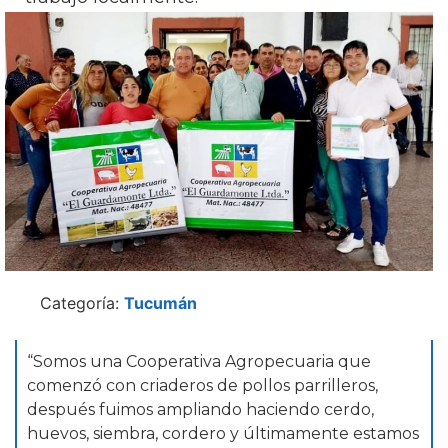
Categoría:
Tucumán
“Somos una Cooperativa Agropecuaria que
comenzó con criaderos de pollos parrilleros,
después fuimos ampliando haciendo cerdo,
huevos, siembra, cordero y últimamente estamos