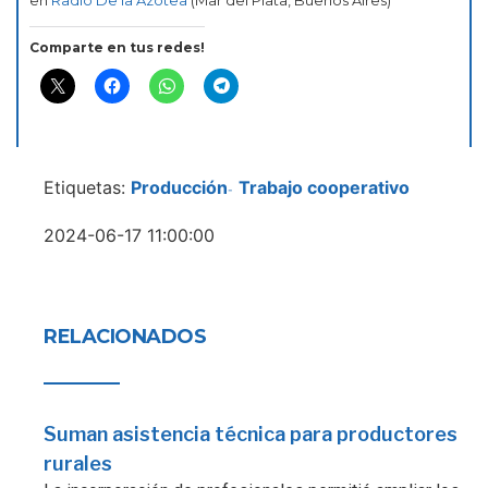
Comparte en tus redes!
Etiquetas:
Producción
Trabajo cooperativo
-
2024-06-17 11:00:00
RELACIONADOS
Suman asistencia técnica para productores
rurales