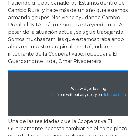
haciendo grupos ganaderos. Estamos dentro de
Cambio Rural y hace más de un año que estamos
armando grupos. Nos viene ayudando Cambio
Rural, el INTA, así que no nos está yendo mal. A
pesar de la situación actual, se sigue trabajando.
Somos muchas familias que estamos trabajando
ahora en nuestro propio alimento”, indicó el
integrante de la Cooperativa Agropecuaria El
Guardamonte Ltda., Omar Rivadeneira.
Una de las realidades que la Cooperativa El
Guardamonte necesita cambiar en el corto plazo
es la de la producción de alimento propio para