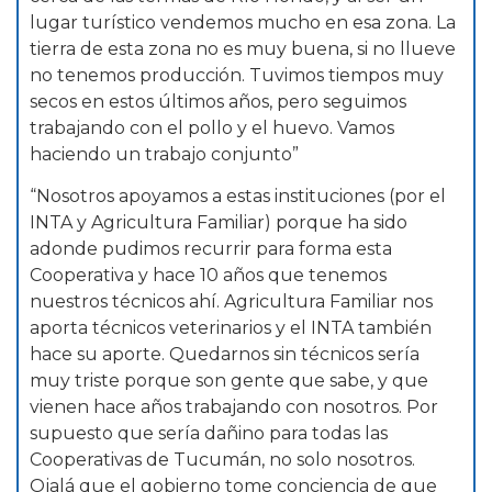
lugar turístico vendemos mucho en esa zona. La
tierra de esta zona no es muy buena, si no llueve
no tenemos producción. Tuvimos tiempos muy
secos en estos últimos años, pero seguimos
trabajando con el pollo y el huevo. Vamos
haciendo un trabajo conjunto”
“Nosotros apoyamos a estas instituciones (por el
INTA y Agricultura Familiar) porque ha sido
adonde pudimos recurrir para forma esta
Cooperativa y hace 10 años que tenemos
nuestros técnicos ahí. Agricultura Familiar nos
aporta técnicos veterinarios y el INTA también
hace su aporte. Quedarnos sin técnicos sería
muy triste porque son gente que sabe, y que
vienen hace años trabajando con nosotros. Por
supuesto que sería dañino para todas las
Cooperativas de Tucumán, no solo nosotros.
Ojalá que el gobierno tome conciencia de que