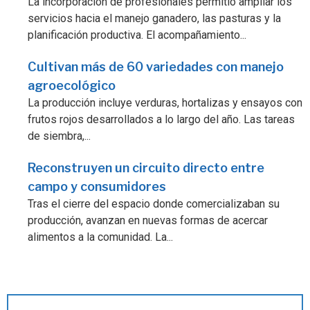
La incorporación de profesionales permitió ampliar los
servicios hacia el manejo ganadero, las pasturas y la
planificación productiva. El acompañamiento...
Cultivan más de 60 variedades con manejo
agroecológico
La producción incluye verduras, hortalizas y ensayos con
frutos rojos desarrollados a lo largo del año. Las tareas
de siembra,...
Reconstruyen un circuito directo entre
campo y consumidores
Tras el cierre del espacio donde comercializaban su
producción, avanzan en nuevas formas de acercar
alimentos a la comunidad. La...