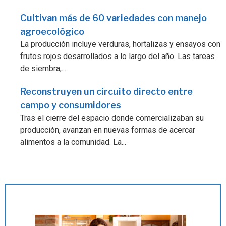
Cultivan más de 60 variedades con manejo
agroecológico
La producción incluye verduras, hortalizas y ensayos con
frutos rojos desarrollados a lo largo del año. Las tareas
de siembra,...
Reconstruyen un circuito directo entre
campo y consumidores
Tras el cierre del espacio donde comercializaban su
producción, avanzan en nuevas formas de acercar
alimentos a la comunidad. La...