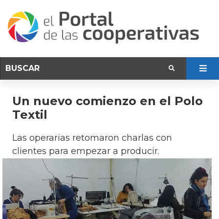
Un nuevo comienzo en el Polo
Textil
Las operarias retomaron charlas con
clientes para empezar a producir.