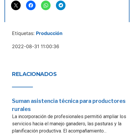
Etiquetas:
Producción
2022-08-31 11:00:36
RELACIONADOS
Suman asistencia técnica para productores
rurales
La incorporación de profesionales permitió ampliar los
servicios hacia el manejo ganadero, las pasturas y la
planificación productiva. El acompañamiento...