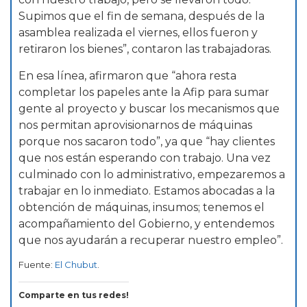
Supimos que el fin de semana, después de la
asamblea realizada el viernes, ellos fueron y
retiraron los bienes”, contaron las trabajadoras.
En esa línea, afirmaron que “ahora resta
completar los papeles ante la Afip para sumar
gente al proyecto y buscar los mecanismos que
nos permitan aprovisionarnos de máquinas
porque nos sacaron todo”, ya que “hay clientes
que nos están esperando con trabajo. Una vez
culminado con lo administrativo, empezaremos a
trabajar en lo inmediato. Estamos abocadas a la
obtención de máquinas, insumos; tenemos el
acompañamiento del Gobierno, y entendemos
que nos ayudarán a recuperar nuestro empleo”.
Fuente:
El Chubut
.
Comparte en tus redes!