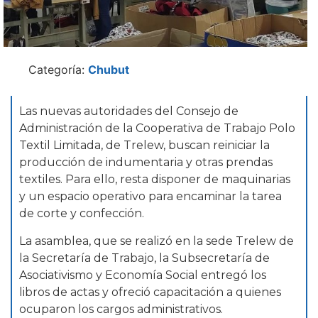
Categoría:
Chubut
Las nuevas autoridades del Consejo de
Administración de la Cooperativa de Trabajo Polo
Textil Limitada, de Trelew, buscan reiniciar la
producción de indumentaria y otras prendas
textiles. Para ello, resta disponer de maquinarias
y un espacio operativo para encaminar la tarea
de corte y confección.
La asamblea, que se realizó en la sede Trelew de
la Secretaría de Trabajo, la Subsecretaría de
Asociativismo y Economía Social entregó los
libros de actas y ofreció capacitación a quienes
ocuparon los cargos administrativos.