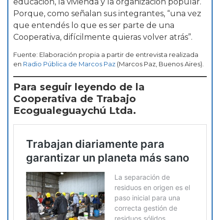
educación, la vivienda y la organización popular.
Porque, como señalan sus integrantes, “una vez
que entendés lo que es ser parte de una
Cooperativa, difícilmente quieras volver atrás”.
Fuente: Elaboración propia a partir de entrevista realizada
en
Radio Pública de Marcos Paz
(Marcos Paz, Buenos Aires).
Para seguir leyendo de la
Cooperativa de Trabajo
Ecogualeguaychú Ltda.