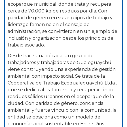
ecoparque municipal, donde trata y recupera
cerca de 70.000 kg de residuos por día. Con
paridad de género en sus equipos de trabajo y
liderazgo femenino en el consejo de
administración, se convirtieron en un ejemplo de
inclusión y organización desde los principios del
trabajo asociado.
Desde hace una década, un grupo de
trabajadores y trabajadoras de Gualeguaychú
viene construyendo una experiencia de gestión
ambiental con impacto social. Se trata de la
Cooperativa de Trabajo Ecogualeguaychú Ltda.,
que se dedica al tratamiento y recuperación de
residuos sólidos urbanos en el ecoparque de la
ciudad. Con paridad de género, conciencia
ambiental y fuerte vínculo con la comunidad, la
entidad se posiciona como un modelo de
economía social sustentable en Entre Ríos.