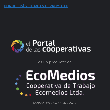
CONOCE MÁS SOBRE ESTE PROYECTO
es un producto de
Matrícula INAES 40.246.