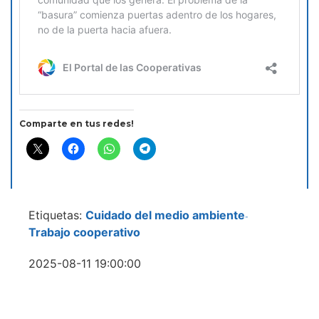
Comparte en tus redes!
Etiquetas:
Cuidado del medio ambiente
-
Trabajo cooperativo
2025-08-11 19:00:00