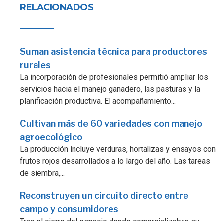
RELACIONADOS
Suman asistencia técnica para productores
rurales
La incorporación de profesionales permitió ampliar los
servicios hacia el manejo ganadero, las pasturas y la
planificación productiva. El acompañamiento...
Cultivan más de 60 variedades con manejo
agroecológico
La producción incluye verduras, hortalizas y ensayos con
frutos rojos desarrollados a lo largo del año. Las tareas
de siembra,...
Reconstruyen un circuito directo entre
campo y consumidores