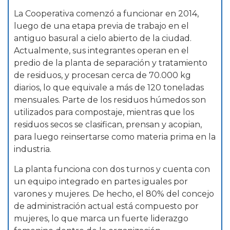
La Cooperativa comenzó a funcionar en 2014,
luego de una etapa previa de trabajo en el
antiguo basural a cielo abierto de la ciudad.
Actualmente, sus integrantes operan en el
predio de la planta de separación y tratamiento
de residuos, y procesan cerca de 70.000 kg
diarios, lo que equivale a más de 120 toneladas
mensuales. Parte de los residuos húmedos son
utilizados para compostaje, mientras que los
residuos secos se clasifican, prensan y acopian,
para luego reinsertarse como materia prima en la
industria.
La planta funciona con dos turnos y cuenta con
un equipo integrado en partes iguales por
varones y mujeres. De hecho, el 80% del concejo
de administración actual está compuesto por
mujeres, lo que marca un fuerte liderazgo