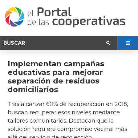
Implementan campañas
educativas para mejorar
separación de residuos
domiciliarios
Tras alcanzar 60% de recuperación en 2018,
buscan recuperar esos niveles mediante
talleres comunitarios. Destacan que la
solución requiere compromiso vecinal más
allá del servicio de recolección.