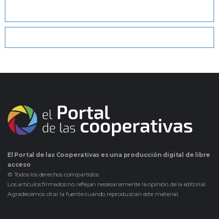
El Portal de las Cooperativas es una producción digital de libre
acceso
© Todos los derechos compartidos.
Los artículos firmados no reflejan necesariamente la opinión de la editorial.
Agradecemos citar la fuente cuando reproduzcan este material.