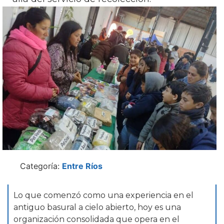
Categoría:
Entre Ríos
Lo que comenzó como una experiencia en el
antiguo basural a cielo abierto, hoy es una
organización consolidada que opera en el