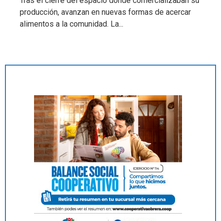
Tras el cierre del espacio donde comercializaban su
producción, avanzan en nuevas formas de acercar
alimentos a la comunidad. La...