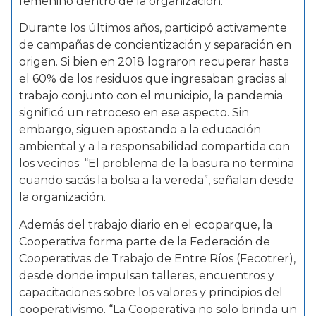
femenino dentro de la organización.
Durante los últimos años, participó activamente
de campañas de concientización y separación en
origen. Si bien en 2018 lograron recuperar hasta
el 60% de los residuos que ingresaban gracias al
trabajo conjunto con el municipio, la pandemia
significó un retroceso en ese aspecto. Sin
embargo, siguen apostando a la educación
ambiental y a la responsabilidad compartida con
los vecinos: “El problema de la basura no termina
cuando sacás la bolsa a la vereda”, señalan desde
la organización.
Además del trabajo diario en el ecoparque, la
Cooperativa forma parte de la Federación de
Cooperativas de Trabajo de Entre Ríos (Fecotrer),
desde donde impulsan talleres, encuentros y
capacitaciones sobre los valores y principios del
cooperativismo. “La Cooperativa no solo brinda un