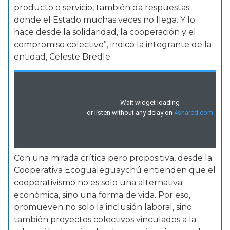
producto o servicio, también da respuestas
donde el Estado muchas veces no llega. Y lo
hace desde la solidaridad, la cooperación y el
compromiso colectivo”, indicó la integrante de la
entidad, Celeste Bredle.
Con una mirada crítica pero propositiva, desde la
Cooperativa Ecogualeguaychú entienden que el
cooperativismo no es solo una alternativa
económica, sino una forma de vida. Por eso,
promueven no solo la inclusión laboral, sino
también proyectos colectivos vinculados a la