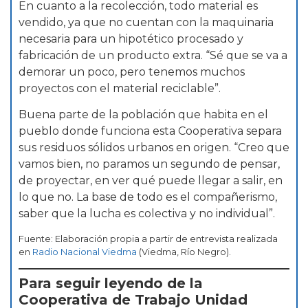
En cuanto a la recolección, todo material es
vendido, ya que no cuentan con la maquinaria
necesaria para un hipotético procesado y
fabricación de un producto extra. “Sé que se va a
demorar un poco, pero tenemos muchos
proyectos con el material reciclable”.
Buena parte de la población que habita en el
pueblo donde funciona esta Cooperativa separa
sus residuos sólidos urbanos en origen. “Creo que
vamos bien, no paramos un segundo de pensar,
de proyectar, en ver qué puede llegar a salir, en
lo que no. La base de todo es el compañerismo,
saber que la lucha es colectiva y no individual”.
Fuente: Elaboración propia a partir de entrevista realizada
en
Radio Nacional Viedma
(Viedma, Río Negro).
Para seguir leyendo de la
Cooperativa de Trabajo Unidad