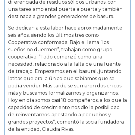
diferenciada de residuos sólidos urbanos, con
una tarea ambiental puerta a puerta y también
destinada a grandes generadores de basura.
Se dedican a esta labor hace aproximadamente
seis años, siendo los últimos tres como
Cooperativa conformada. Bajo el lema “los
sueños no duermen”, trabajan como grupo
cooperativo: “Todo comenzó como una
necesidad, relacionado a la falta de una fuente
de trabajo. Empezamos en el basural, juntando
latitas que era la único que sabíamos que se
podía vender. Más tarde se sumaron dos chicos
más y buscamos formalizarnos y organizarnos.
Hoy en día somos casi 18 compañeros, a los que la
capacidad de crecimiento nos dio la posibilidad
de reinventarnos, apostando a pequeños y
grandes proyectos”, comentó la socia fundadora
de la entidad, Claudia Rivas.