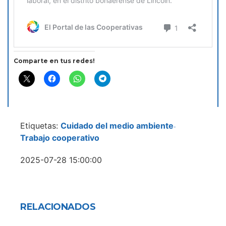
Comparte en tus redes!
Etiquetas:
Cuidado del medio ambiente
-
Trabajo cooperativo
2025-07-28 15:00:00
RELACIONADOS