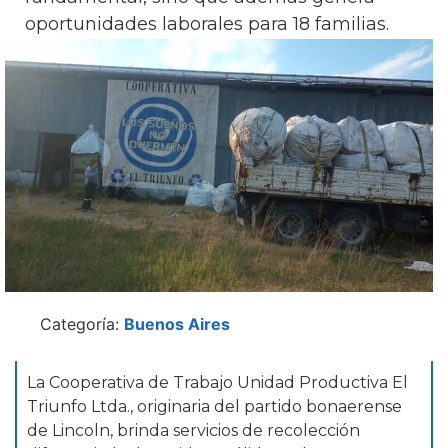
oportunidades laborales para 18 familias.
Categoría:
Buenos Aires
La Cooperativa de Trabajo Unidad Productiva El
Triunfo Ltda., originaria del partido bonaerense
de Lincoln, brinda servicios de recolección