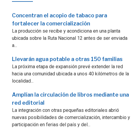
Concentran el acopio de tabaco para
fortalecer la comercialización
La producción se recibe y acondiciona en una planta
ubicada sobre la Ruta Nacional 12 antes de ser enviada
a...
Llevarán agua potable a otras 150 familias
La próxima etapa de expansión prevé extender la red
hacia una comunidad ubicada a unos 40 kilómetros de la
localidad...
Amplían la circulación de libros mediante una
red editorial
La integración con otras pequeñas editoriales abrió
nuevas posibilidades de comercialización, intercambio y
participación en ferias del país y del...