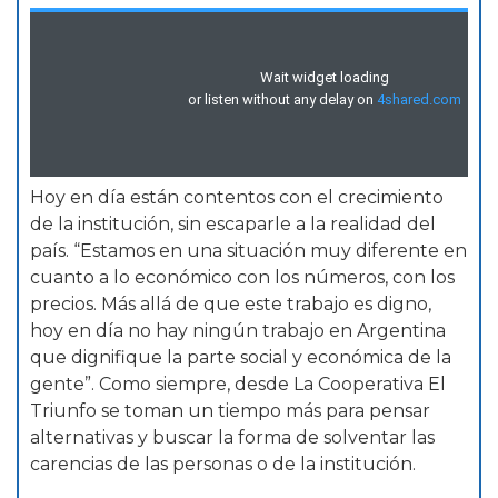
Hoy en día están contentos con el crecimiento
de la institución, sin escaparle a la realidad del
país. “Estamos en una situación muy diferente en
cuanto a lo económico con los números, con los
precios. Más allá de que este trabajo es digno,
hoy en día no hay ningún trabajo en Argentina
que dignifique la parte social y económica de la
gente”. Como siempre, desde La Cooperativa El
Triunfo se toman un tiempo más para pensar
alternativas y buscar la forma de solventar las
carencias de las personas o de la institución.