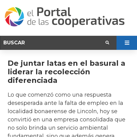
De juntar latas en el basural a
liderar la recolección
diferenciada
Lo que comenzó como una respuesta
desesperada ante la falta de empleo en la
localidad bonaerense de Lincoln, hoy se
convirtió en una empresa consolidada que
no solo brinda un servicio ambiental
fundamental, sino que además genera