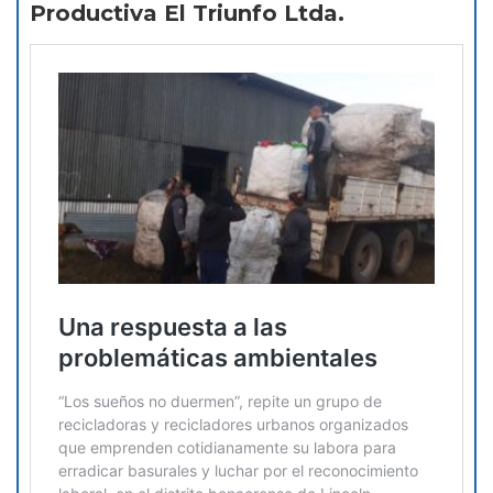
Productiva El Triunfo Ltda.