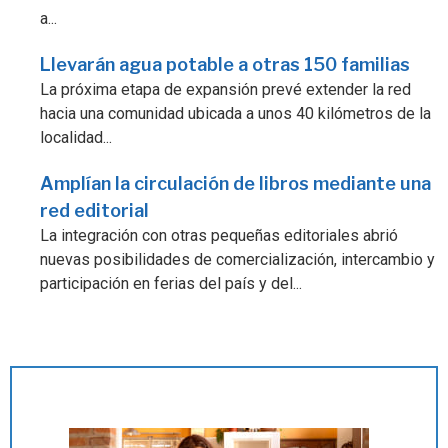
a...
Llevarán agua potable a otras 150 familias
La próxima etapa de expansión prevé extender la red
hacia una comunidad ubicada a unos 40 kilómetros de la
localidad...
Amplían la circulación de libros mediante una
red editorial
La integración con otras pequeñas editoriales abrió
nuevas posibilidades de comercialización, intercambio y
participación en ferias del país y del...