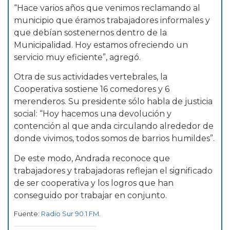
“Hace varios años que venimos reclamando al
municipio que éramos trabajadores informales y
que debían sostenernos dentro de la
Municipalidad. Hoy estamos ofreciendo un
servicio muy eficiente”, agregó.
Otra de sus actividades vertebrales, la
Cooperativa sostiene 16 comedores y 6
merenderos. Su presidente sólo habla de justicia
social: “Hoy hacemos una devolución y
contención al que anda circulando alrededor de
donde vivimos, todos somos de barrios humildes”.
De este modo, Andrada reconoce que
trabajadores y trabajadoras reflejan el significado
de ser cooperativa y los logros que han
conseguido por trabajar en conjunto.
Fuente:
Radio Sur 90.1 FM
.