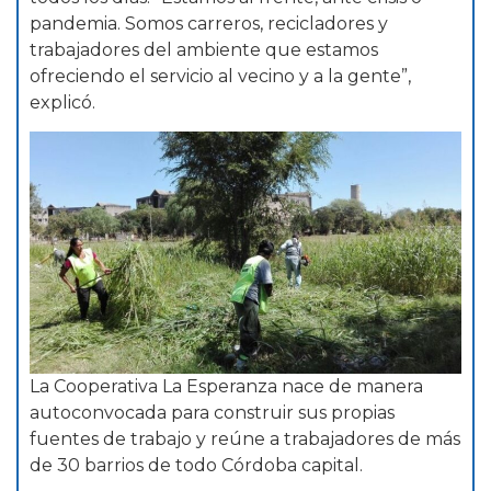
pandemia. Somos carreros, recicladores y
trabajadores del ambiente que estamos
ofreciendo el servicio al vecino y a la gente”,
explicó.
La Cooperativa La Esperanza nace de manera
autoconvocada para construir sus propias
fuentes de trabajo y reúne a trabajadores de más
de 30 barrios de todo Córdoba capital.