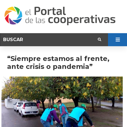
“Siempre estamos al frente,
ante crisis o pandemia”