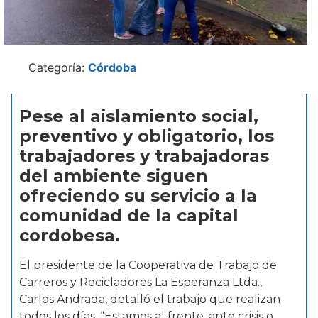
Categoría:
Córdoba
Pese al aislamiento social,
preventivo y obligatorio, los
trabajadores y trabajadoras
del ambiente siguen
ofreciendo su servicio a la
comunidad de la capital
cordobesa.
El presidente de la Cooperativa de Trabajo de
Carreros y Recicladores La Esperanza Ltda.,
Carlos Andrada, detalló el trabajo que realizan
todos los días. “Estamos al frente, ante crisis o