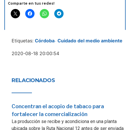
Comparte en tus redes!
Etiquetas:
Córdoba
Cuidado del medio ambiente
-
2020-08-18 20:00:54
RELACIONADOS
Concentran el acopio de tabaco para
fortalecer la comercialización
La producción se recibe y acondiciona en una planta
ubicada sobre la Ruta Nacional 12 antes de ser enviada