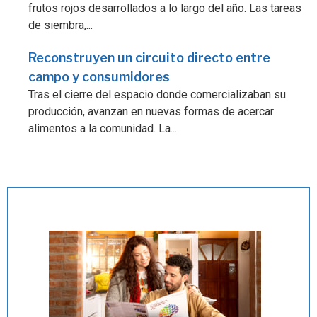
frutos rojos desarrollados a lo largo del año. Las tareas
de siembra,...
Reconstruyen un circuito directo entre
campo y consumidores
Tras el cierre del espacio donde comercializaban su
producción, avanzan en nuevas formas de acercar
alimentos a la comunidad. La...