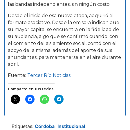
las bandas independientes, sin ningún costo.
Desde el inicio de esa nueva etapa, adquirió el
formato asociativo. Desde la emisora indican que
su mayor capital se encuentra en la fidelidad de
su audiencia, algo que se confirmó cuando, con
el comienzo del aislamiento social, contó con el
apoyo de la misma, además del aporte de sus
anunciantes, para mantenerse en el aire durante
abril.
Fuente:
Tercer Río Noticias
.
Comparte en tus redes!
Etiquetas:
Córdoba
Institucional
-
-