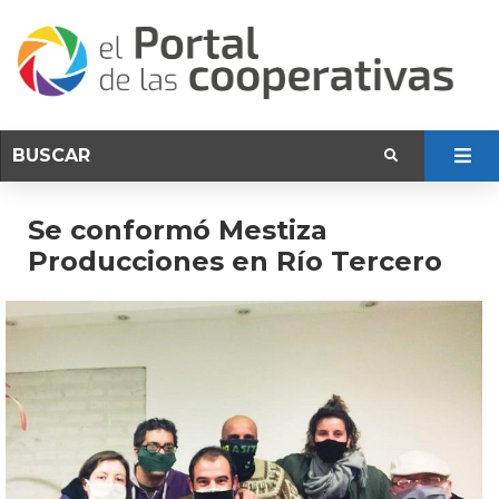
Se conformó Mestiza
Producciones en Río Tercero