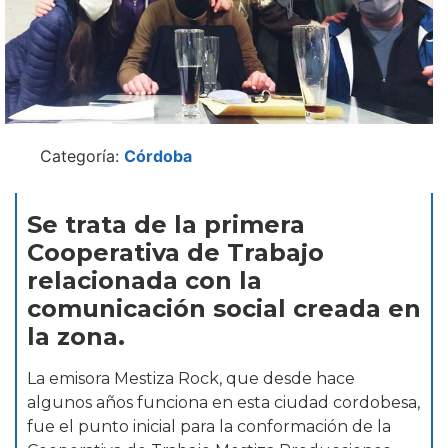
Categoría:
Córdoba
Se trata de la primera
Cooperativa de Trabajo
relacionada con la
comunicación social creada en
la zona.
La emisora Mestiza Rock, que desde hace
algunos años funciona en esta ciudad cordobesa,
fue el punto inicial para la conformación de la