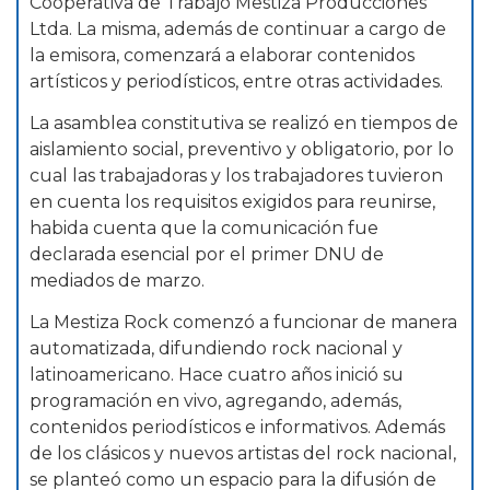
Cooperativa de Trabajo Mestiza Producciones
Ltda. La misma, además de continuar a cargo de
la emisora, comenzará a elaborar contenidos
artísticos y periodísticos, entre otras actividades.
La asamblea constitutiva se realizó en tiempos de
aislamiento social, preventivo y obligatorio, por lo
cual las trabajadoras y los trabajadores tuvieron
en cuenta los requisitos exigidos para reunirse,
habida cuenta que la comunicación fue
declarada esencial por el primer DNU de
mediados de marzo.
La Mestiza Rock comenzó a funcionar de manera
automatizada, difundiendo rock nacional y
latinoamericano. Hace cuatro años inició su
programación en vivo, agregando, además,
contenidos periodísticos e informativos. Además
de los clásicos y nuevos artistas del rock nacional,
se planteó como un espacio para la difusión de