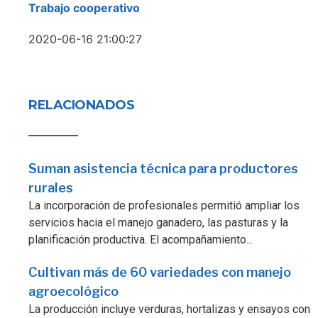
Trabajo cooperativo
2020-06-16 21:00:27
RELACIONADOS
Suman asistencia técnica para productores
rurales
La incorporación de profesionales permitió ampliar los
servicios hacia el manejo ganadero, las pasturas y la
planificación productiva. El acompañamiento...
Cultivan más de 60 variedades con manejo
agroecológico
La producción incluye verduras, hortalizas y ensayos con