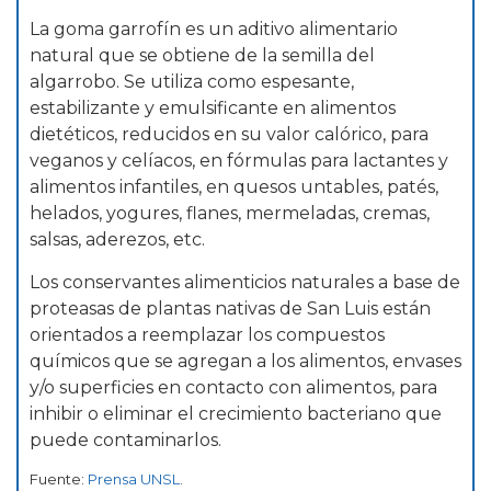
La goma garrofín es un aditivo alimentario
natural que se obtiene de la semilla del
algarrobo. Se utiliza como espesante,
estabilizante y emulsificante en alimentos
dietéticos, reducidos en su valor calórico, para
veganos y celíacos, en fórmulas para lactantes y
alimentos infantiles, en quesos untables, patés,
helados, yogures, flanes, mermeladas, cremas,
salsas, aderezos, etc.
Los conservantes alimenticios naturales a base de
proteasas de plantas nativas de San Luis están
orientados a reemplazar los compuestos
químicos que se agregan a los alimentos, envases
y/o superficies en contacto con alimentos, para
inhibir o eliminar el crecimiento bacteriano que
puede contaminarlos.
Fuente:
Prensa UNSL
.