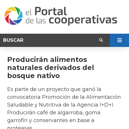
Producirán alimentos
naturales derivados del
bosque nativo
Es parte de un proyecto que ganó la
convocatoria Promoción de la Alimentación
Saludable y Nutritiva de la Agencia I+D+I.
Producirán café de algarroba, goma
garrofín y conservantes en base a
proteasas.