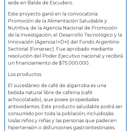
sede en Balde de Escudero.
Este proyecto ganó en la convocatoria
Promoción de la Alimentación Saludable y
Nutritiva, de la Agencia Nacional de Promoción
de la Investigación, el Desarrollo Tecnológico y la
Innovación (Agencia I+D+i) del Fondo Argentino
Sectorial (Fonarsec). Fue aprobado mediante
resolución del Poder Ejecutivo nacional y recibirá
un financiamiento de $75.000.000.
Los productos
El sucedáneo de café de algarroba es una
bebida natural libre de cafeína (café
achocolatado), que posee propiedades
antioxidantes. Este producto saludable podrá ser
consumido por toda la población, incluidos/as
los/as niños y niñas y las personas que padecen
hipertensión o disfunciones gastrointestinales.