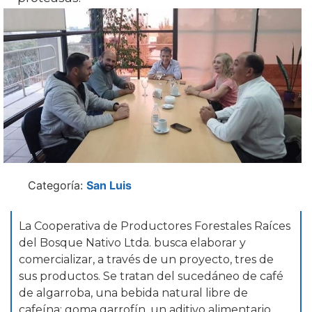
Categoría:
San Luis
La Cooperativa de Productores Forestales Raíces
del Bosque Nativo Ltda. busca elaborar y
comercializar, a través de un proyecto, tres de
sus productos. Se tratan del sucedáneo de café
de algarroba, una bebida natural libre de
cafeína; goma garrofín, un aditivo alimentario