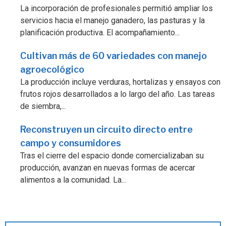
La incorporación de profesionales permitió ampliar los
servicios hacia el manejo ganadero, las pasturas y la
planificación productiva. El acompañamiento...
Cultivan más de 60 variedades con manejo
agroecológico
La producción incluye verduras, hortalizas y ensayos con
frutos rojos desarrollados a lo largo del año. Las tareas
de siembra,...
Reconstruyen un circuito directo entre
campo y consumidores
Tras el cierre del espacio donde comercializaban su
producción, avanzan en nuevas formas de acercar
alimentos a la comunidad. La...