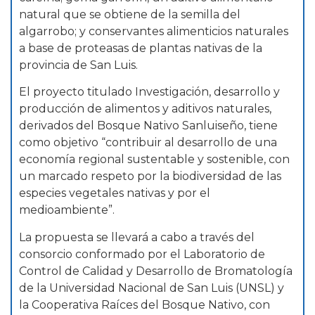
natural que se obtiene de la semilla del
algarrobo; y conservantes alimenticios naturales
a base de proteasas de plantas nativas de la
provincia de San Luis.
El proyecto titulado Investigación, desarrollo y
producción de alimentos y aditivos naturales,
derivados del Bosque Nativo Sanluiseño, tiene
como objetivo “contribuir al desarrollo de una
economía regional sustentable y sostenible, con
un marcado respeto por la biodiversidad de las
especies vegetales nativas y por el
medioambiente”.
La propuesta se llevará a cabo a través del
consorcio conformado por el Laboratorio de
Control de Calidad y Desarrollo de Bromatología
de la Universidad Nacional de San Luis (UNSL) y
la Cooperativa Raíces del Bosque Nativo, con