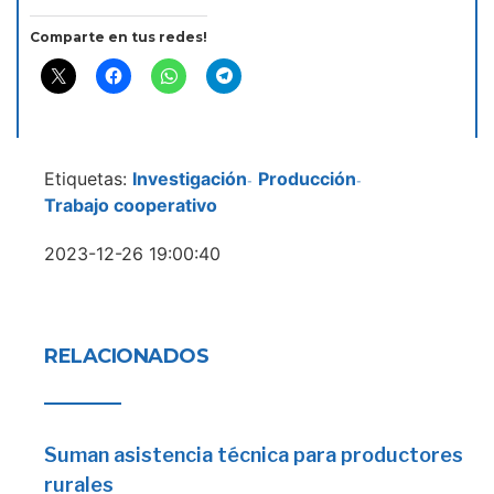
Comparte en tus redes!
Etiquetas:
Investigación
Producción
-
-
Trabajo cooperativo
2023-12-26 19:00:40
RELACIONADOS
Suman asistencia técnica para productores
rurales