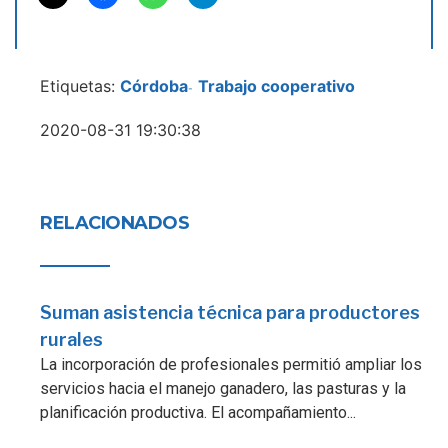
Etiquetas:
Córdoba
Trabajo cooperativo
-
2020-08-31 19:30:38
RELACIONADOS
Suman asistencia técnica para productores
rurales
La incorporación de profesionales permitió ampliar los
servicios hacia el manejo ganadero, las pasturas y la
planificación productiva. El acompañamiento...