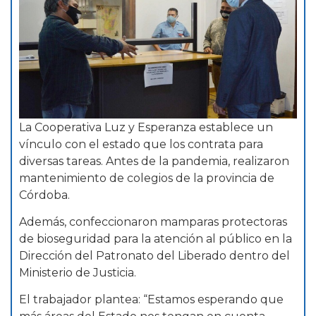
La Cooperativa Luz y Esperanza establece un
vínculo con el estado que los contrata para
diversas tareas. Antes de la pandemia, realizaron
mantenimiento de colegios de la provincia de
Córdoba.
Además, confeccionaron mamparas protectoras
de bioseguridad para la atención al público en la
Dirección del Patronato del Liberado dentro del
Ministerio de Justicia.
El trabajador plantea: “Estamos esperando que