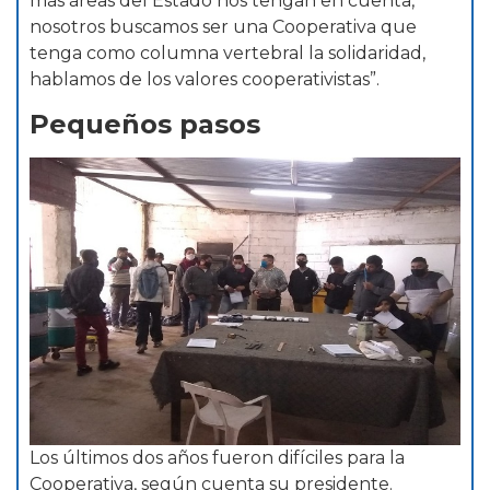
más áreas del Estado nos tengan en cuenta,
nosotros buscamos ser una Cooperativa que
tenga como columna vertebral la solidaridad,
hablamos de los valores cooperativistas”.
Pequeños pasos
Los últimos dos años fueron difíciles para la
Cooperativa, según cuenta su presidente.