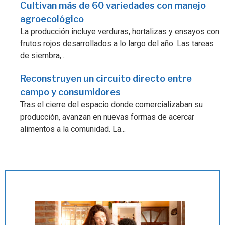
Cultivan más de 60 variedades con manejo
agroecológico
La producción incluye verduras, hortalizas y ensayos con
frutos rojos desarrollados a lo largo del año. Las tareas
de siembra,...
Reconstruyen un circuito directo entre
campo y consumidores
Tras el cierre del espacio donde comercializaban su
producción, avanzan en nuevas formas de acercar
alimentos a la comunidad. La...