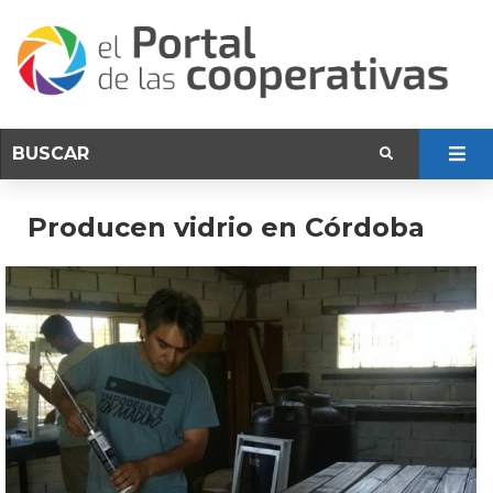
Producen vidrio en Córdoba