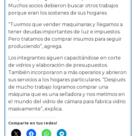
Muchos socios debieron buscar otros trabajos
porque eran los sostenes de sus hogares.
“Tuvimos que vender maquinarias y llegamos a
tener deudas importantes de luz e impuestos.
Pero tratamos de comprar insumos para seguir
produciendo”, agrega.
Los integrantes siguen capacitándose en corte
de vidrios y elaboración de presupuestos.
También incorporaron a más operarios y abrieron
sus servicios a los hogares particulares. “Después
de mucho trabajo logramos comprar una
máquina que es una selladora y nos metimos en
el mundo del vidrio de cámara para fabrica vidrio
masivamente”, explica.
Comparte en tus redes!