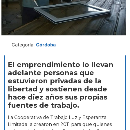
Categoría:
Córdoba
El emprendimiento lo llevan
adelante personas que
estuvieron privadas de la
libertad y sostienen desde
hace diez años sus propias
fuentes de trabajo.
La Cooperativa de Trabajo Luz y Esperanza
Limitada la crearon en 2011 para que quienes