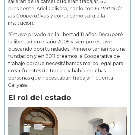
salieran de la cárcel pudieran trabajar. Su
presidente, Ariel Caliyasa, habló con
El Portal de
las Cooperativas
y contó cómo surgió la
institución.
“Estuve privado de la libertad 11 años. Recuperé
la libertad en el año 2005 y siempre estuve
buscando oportunidades. Primero teníamos una
fundación y en 2011 creamos la Cooperativa de
trabajo porque necesitábamos marco legal para
crear fuentes de trabajo y había muchas
personas que necesitaban trabajar”, cuenta
Caliyasa.
El rol del estado