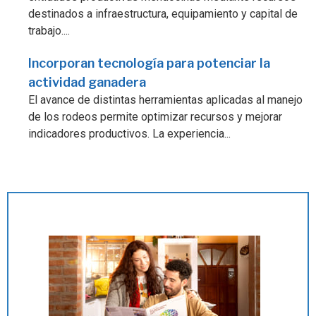
destinados a infraestructura, equipamiento y capital de
trabajo....
Incorporan tecnología para potenciar la
actividad ganadera
El avance de distintas herramientas aplicadas al manejo
de los rodeos permite optimizar recursos y mejorar
indicadores productivos. La experiencia...