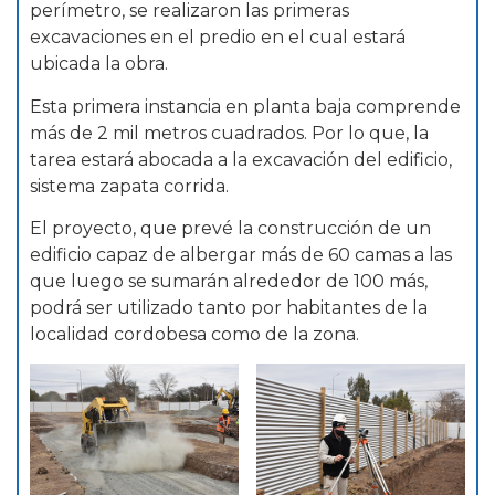
perímetro, se realizaron las primeras
excavaciones en el predio en el cual estará
ubicada la obra.
Esta primera instancia en planta baja comprende
más de 2 mil metros cuadrados. Por lo que, la
tarea estará abocada a la excavación del edificio,
sistema zapata corrida.
El proyecto, que prevé la construcción de un
edificio capaz de albergar más de 60 camas a las
que luego se sumarán alrededor de 100 más,
podrá ser utilizado tanto por habitantes de la
localidad cordobesa como de la zona.