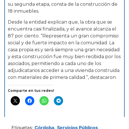
su segunda etapa, consta de la construcción de
18 inmuebles.
Desde la entidad explican que, la obra que se
encuentra casi finalizada, y el avance alcanza el
87 por ciento. “Representa un gran compromiso
social y de fuerte impacto en la comunidad. La
casa propia es y será siempre una gran necesidad
y esta construcción fue muy bien recibida por los
asociados, permitiendo a cada uno de los
adjudicatarios acceder a una vivienda construida
con materiales de primera calidad.”, destacaron.
Comparte en tus redes!
Etiquetas:
Córdoba
Servicios Públicos
-