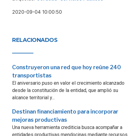
2020-09-04 10:00:50
RELACIONADOS
Construyeron una red que hoy reúne 240
transportistas
El aniversario puso en valor el crecimiento alcanzado
desde la constitución de la entidad, que amplió su
alcance territorial y...
Destinan financiamiento para incorporar
mejoras productivas
Una nueva herramienta crediticia busca acompañar a
entidades productivas mendocinas mediante recursos