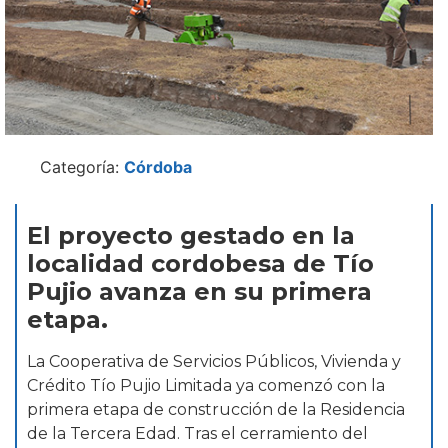
Categoría:
Córdoba
El proyecto gestado en la
localidad cordobesa de Tío
Pujio avanza en su primera
etapa.
La Cooperativa de Servicios Públicos, Vivienda y
Crédito Tío Pujio Limitada ya comenzó con la
primera etapa de construcción de la Residencia
de la Tercera Edad. Tras el cerramiento del