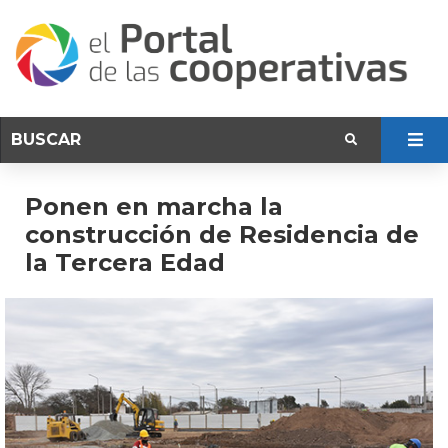
Ponen en marcha la
construcción de Residencia de
la Tercera Edad