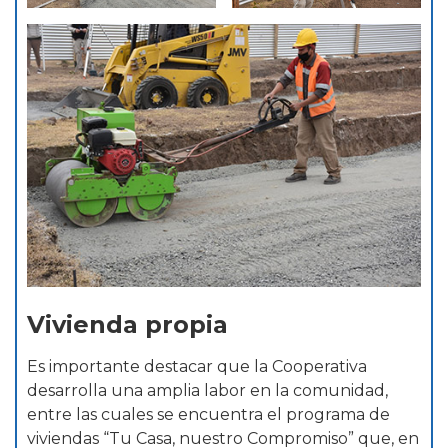
Vivienda propia
Es importante destacar que la Cooperativa
desarrolla una amplia labor en la comunidad,
entre las cuales se encuentra el programa de
viviendas “Tu Casa, nuestro Compromiso” que, en