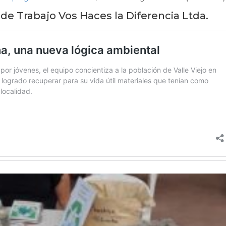
 de Trabajo Vos Haces la Diferencia Ltda.