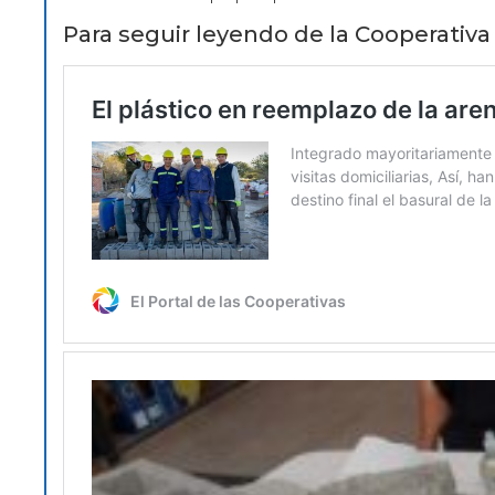
Para seguir leyendo de la Cooperativa