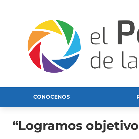
CONOCENOS
“Logramos objetivo