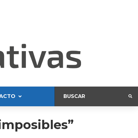
ACTO
imposibles”