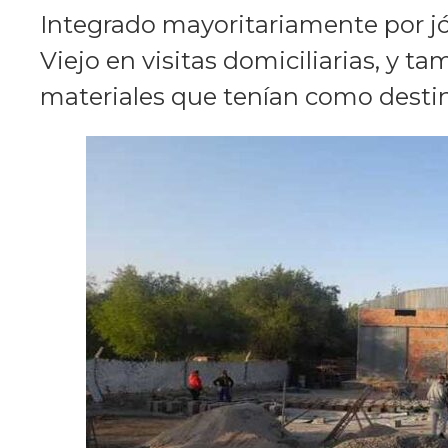
Integrado mayoritariamente por jó
Viejo en visitas domiciliarias, y ta
materiales que tenían como destino 