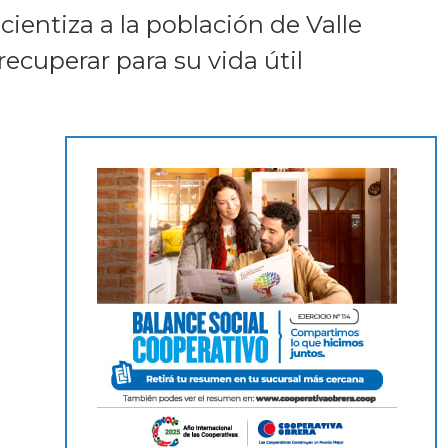
entiza a la población de Valle
recuperar para su vida útil