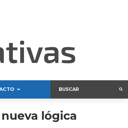
ACTO
 nueva lógica