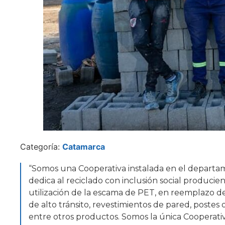
Categoría:
Catamarca
“Somos una Cooperativa instalada en el departam
dedica al reciclado con inclusión social producien
utilización de la escama de PET, en reemplazo de 
de alto tránsito, revestimientos de pared, postes
entre otros productos. Somos la única Cooperativ