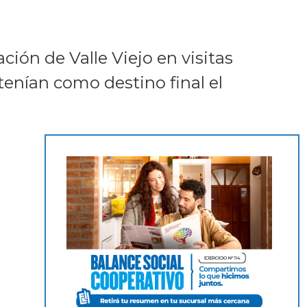
ión de Valle Viejo en visitas
 tenían como destino final el