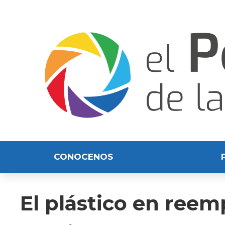
CONOCENOS
El plástico en reem