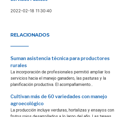
2022-02-18 11:30:40
RELACIONADOS
Suman asistencia técnica para productores
rurales
La incorporación de profesionales permitió ampliar los
servicios hacia el manejo ganadero, las pasturas y la
planificación productiva. El acompañamiento...
Cultivan más de 60 variedades con manejo
agroecológico
La producción incluye verduras, hortalizas y ensayos con
frutos rojos desarrollados a lo largo del año. Las tareas