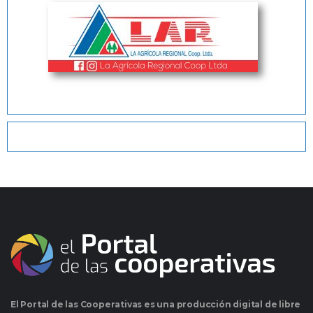
El Portal de las Cooperativas es una producción digital de libre