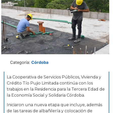
Categoría:
Córdoba
La Cooperativa de Servicios Públicos, Vivienda y
Crédito Tío Pujio Limitada continúa con los
trabajos en la Residencia para la Tercera Edad de
la Economía Social y Solidaria Córdoba.
Iniciaron una nueva etapa que incluye, además
de las tareas de albañilería y colocación de