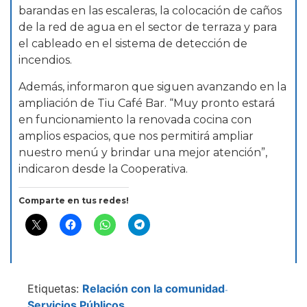
barandas en las escaleras, la colocación de caños
de la red de agua en el sector de terraza y para
el cableado en el sistema de detección de
incendios.
Además, informaron que siguen avanzando en la
ampliación de Tiu Café Bar. “Muy pronto estará
en funcionamiento la renovada cocina con
amplios espacios, que nos permitirá ampliar
nuestro menú y brindar una mejor atención”,
indicaron desde la Cooperativa.
Comparte en tus redes!
Etiquetas:
Relación con la comunidad
-
Servicios Públicos