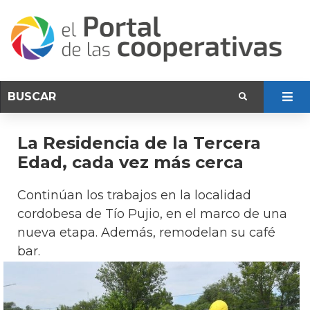
La Residencia de la Tercera
Edad, cada vez más cerca
Continúan los trabajos en la localidad
cordobesa de Tío Pujio, en el marco de una
nueva etapa. Además, remodelan su café
bar.