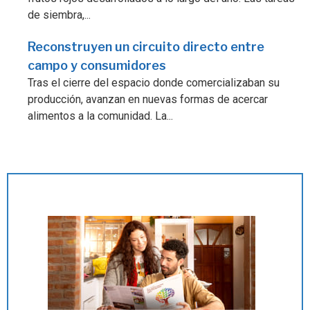
de siembra,...
Reconstruyen un circuito directo entre
campo y consumidores
Tras el cierre del espacio donde comercializaban su
producción, avanzan en nuevas formas de acercar
alimentos a la comunidad. La...