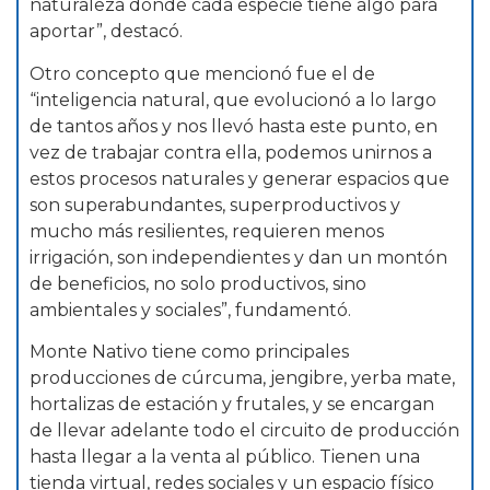
naturaleza donde cada especie tiene algo para
aportar”, destacó.
Otro concepto que mencionó fue el de
“inteligencia natural, que evolucionó a lo largo
de tantos años y nos llevó hasta este punto, en
vez de trabajar contra ella, podemos unirnos a
estos procesos naturales y generar espacios que
son superabundantes, superproductivos y
mucho más resilientes, requieren menos
irrigación, son independientes y dan un montón
de beneficios, no solo productivos, sino
ambientales y sociales”, fundamentó.
Monte Nativo tiene como principales
producciones de cúrcuma, jengibre, yerba mate,
hortalizas de estación y frutales, y se encargan
de llevar adelante todo el circuito de producción
hasta llegar a la venta al público. Tienen una
tienda virtual, redes sociales y un espacio físico