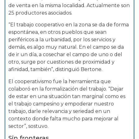
de venta en la misma localidad. Actualmente son
25 productores asociados.
“El trabajo cooperativo en la zona se da de forma
espontánea, en otros pueblos que sean
periféricos a la urbanidad, por los servicios y
demás, es algo muy natural. En el campo se da
de ir un día, a cosechar el campo de uno o del
otro, surge por cuestiones de proximidad y
afinidad, también”, distinguió Bertone.
El cooperativismo fue la herramienta que
colaboró en la formalización del trabajo. “Dejar
de estar en una situación tan marginal como es
el trabajo campesino y empoderar nuestro
trabajo, darle relevancia y seriedad en un
contexto donde falta mucho para mejorar al
sector”, sostuvo.
Sin fronteras