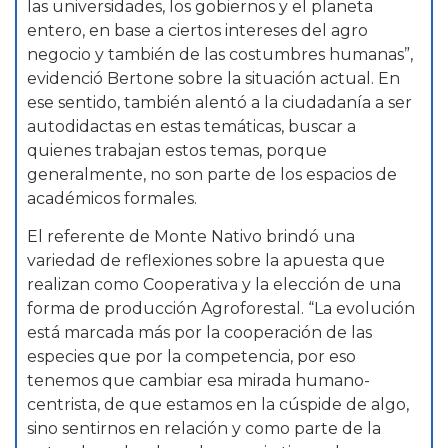
las universidades, los gobiernos y el planeta
entero, en base a ciertos intereses del agro
negocio y también de las costumbres humanas”,
evidenció Bertone sobre la situación actual. En
ese sentido, también alentó a la ciudadanía a ser
autodidactas en estas temáticas, buscar a
quienes trabajan estos temas, porque
generalmente, no son parte de los espacios de
académicos formales.
El referente de Monte Nativo brindó una
variedad de reflexiones sobre la apuesta que
realizan como Cooperativa y la elección de una
forma de producción Agroforestal. “La evolución
está marcada más por la cooperación de las
especies que por la competencia, por eso
tenemos que cambiar esa mirada humano-
centrista, de que estamos en la cúspide de algo,
sino sentirnos en relación y como parte de la