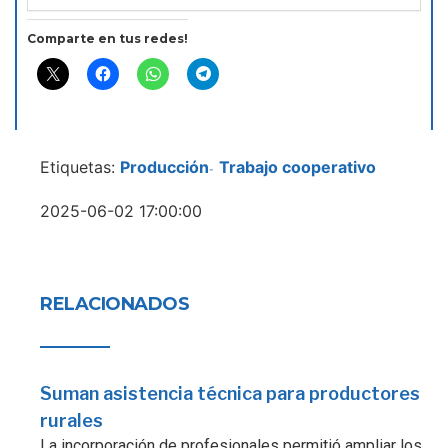
Comparte en tus redes!
Etiquetas:
Producción
Trabajo cooperativo
-
2025-06-02 17:00:00
RELACIONADOS
Suman asistencia técnica para productores
rurales
La incorporación de profesionales permitió ampliar los