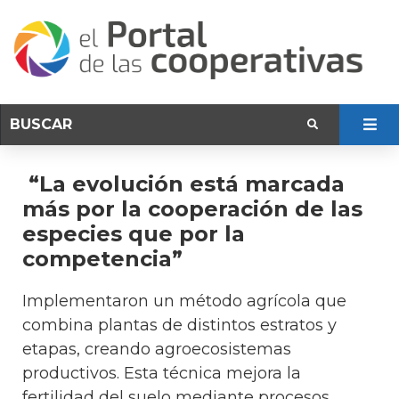
“La evolución está marcada
más por la cooperación de las
especies que por la
competencia”
Implementaron un método agrícola que
combina plantas de distintos estratos y
etapas, creando agroecosistemas
productivos. Esta técnica mejora la
fertilidad del suelo mediante procesos