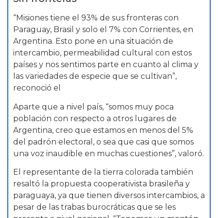
“Misiones tiene el 93% de sus fronteras con
Paraguay, Brasil y solo el 7% con Corrientes, en
Argentina. Esto pone en una situación de
intercambio, permeabilidad cultural con estos
países y nos sentimos parte en cuanto al clima y
las variedades de especie que se cultivan”,
reconoció el
Aparte que a nivel país, “somos muy poca
población con respecto a otros lugares de
Argentina, creo que estamos en menos del 5%
del padrón electoral, o sea que casi que somos
una voz inaudible en muchas cuestiones”, valoró.
El representante de la tierra colorada también
resaltó la propuesta cooperativista brasileña y
paraguaya, ya que tienen diversos intercambios, a
pesar de las trabas burocráticas que se les