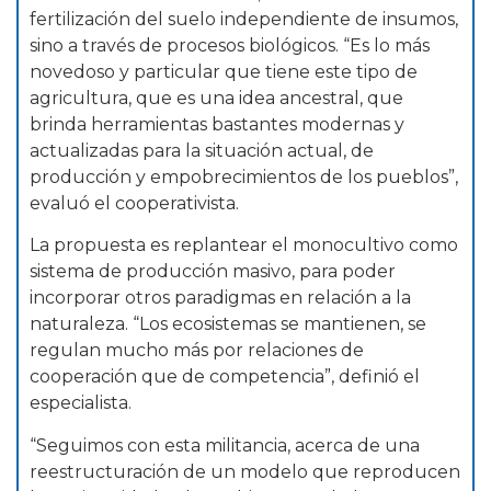
fertilización del suelo independiente de insumos,
sino a través de procesos biológicos. “Es lo más
novedoso y particular que tiene este tipo de
agricultura, que es una idea ancestral, que
brinda herramientas bastantes modernas y
actualizadas para la situación actual, de
producción y empobrecimientos de los pueblos”,
evaluó el cooperativista.
La propuesta es replantear el monocultivo como
sistema de producción masivo, para poder
incorporar otros paradigmas en relación a la
naturaleza. “Los ecosistemas se mantienen, se
regulan mucho más por relaciones de
cooperación que de competencia”, definió el
especialista.
“Seguimos con esta militancia, acerca de una
reestructuración de un modelo que reproducen