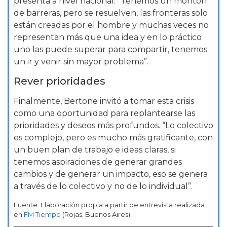
presenta a nivel nacional. “Tenemos un montón
de barreras, pero se resuelven, las fronteras solo
están creadas por el hombre y muchas veces no
representan más que una idea y en lo práctico
uno las puede superar para compartir, tenemos
un ir y venir sin mayor problema”.
Rever prioridades
Finalmente, Bertone invitó a tomar esta crisis
como una oportunidad para replantearse las
prioridades y deseos más profundos. “Lo colectivo
es complejo, pero es mucho más gratificante, con
un buen plan de trabajo e ideas claras, si
tenemos aspiraciones de generar grandes
cambios y de generar un impacto, eso se genera
a través de lo colectivo y no de lo individual”.
Fuente: Elaboración propia a partir de entrevista realizada
en
FM Tiempo
(Rojas, Buenos Aires).