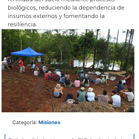
biológicos, reduciendo la dependencia de
insumos externos y fomentando la
resiliencia.
Categoría:
Misiones