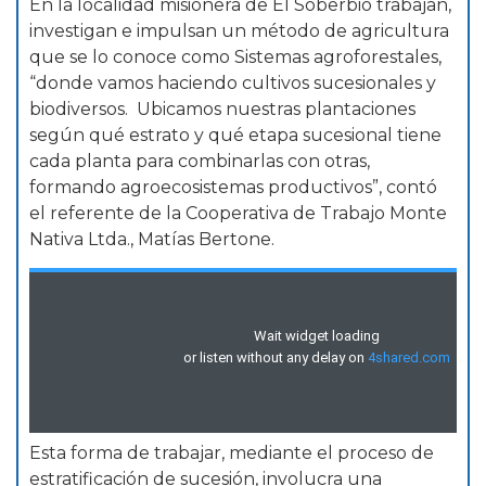
En la localidad misionera de El Soberbio trabajan,
investigan e impulsan un método de agricultura
que se lo conoce como Sistemas agroforestales,
“donde vamos haciendo cultivos sucesionales y
biodiversos. Ubicamos nuestras plantaciones
según qué estrato y qué etapa sucesional tiene
cada planta para combinarlas con otras,
formando agroecosistemas productivos”, contó
el referente de la Cooperativa de Trabajo Monte
Nativa Ltda., Matías Bertone.
Esta forma de trabajar, mediante el proceso de
estratificación de sucesión, involucra una