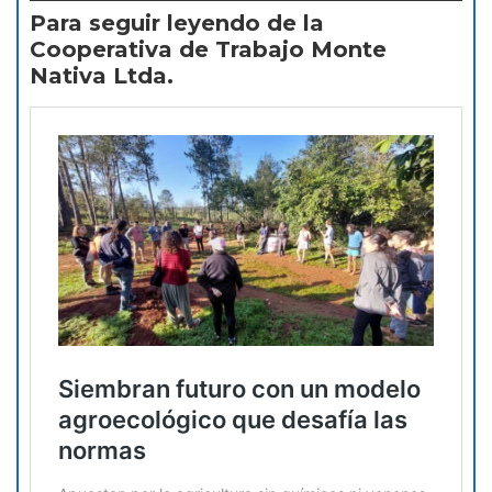
Para seguir leyendo de la
Cooperativa de Trabajo Monte
Nativa Ltda.