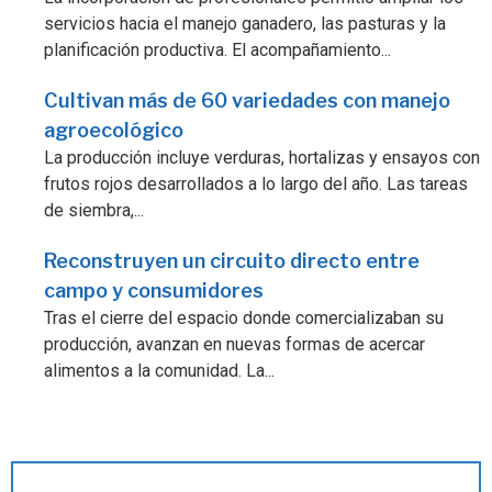
servicios hacia el manejo ganadero, las pasturas y la
planificación productiva. El acompañamiento...
Cultivan más de 60 variedades con manejo
agroecológico
La producción incluye verduras, hortalizas y ensayos con
frutos rojos desarrollados a lo largo del año. Las tareas
de siembra,...
Reconstruyen un circuito directo entre
campo y consumidores
Tras el cierre del espacio donde comercializaban su
producción, avanzan en nuevas formas de acercar
alimentos a la comunidad. La...