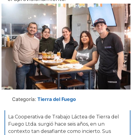
Categoría:
Tierra del Fuego
La Cooperativa de Trabajo Láctea de Tierra del
Fuego Ltda. surgió hace seis años, en un
contexto tan desafiante como incierto. Sus