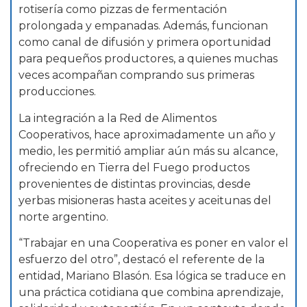
rotisería como pizzas de fermentación
prolongada y empanadas. Además, funcionan
como canal de difusión y primera oportunidad
para pequeños productores, a quienes muchas
veces acompañan comprando sus primeras
producciones.
La integración a la Red de Alimentos
Cooperativos, hace aproximadamente un año y
medio, les permitió ampliar aún más su alcance,
ofreciendo en Tierra del Fuego productos
provenientes de distintas provincias, desde
yerbas misioneras hasta aceites y aceitunas del
norte argentino.
“Trabajar en una Cooperativa es poner en valor el
esfuerzo del otro”, destacó el referente de la
entidad, Mariano Blasón. Esa lógica se traduce en
una práctica cotidiana que combina aprendizaje,