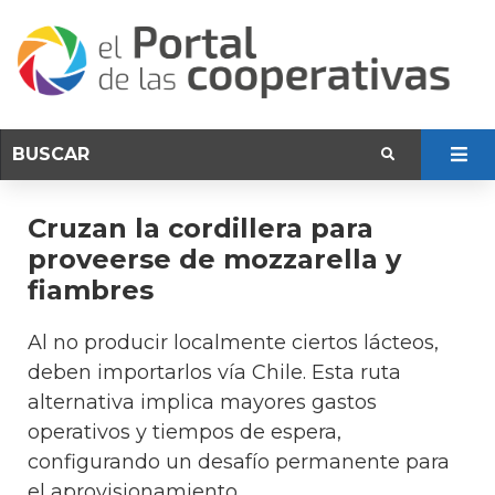
Cruzan la cordillera para
proveerse de mozzarella y
fiambres
Al no producir localmente ciertos lácteos,
deben importarlos vía Chile. Esta ruta
alternativa implica mayores gastos
operativos y tiempos de espera,
configurando un desafío permanente para
el aprovisionamiento.