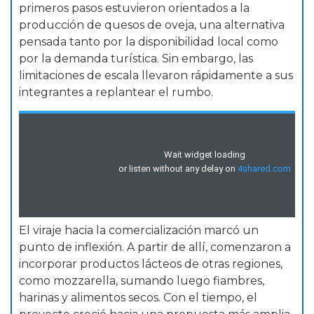
primeros pasos estuvieron orientados a la
producción de quesos de oveja, una alternativa
pensada tanto por la disponibilidad local como
por la demanda turística. Sin embargo, las
limitaciones de escala llevaron rápidamente a sus
integrantes a replantear el rumbo.
El viraje hacia la comercialización marcó un
punto de inflexión. A partir de allí, comenzaron a
incorporar productos lácteos de otras regiones,
como mozzarella, sumando luego fiambres,
harinas y alimentos secos. Con el tiempo, el