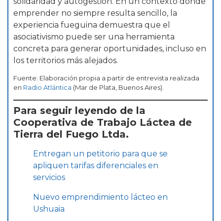
solidaridad y autogestión. En un contexto donde
emprender no siempre resulta sencillo, la
experiencia fueguina demuestra que el
asociativismo puede ser una herramienta
concreta para generar oportunidades, incluso en
los territorios más alejados.
Fuente: Elaboración propia a partir de entrevista realizada
en
Radio Atlántica
(Mar de Plata, Buenos Aires).
Para seguir leyendo de la
Cooperativa de Trabajo Láctea de
Tierra del Fuego Ltda.
Entregan un petitorio para que se
apliquen tarifas diferenciales en
servicios
Nuevo emprendimiento lácteo en
Ushuaia