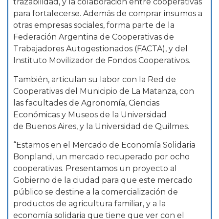
trazabilidad, y la colaboración entre cooperativas
para fortalecerse. Además de comprar insumos a
otras empresas sociales, forma parte de la
Federación Argentina de Cooperativas de
Trabajadores Autogestionados (FACTA), y del
Instituto Movilizador de Fondos Cooperativos.
También, articulan su labor con la Red de
Cooperativas del Municipio de La Matanza, con
las facultades de Agronomía, Ciencias
Económicas y Museos de la Universidad
de Buenos Aires, y la Universidad de Quilmes.
“Estamos en el Mercado de Economía Solidaria
Bonpland, un mercado recuperado por ocho
cooperativas. Presentamos un proyecto al
Gobierno de la ciudad para que este mercado
público se destine a la comercialización de
productos de agricultura familiar, y a la
economía solidaria que tiene que ver con el