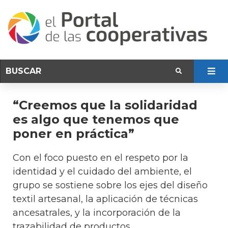
“Creemos que la solidaridad
es algo que tenemos que
poner en práctica”
Con el foco puesto en el respeto por la
identidad y el cuidado del ambiente, el
grupo se sostiene sobre los ejes del diseño
textil artesanal, la aplicación de técnicas
ancesatrales, y la incorporación de la
trazabilidad de productos.