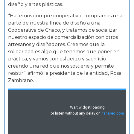
diseño y artes plásticas.
“Hacemos compre cooperativo, compramos una
parte de nuestra línea de diseño a una
Cooperativa de Chaco, y tratamos de socializar
nuestro espacio de comercialización con otros
artesanos y diseñadores. Creemos que la
solidaridad es algo que tenemos que poner en
práctica, y vamos con esfuerzo y sacrificio
creando una red que nos sostiene y permite
resistir”, afirmó la presidenta de la entidad, Rosa
Zambrano.