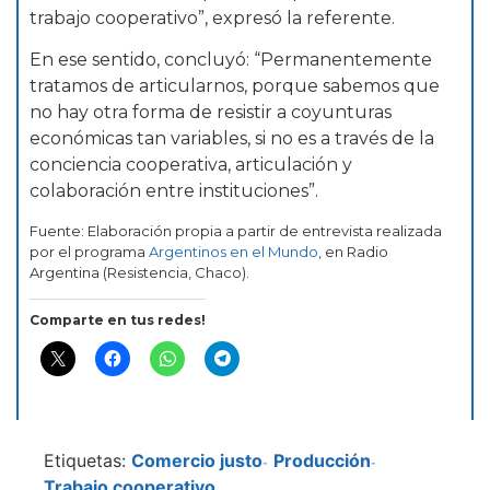
trabajo cooperativo”, expresó la referente.
En ese sentido, concluyó: “Permanentemente
tratamos de articularnos, porque sabemos que
no hay otra forma de resistir a coyunturas
económicas tan variables, si no es a través de la
conciencia cooperativa, articulación y
colaboración entre instituciones”.
Fuente: Elaboración propia a partir de entrevista realizada
por el programa
Argentinos en el Mundo
, en Radio
Argentina (Resistencia, Chaco).
Comparte en tus redes!
Etiquetas:
Comercio justo
Producción
-
-
Trabajo cooperativo