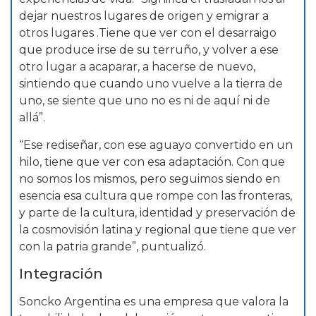
dejar nuestros lugares de origen y emigrar a
otros lugares .Tiene que ver con el desarraigo
que produce irse de su terruño, y volver a ese
otro lugar a acaparar, a hacerse de nuevo,
sintiendo que cuando uno vuelve a la tierra de
uno, se siente que uno no es ni de aquí ni de
allá”.
“Ese rediseñar, con ese aguayo convertido en un
hilo, tiene que ver con esa adaptación. Con que
no somos los mismos, pero seguimos siendo en
esencia esa cultura que rompe con las fronteras,
y parte de la cultura, identidad y preservación de
la cosmovisión latina y regional que tiene que ver
con la patria grande”, puntualizó.
Integración
Soncko Argentina es una empresa que valora la