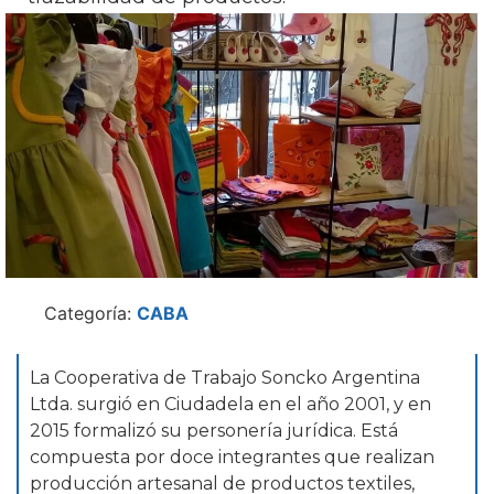
Categoría:
CABA
La Cooperativa de Trabajo Soncko Argentina
Ltda. surgió en Ciudadela en el año 2001, y en
2015 formalizó su personería jurídica. Está
compuesta por doce integrantes que realizan
producción artesanal de productos textiles,