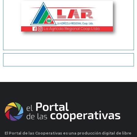
El Portal de las Cooperativas es una producción digital de libre