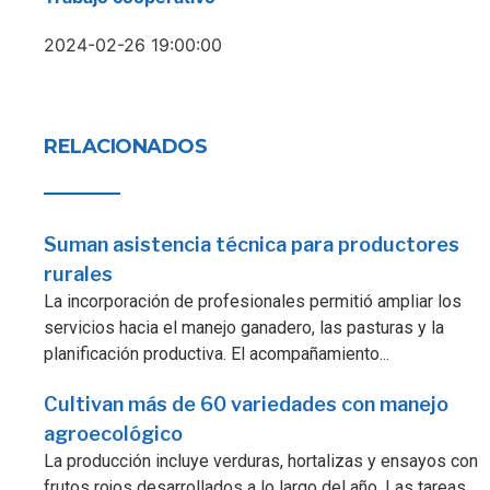
2024-02-26 19:00:00
RELACIONADOS
Suman asistencia técnica para productores
rurales
La incorporación de profesionales permitió ampliar los
servicios hacia el manejo ganadero, las pasturas y la
planificación productiva. El acompañamiento...
Cultivan más de 60 variedades con manejo
agroecológico
La producción incluye verduras, hortalizas y ensayos con
frutos rojos desarrollados a lo largo del año. Las tareas