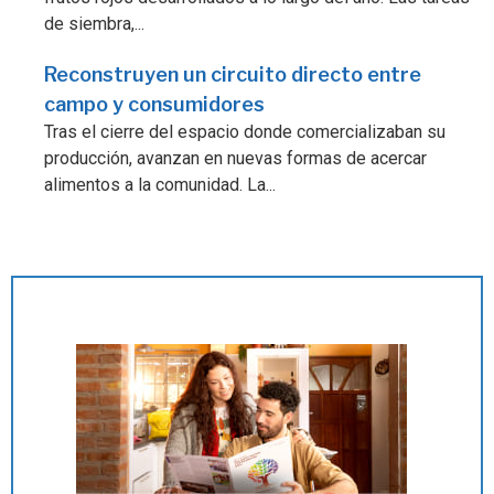
de siembra,...
Reconstruyen un circuito directo entre
campo y consumidores
Tras el cierre del espacio donde comercializaban su
producción, avanzan en nuevas formas de acercar
alimentos a la comunidad. La...