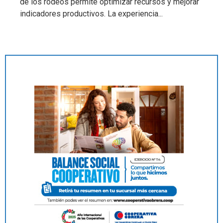
de los rodeos permite optimizar recursos y mejorar
indicadores productivos. La experiencia...