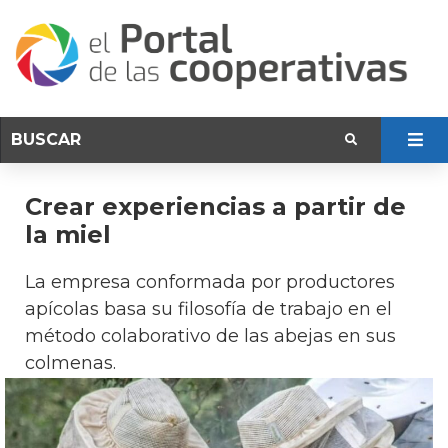
Crear experiencias a partir de
la miel
La empresa conformada por productores
apícolas basa su filosofía de trabajo en el
método colaborativo de las abejas en sus
colmenas.