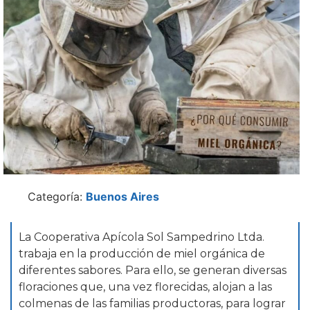
Categoría:
Buenos Aires
La Cooperativa Apícola Sol Sampedrino Ltda.
trabaja en la producción de miel orgánica de
diferentes sabores. Para ello, se generan diversas
floraciones que, una vez florecidas, alojan a las
colmenas de las familias productoras, para lograr