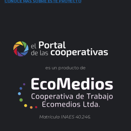
CONOCE MÁS SOBRE ESTE PROYECTO
es un producto de
Matrícula INAES 40.246.