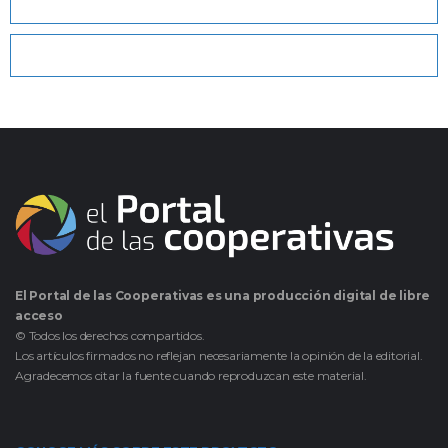
El Portal de las Cooperativas es una producción digital de libre
acceso
© Todos los derechos compartidos.
Los artículos firmados no reflejan necesariamente la opinión de la editorial.
Agradecemos citar la fuente cuando reproduzcan este material.