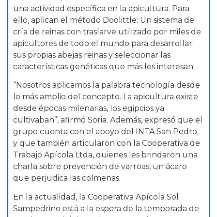
una actividad específica en la apicultura. Para
ello, aplican el método Doolittle: Un sistema de
cría de reinas con traslarve utilizado por miles de
apicultores de todo el mundo para desarrollar
sus propias abejas reinas y seleccionar las
características genéticas que más les interesan.
“Nosotros aplicamos la palabra tecnología desde
lo más amplio del concepto. La apicultura existe
desde épocas milenarias, los egipcios ya
cultivaban”, afirmó Soria. Además, expresó que el
grupo cuenta con el apoyo del INTA San Pedro,
y que también articularon con la Cooperativa de
Trabajo Apícola Ltda, quienes les brindaron una
charla sobre prevención de varroas, un ácaro
que perjudica las colmenas.
En la actualidad, la Cooperativa Apícola Sol
Sampedrino está a la espera de la temporada de