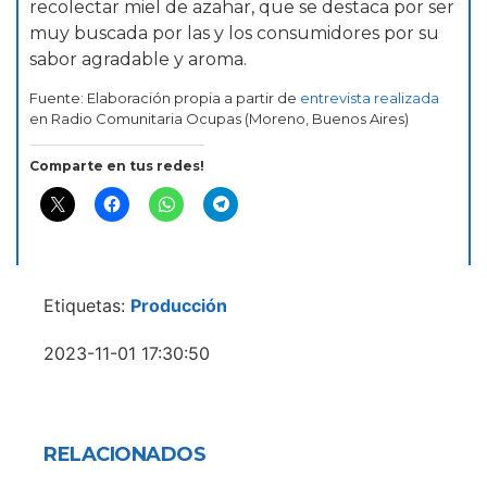
recolectar miel de azahar, que se destaca por ser
muy buscada por las y los consumidores por su
sabor agradable y aroma.
Fuente: Elaboración propia a partir de
entrevista realizada
en Radio Comunitaria Ocupas (Moreno, Buenos Aires)
Comparte en tus redes!
Etiquetas:
Producción
2023-11-01 17:30:50
RELACIONADOS