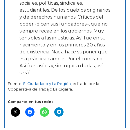
sociales, políticas, sindicales,
estudiantiles. De los pueblos originarios
y de derechos humanos. Críticos del
poder -dicen sus fundadores–, que no
siempre recae en los gobiernos. Muy
sensibles a las injusticias. Así fue en su
nacimiento y en los primeros 20 años
de existencia. Nada hace suponer que
esa práctica cambie. Por el contrario.
Así fue, así es y, sin lugar a dudas, así
será”.
Fuente:
El Ciudadano y La Región
, editado por la
Cooperativa de Trabajo La Cigarra.
Comparte en tus redes!