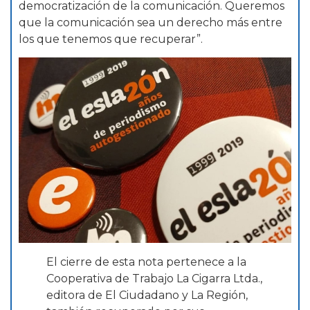
democratización de la comunicación. Queremos
que la comunicación sea un derecho más entre
los que tenemos que recuperar”.
El cierre de esta nota pertenece a la
Cooperativa de Trabajo La Cigarra Ltda.,
editora de El Ciudadano y La Región,