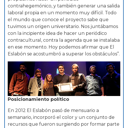
contrahegemónico, y también generar una salida
laboral propia en un momento muy difícil. Todo
el mundo que conoce el proyecto sabe que
tuvimos un origen universitario. Nos juntábamos
con la incipiente idea de hacer un periódico
contracultural, contra la agenda que se instalaba
en ese momento. Hoy podemos afirmar que El
Eslabón se acostumbró a superar los obstáculos”.
Posicionamiento político
En 2012 El Eslabón pasó de mensuario a
semanario, incorporó el color y un conjunto de
recursos que fueron surgiendo por formar parte