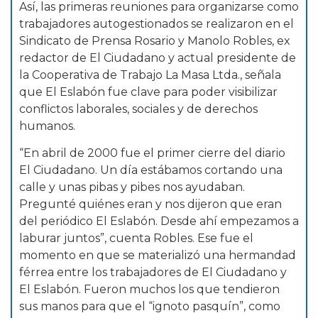
Así, las primeras reuniones para organizarse como
trabajadores autogestionados se realizaron en el
Sindicato de Prensa Rosario y Manolo Robles, ex
redactor de El Ciudadano y actual presidente de
la Cooperativa de Trabajo La Masa Ltda., señala
que El Eslabón fue clave para poder visibilizar
conflictos laborales, sociales y de derechos
humanos.
“En abril de 2000 fue el primer cierre del diario
El Ciudadano. Un día estábamos cortando una
calle y unas pibas y pibes nos ayudaban.
Pregunté quiénes eran y nos dijeron que eran
del periódico El Eslabón. Desde ahí empezamos a
laburar juntos”, cuenta Robles. Ese fue el
momento en que se materializó una hermandad
férrea entre los trabajadores de El Ciudadano y
El Eslabón. Fueron muchos los que tendieron
sus manos para que el “ignoto pasquín”, como