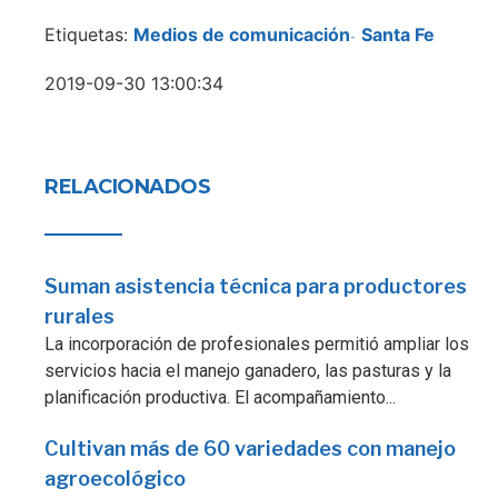
Etiquetas:
Medios de comunicación
Santa Fe
-
2019-09-30 13:00:34
RELACIONADOS
Suman asistencia técnica para productores
rurales
La incorporación de profesionales permitió ampliar los
servicios hacia el manejo ganadero, las pasturas y la
planificación productiva. El acompañamiento...
Cultivan más de 60 variedades con manejo
agroecológico