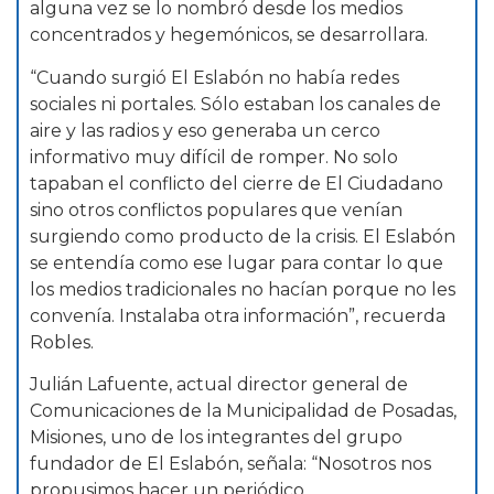
alguna vez se lo nombró desde los medios
concentrados y hegemónicos, se desarrollara.
“Cuando surgió El Eslabón no había redes
sociales ni portales. Sólo estaban los canales de
aire y las radios y eso generaba un cerco
informativo muy difícil de romper. No solo
tapaban el conflicto del cierre de El Ciudadano
sino otros conflictos populares que venían
surgiendo como producto de la crisis. El Eslabón
se entendía como ese lugar para contar lo que
los medios tradicionales no hacían porque no les
convenía. Instalaba otra información”, recuerda
Robles.
Julián Lafuente, actual director general de
Comunicaciones de la Municipalidad de Posadas,
Misiones, uno de los integrantes del grupo
fundador de El Eslabón, señala: “Nosotros nos
propusimos hacer un periódico