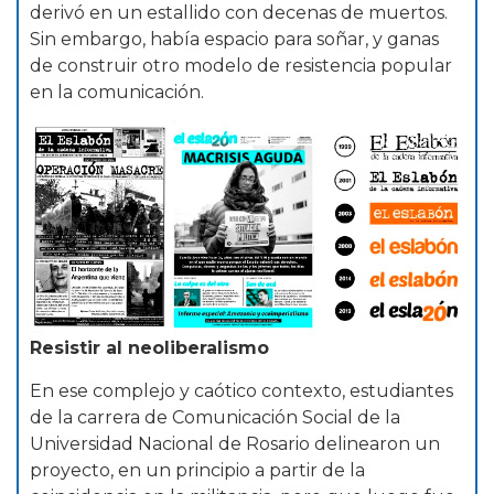
derivó en un estallido con decenas de muertos.
Sin embargo, había espacio para soñar, y ganas
de construir otro modelo de resistencia popular
en la comunicación.
Resistir al neoliberalismo
En ese complejo y caótico contexto, estudiantes
de la carrera de Comunicación Social de la
Universidad Nacional de Rosario delinearon un
proyecto, en un principio a partir de la