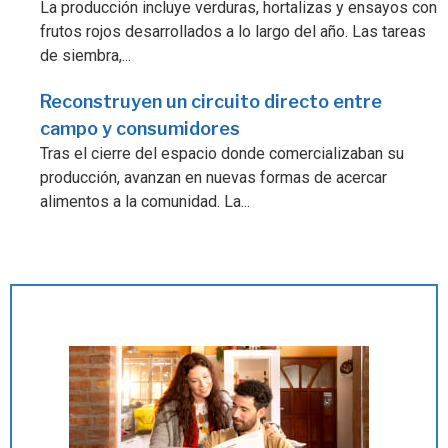
La producción incluye verduras, hortalizas y ensayos con
frutos rojos desarrollados a lo largo del año. Las tareas
de siembra,...
Reconstruyen un circuito directo entre
campo y consumidores
Tras el cierre del espacio donde comercializaban su
producción, avanzan en nuevas formas de acercar
alimentos a la comunidad. La...