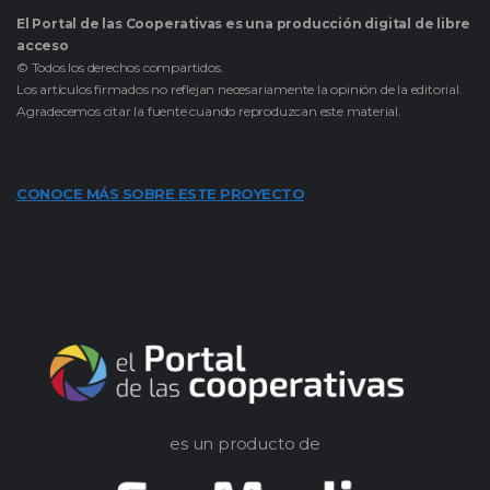
El Portal de las Cooperativas es una producción digital de libre
acceso
© Todos los derechos compartidos.
Los artículos firmados no reflejan necesariamente la opinión de la editorial.
Agradecemos citar la fuente cuando reproduzcan este material.
CONOCE MÁS SOBRE ESTE PROYECTO
es un producto de