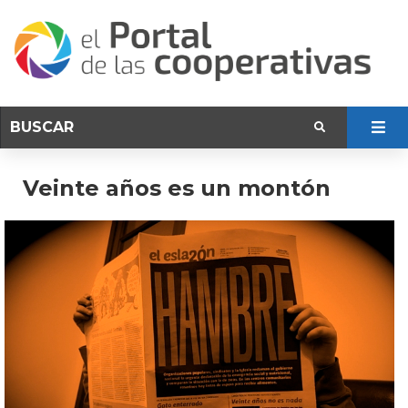
Veinte años es un montón