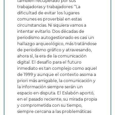
también recuperado por sus
trabajadoras y trabajadores: “La
dificultad de evitar los lugares
comunes es proverbial en estas
circunstancias. Ni siquiera vamos a
intentar evitarlo. Dos décadas de
periodismo autogestionado es casi un
hallazgo arqueológico, más tratándose
de periodismo gráfico y atravesando,
ahora sí, la era de la comunicación
digital. El desafío para el futuro
inmediato es tan complejo como aquel
de 1999 y aunque el contexto asoma a
priori más amigable, la comunicación y
la información siempre serán un
espacio en disputa. El Eslabón aportó,
en el pasado reciente, su mirada propia
y comprometida con su tiempo,
siempre cercana a las problemáticas