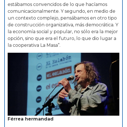
estábamos convencidos de lo que hacíamos
comunicacionalmente. Y segundo, en medio de
un contexto complejo, pensábamos en otro tipo
de construcción organizativa, más democrática. Y
la economía social y popular, no sólo era la mejor
opción, sino que era el futuro, lo que dio lugar a
la cooperativa La Masa”.
Férrea hermandad