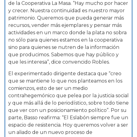
de la Cooperativa La Masa. “Hay mucho por hacer
y crecer. Nuestra continuidad es nuestro mayor
patrimonio. Queremos que pueda generar más
recursos, vender más ejemplares y pensar más
actividades en un marco donde la plata no sobra
no sólo para quienes estamos en la cooperativa
sino para quienes se nutren de la información
que producimos. Sabemos que hay público y
que les interesa”, dice convencido Robles.
El experimentado dirigente destaca que “creo
que se mantiene lo que nos planteamos en los
comienzos, esto de ser un medio
contrahegemónico que pelea por la justicia social
y que más allá de lo periodístico, sobre todo tiene
que ver con un posicionamiento político”. Por su
parte, Basso reafirma: “El Eslabón siempre fue un
espacio de resistencia. Hoy queremos volver a ser
un aliado de un nuevo proceso de