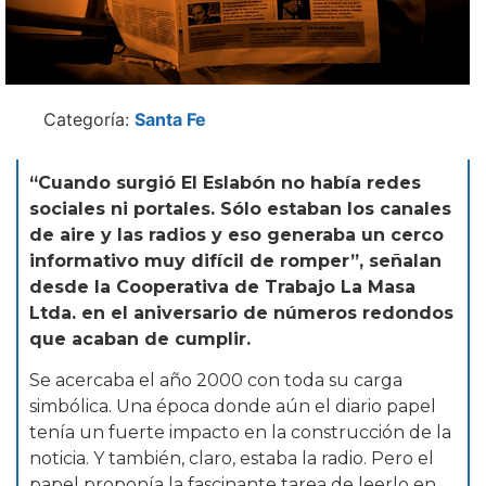
Categoría:
Santa Fe
“Cuando surgió El Eslabón no había redes
sociales ni portales. Sólo estaban los canales
de aire y las radios y eso generaba un cerco
informativo muy difícil de romper”, señalan
desde la Cooperativa de Trabajo La Masa
Ltda. en el aniversario de números redondos
que acaban de cumplir.
Se acercaba el año 2000 con toda su carga
simbólica. Una época donde aún el diario papel
tenía un fuerte impacto en la construcción de la
noticia. Y también, claro, estaba la radio. Pero el
papel proponía la fascinante tarea de leerlo en