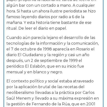
algún bar con un cortado a mano. A cualquier
hora. Si hasta un ahora ilustre periodista se hizo
famoso leyendo diarios por radio a 6 de la
mañana. Y esta historia tiene bastante de ese
ritual. De leer el diario en papel.
Cuando aún parecía lejano el desarrollo de las
tecnologías de la información y la comunicación,
el 7 de octubre de 1998 aparecía en Rosario el
diario El Ciudadano y la región y casi un año
después, un 2 de septiembre de 1999 el
periódico El Eslabón, que en su inicio fue
mensual y en blanco y negro.
El contexto político y social estaba atravesado
por la aplicación brutal de las recetas del
neoliberalismo llevadas a la práctica por Carlos
Saúl Menem y llevado a su máxima expresión en
la gestión de Fernando de la Rúa, que en 2001