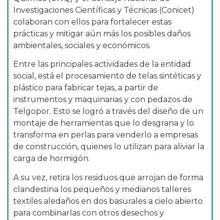
Investigaciones Científicas y Técnicas (Conicet)
colaboran con ellos para fortalecer estas
prácticas y mitigar aún más los posibles daños
ambientales, sociales y económicos.
Entre las principales actividades de la entidad
social, está el procesamiento de telas sintéticas y
plástico para fabricar tejas, a partir de
instrumentos y maquinarias y con pedazos de
Telgopor. Esto se logró a través del diseño de un
montaje de herramientas que lo desgrana y lo
transforma en perlas para venderlo a empresas
de construcción, quienes lo utilizan para aliviar la
carga de hormigón.
A su vez, retira los residuos que arrojan de forma
clandestina los pequeños y medianos talleres
textiles aledaños en dos basurales a cielo abierto
para combinarlas con otros desechos y