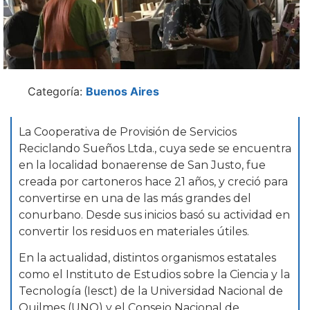
Categoría:
Buenos Aires
La Cooperativa de Provisión de Servicios
Reciclando Sueños Ltda., cuya sede se encuentra
en la localidad bonaerense de San Justo, fue
creada por cartoneros hace 21 años, y creció para
convertirse en una de las más grandes del
conurbano. Desde sus inicios basó su actividad en
convertir los residuos en materiales útiles.
En la actualidad, distintos organismos estatales
como el Instituto de Estudios sobre la Ciencia y la
Tecnología (Iesct) de la Universidad Nacional de
Quilmes (UNQ) y el Consejo Nacional de