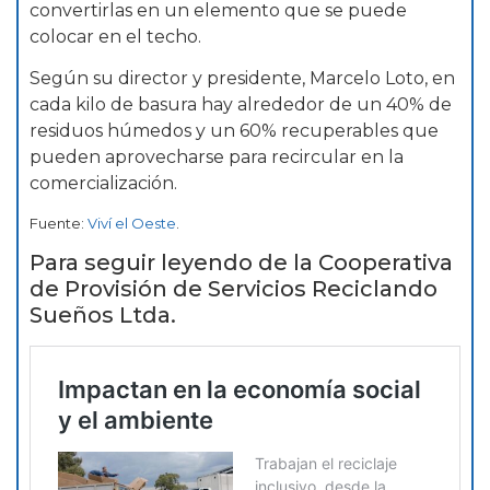
convertirlas en un elemento que se puede
colocar en el techo.
Según su director y presidente, Marcelo Loto, en
cada kilo de basura hay alrededor de un 40% de
residuos húmedos y un 60% recuperables que
pueden aprovecharse para recircular en la
comercialización.
Fuente:
Viví el Oeste
.
Para seguir leyendo de la Cooperativa
de Provisión de Servicios Reciclando
Sueños Ltda.