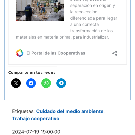
Comparte en tus redes!
Etiquetas:
Cuidado del medio ambiente
-
Trabajo cooperativo
2024-07-19 19:00:00