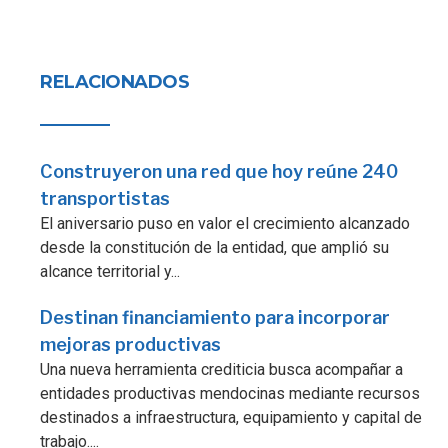
RELACIONADOS
Construyeron una red que hoy reúne 240
transportistas
El aniversario puso en valor el crecimiento alcanzado
desde la constitución de la entidad, que amplió su
alcance territorial y...
Destinan financiamiento para incorporar
mejoras productivas
Una nueva herramienta crediticia busca acompañar a
entidades productivas mendocinas mediante recursos
destinados a infraestructura, equipamiento y capital de
trabajo....