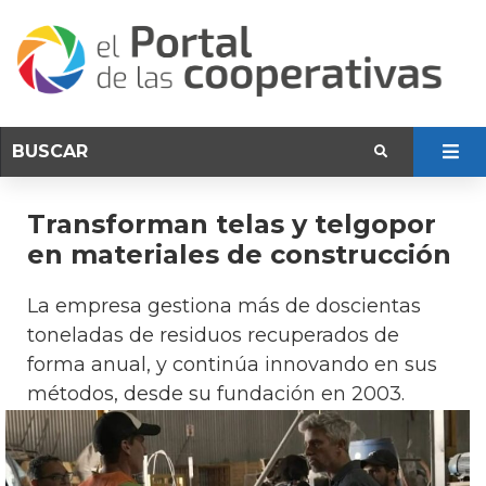
Transforman telas y telgopor
en materiales de construcción
La empresa gestiona más de doscientas
toneladas de residuos recuperados de
forma anual, y continúa innovando en sus
métodos, desde su fundación en 2003.