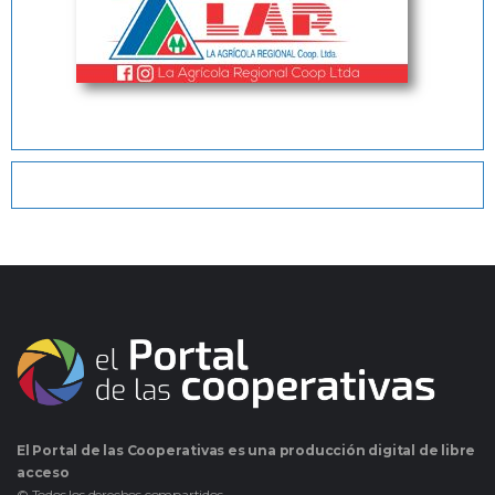
El Portal de las Cooperativas es una producción digital de libre
acceso
© Todos los derechos compartidos.