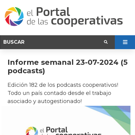
Informe semanal 23-07-2024 (5
podcasts)
Edición 182 de los podcasts cooperativos!
Todo un país contado desde el trabajo
asociado y autogestionado!