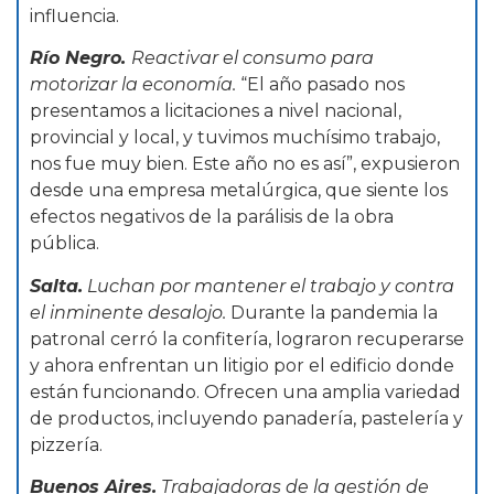
influencia.
Río Negro.
Reactivar el consumo para
motorizar la economía.
“El año pasado nos
presentamos a licitaciones a nivel nacional,
provincial y local, y tuvimos muchísimo trabajo,
nos fue muy bien. Este año no es así”, expusieron
desde una empresa metalúrgica, que siente los
efectos negativos de la parálisis de la obra
pública.
Salta.
Luchan por mantener el trabajo y contra
el inminente desalojo.
Durante la pandemia la
patronal cerró la confitería, lograron recuperarse
y ahora enfrentan un litigio por el edificio donde
están funcionando. Ofrecen una amplia variedad
de productos, incluyendo panadería, pastelería y
pizzería.
Buenos Aires.
Trabajadoras de la gestión de