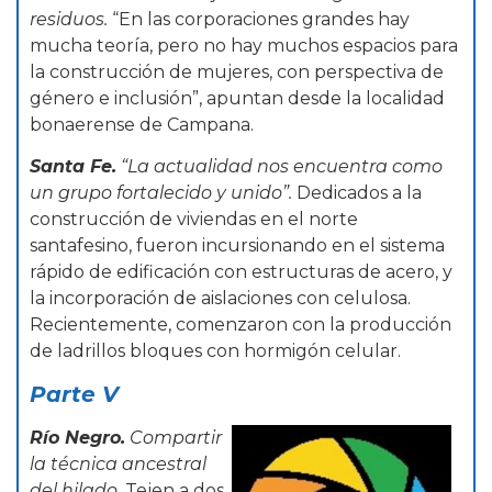
residuos.
“En las corporaciones grandes hay
mucha teoría, pero no hay muchos espacios para
la construcción de mujeres, con perspectiva de
género e inclusión”, apuntan desde la localidad
bonaerense de Campana.
Santa Fe.
“La actualidad nos encuentra como
un grupo fortalecido y unido”.
Dedicados a la
construcción de viviendas en el norte
santafesino, fueron incursionando en el sistema
rápido de edificación con estructuras de acero, y
la incorporación de aislaciones con celulosa.
Recientemente, comenzaron con la producción
de ladrillos bloques con hormigón celular.
Parte V
Río Negro.
Compartir
la técnica ancestral
del hilado.
Tejen a dos