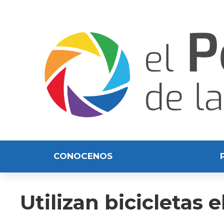
CONOCENOS
Utilizan bicicletas 