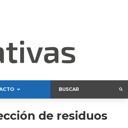
ACTO
lección de residuos