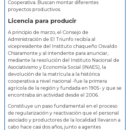
Cooperativa. Buscan montar diferentes
proyectos productivos.
Licencia para producir
A principio de marzo, el Consejo de
Administración de El Triunfo recibía al
vicepresidente del Instituto chaqueño Osvaldo
Chiaramonte y al intendente para anunciar,
mediante la resolución del Instituto Nacional de
Asociativismo y Economía Social (INAES), la
devolución de la matrícula a la histórica
cooperativa a nivel nacional -fue la primera
agrícola de la región y fundada en 1905- y que se
encontraba sin actividad desde el 2006.
Constituye un paso fundamental en el proceso
de regularización y reactivación que el personal
asociado y productores de la localidad llevaron a
cabo hace casi dos años, junto a agentes