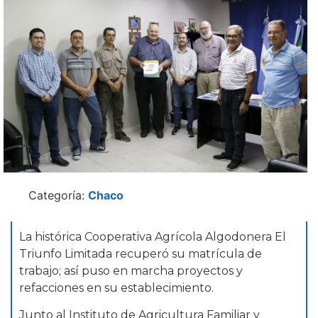
Categoría:
Chaco
La histórica Cooperativa Agrícola Algodonera El
Triunfo Limitada recuperó su matrícula de
trabajo; así puso en marcha proyectos y
refacciones en su establecimiento.
Junto al Instituto de Agricultura Familiar y