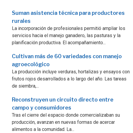
Suman asistencia técnica para productores
rurales
La incorporación de profesionales permitió ampliar los
servicios hacia el manejo ganadero, las pasturas y la
planificación productiva. El acompañamiento...
Cultivan más de 60 variedades con manejo
agroecológico
La producción incluye verduras, hortalizas y ensayos con
frutos rojos desarrollados a lo largo del año. Las tareas
de siembra,...
Reconstruyen un circuito directo entre
campo y consumidores
Tras el cierre del espacio donde comercializaban su
producción, avanzan en nuevas formas de acercar
alimentos a la comunidad. La...