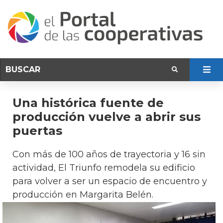
Una histórica fuente de
producción vuelve a abrir sus
puertas
Con más de 100 años de trayectoria y 16 sin
actividad, El Triunfo remodela su edificio
para volver a ser un espacio de encuentro y
producción en Margarita Belén.