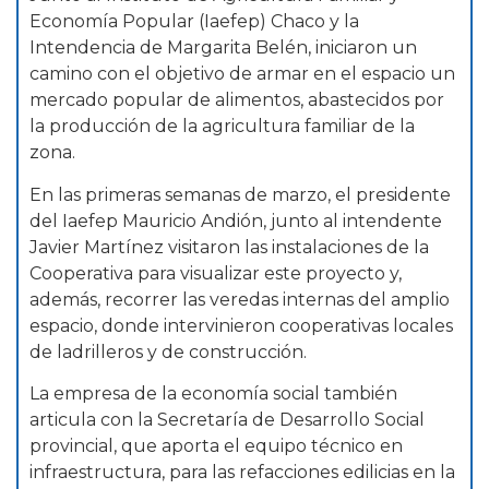
Economía Popular (Iaefep) Chaco y la
Intendencia de Margarita Belén, iniciaron un
camino con el objetivo de armar en el espacio un
mercado popular de alimentos, abastecidos por
la producción de la agricultura familiar de la
zona.
En las primeras semanas de marzo, el presidente
del Iaefep Mauricio Andión, junto al intendente
Javier Martínez visitaron las instalaciones de la
Cooperativa para visualizar este proyecto y,
además, recorrer las veredas internas del amplio
espacio, donde intervinieron cooperativas locales
de ladrilleros y de construcción.
La empresa de la economía social también
articula con la Secretaría de Desarrollo Social
provincial, que aporta el equipo técnico en
infraestructura, para las refacciones edilicias en la