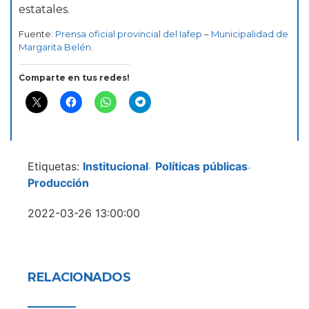
estatales.
Fuente:
Prensa oficial provincial del Iafep
–
Municipalidad de
Margarita Belén
.
Comparte en tus redes!
Etiquetas:
Institucional
Políticas públicas
-
-
Producción
2022-03-26 13:00:00
RELACIONADOS