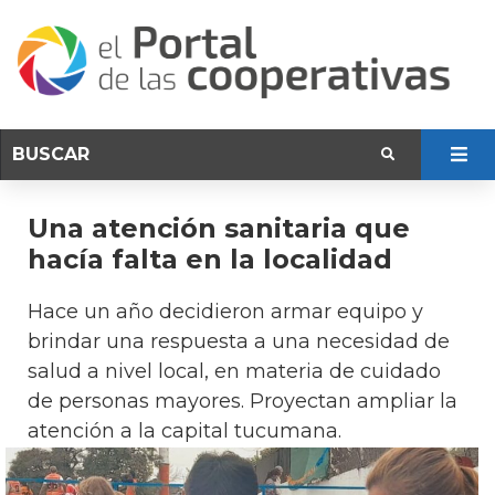
Una atención sanitaria que
hacía falta en la localidad
Hace un año decidieron armar equipo y
brindar una respuesta a una necesidad de
salud a nivel local, en materia de cuidado
de personas mayores. Proyectan ampliar la
atención a la capital tucumana.