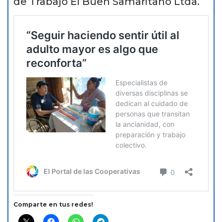
de Trabajo El Buen Samaritano Ltda.
Comparte en tus redes!