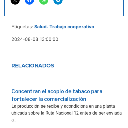
Etiquetas:
Salud
Trabajo cooperativo
-
2024-08-08 13:00:00
RELACIONADOS
Concentran el acopio de tabaco para
fortalecer la comercialización
La producción se recibe y acondiciona en una planta
ubicada sobre la Ruta Nacional 12 antes de ser enviada
a...