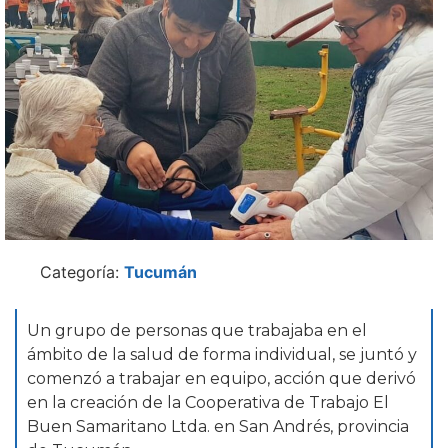
Categoría:
Tucumán
Un grupo de personas que trabajaba en el
ámbito de la salud de forma individual, se juntó y
comenzó a trabajar en equipo, acción que derivó
en la creación de la Cooperativa de Trabajo El
Buen Samaritano Ltda. en San Andrés, provincia