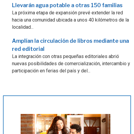
Llevarán agua potable a otras 150 familias
La próxima etapa de expansión prevé extender la red
hacia una comunidad ubicada a unos 40 kilómetros de la
localidad...
Amplían la circulación de libros mediante una
red editorial
La integración con otras pequeñas editoriales abrió
nuevas posibilidades de comercialización, intercambio y
participación en ferias del país y del...