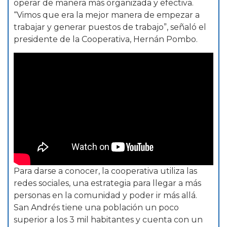
operar de manera más organizada y efectiva.
“Vimos que era la mejor manera de empezar a
trabajar y generar puestos de trabajo”, señaló el
presidente de la Cooperativa, Hernán Pombo.
Para darse a conocer, la cooperativa utiliza las
redes sociales, una estrategia para llegar a más
personas en la comunidad y poder ir más allá.
San Andrés tiene una población un poco
superior a los 3 mil habitantes y cuenta con un