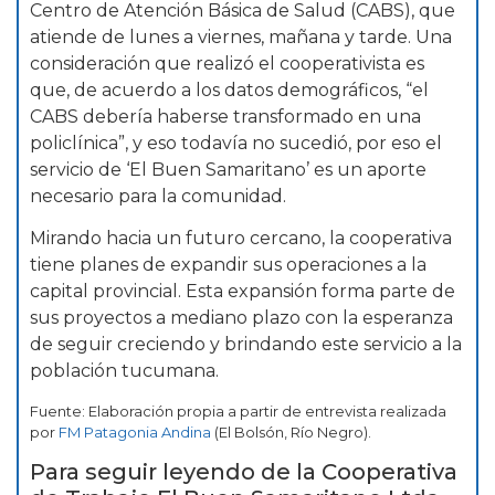
Centro de Atención Básica de Salud (CABS), que
atiende de lunes a viernes, mañana y tarde. Una
consideración que realizó el cooperativista es
que, de acuerdo a los datos demográficos, “el
CABS debería haberse transformado en una
policlínica”, y eso todavía no sucedió, por eso el
servicio de ‘El Buen Samaritano’ es un aporte
necesario para la comunidad.
Mirando hacia un futuro cercano, la cooperativa
tiene planes de expandir sus operaciones a la
capital provincial. Esta expansión forma parte de
sus proyectos a mediano plazo con la esperanza
de seguir creciendo y brindando este servicio a la
población tucumana.
Fuente: Elaboración propia a partir de entrevista realizada
por
FM Patagonia Andina
(El Bolsón, Río Negro).
Para seguir leyendo de la Cooperativa