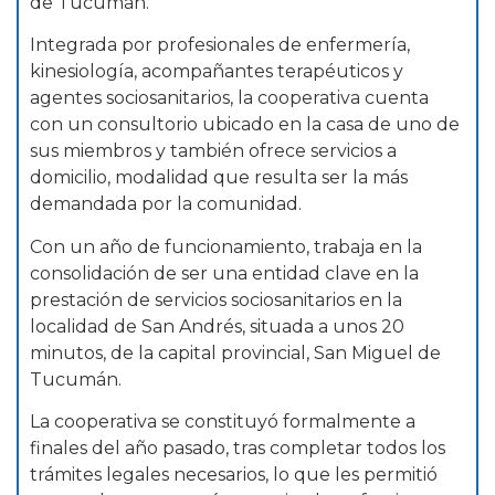
de Tucumán.
Integrada por profesionales de enfermería,
kinesiología, acompañantes terapéuticos y
agentes sociosanitarios, la cooperativa cuenta
con un consultorio ubicado en la casa de uno de
sus miembros y también ofrece servicios a
domicilio, modalidad que resulta ser la más
demandada por la comunidad.
Con un año de funcionamiento, trabaja en la
consolidación de ser una entidad clave en la
prestación de servicios sociosanitarios en la
localidad de San Andrés, situada a unos 20
minutos, de la capital provincial, San Miguel de
Tucumán.
La cooperativa se constituyó formalmente a
finales del año pasado, tras completar todos los
trámites legales necesarios, lo que les permitió