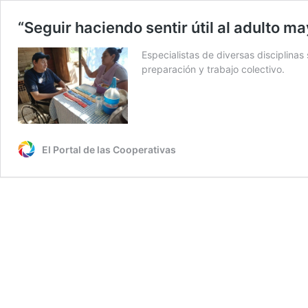
“Seguir haciendo sentir útil al adulto m
Especialistas de diversas disciplina
preparación y trabajo colectivo.
El Portal de las Cooperativas