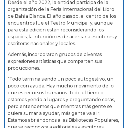
Desde el año 2022, la entidad participa de la
organización de la Feria Internacional del Libro
de Bahía Blanca. El año pasado, el centro de los
encuentros fue el Teatro Municipal y, aunque
para esta edición están reconsiderando los
espacios, la intención es de acercar a escritores y
escritoras nacionales y locales.
Además, incorporaron grupos de diversas
expresiones artísticas que comparten sus
producciones.
“Todo termina siendo un poco autogestivo, un
poco con ayuda. Hay mucho movimiento de lo
que es recursos humanos. Todo el tiempo
estamos yendo a lugares y preguntando cosas,
pero entendemos que mientras más gente se
quiera sumar a ayudar, más gente va a ir.
Estamos abriéndonos a las Bibliotecas Populares,
que se reconozca a editoriales y escritores