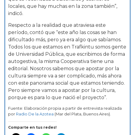
locales, que hay muchas en la zona también”,
indicó.
Respecto a la realidad que atraviesa este
período, contó que “este año las cosas se han
dificultado más, pero ya era algo que sabíamos.
Todos los que estamos en Trafkintu somos gente
de Universidad Pública, que escribimos de forma
autogestiva, la misma Cooperativa tiene una
editorial. Nosotros sabemos que apostar por la
cultura siempre va a ser complicado, más ahora
con este panorama social que estamos teniendo.
Pero siempre vamos a apostar por la cultura,
porque es para lo que nació el proyecto”.
Fuente: Elaboración propia a partir de entrevista realizada
por
Radio De la Azotea
(Mar del Plata, Buenos Aires).
Comparte en tus redes!