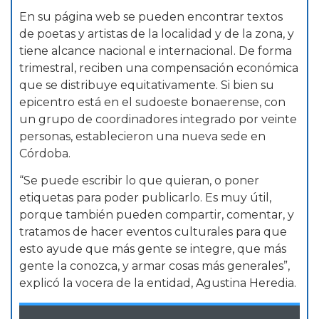
En su página web se pueden encontrar textos
de poetas y artistas de la localidad y de la zona, y
tiene alcance nacional e internacional. De forma
trimestral, reciben una compensación económica
que se distribuye equitativamente. Si bien su
epicentro está en el sudoeste bonaerense, con
un grupo de coordinadores integrado por veinte
personas, establecieron una nueva sede en
Córdoba.
“Se puede escribir lo que quieran, o poner
etiquetas para poder publicarlo. Es muy útil,
porque también pueden compartir, comentar, y
tratamos de hacer eventos culturales para que
esto ayude que más gente se integre, que más
gente la conozca, y armar cosas más generales”,
explicó la vocera de la entidad, Agustina Heredia.