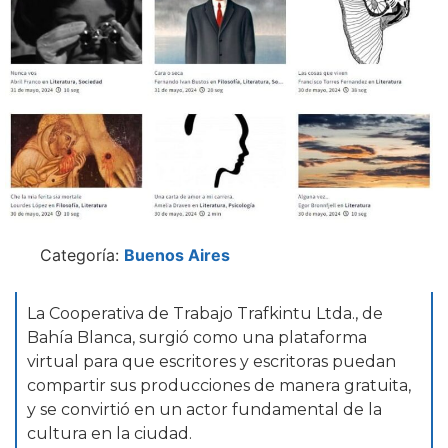
Categoría:
Buenos Aires
La Cooperativa de Trabajo Trafkintu Ltda., de
Bahía Blanca, surgió como una plataforma
virtual para que escritores y escritoras puedan
compartir sus producciones de manera gratuita,
y se convirtió en un actor fundamental de la
cultura en la ciudad.