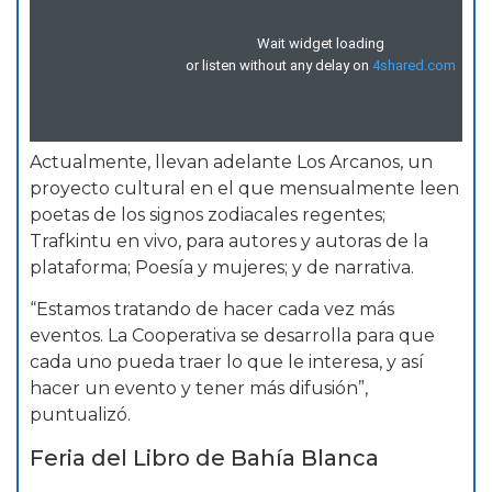
Actualmente, llevan adelante Los Arcanos, un
proyecto cultural en el que mensualmente leen
poetas de los signos zodiacales regentes;
Trafkintu en vivo, para autores y autoras de la
plataforma; Poesía y mujeres; y de narrativa.
“Estamos tratando de hacer cada vez más
eventos. La Cooperativa se desarrolla para que
cada uno pueda traer lo que le interesa, y así
hacer un evento y tener más difusión”,
puntualizó.
Feria del Libro de Bahía Blanca