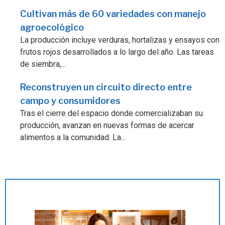
Cultivan más de 60 variedades con manejo
agroecológico
La producción incluye verduras, hortalizas y ensayos con
frutos rojos desarrollados a lo largo del año. Las tareas
de siembra,...
Reconstruyen un circuito directo entre
campo y consumidores
Tras el cierre del espacio donde comercializaban su
producción, avanzan en nuevas formas de acercar
alimentos a la comunidad. La...