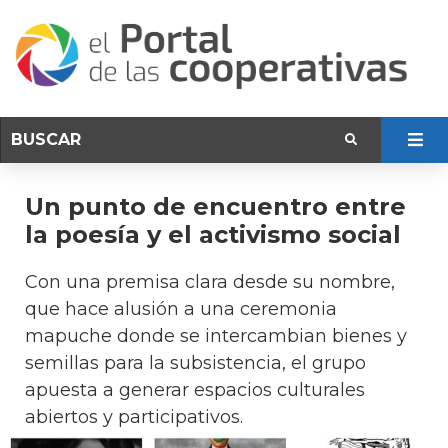
Un punto de encuentro entre
la poesía y el activismo social
Con una premisa clara desde su nombre,
que hace alusión a una ceremonia
mapuche donde se intercambian bienes y
semillas para la subsistencia, el grupo
apuesta a generar espacios culturales
abiertos y participativos.