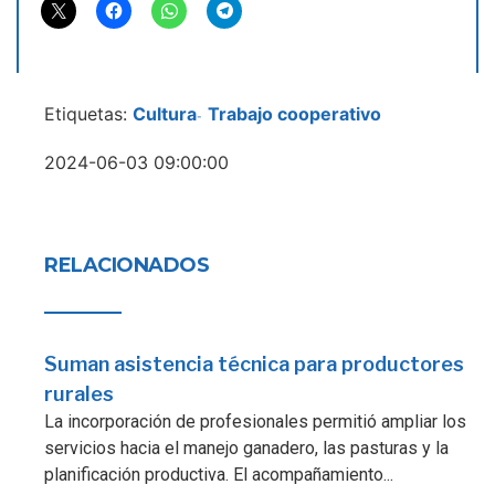
Etiquetas:
Cultura
Trabajo cooperativo
-
2024-06-03 09:00:00
RELACIONADOS
Suman asistencia técnica para productores
rurales
La incorporación de profesionales permitió ampliar los
servicios hacia el manejo ganadero, las pasturas y la
planificación productiva. El acompañamiento...