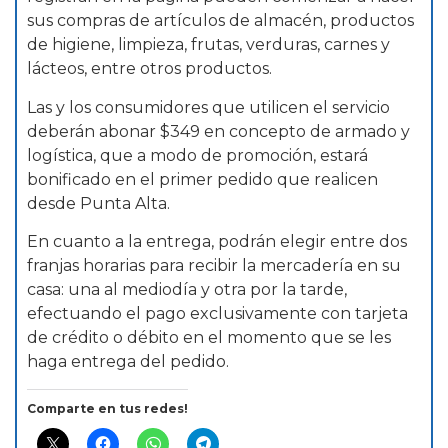
sus compras de artículos de almacén, productos
de higiene, limpieza, frutas, verduras, carnes y
lácteos, entre otros productos.
Las y los consumidores que utilicen el servicio
deberán abonar $349 en concepto de armado y
logística, que a modo de promoción, estará
bonificado en el primer pedido que realicen
desde Punta Alta.
En cuanto a la entrega, podrán elegir entre dos
franjas horarias para recibir la mercadería en su
casa: una al mediodía y otra por la tarde,
efectuando el pago exclusivamente con tarjeta
de crédito o débito en el momento que se les
haga entrega del pedido.
Comparte en tus redes!