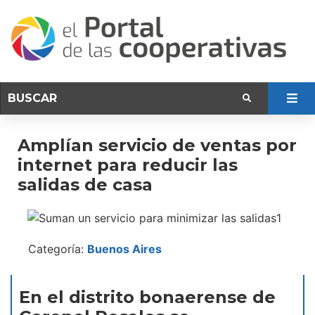
Amplían servicio de ventas por
internet para reducir las
salidas de casa
Categoría:
Buenos Aires
En el distrito bonaerense de