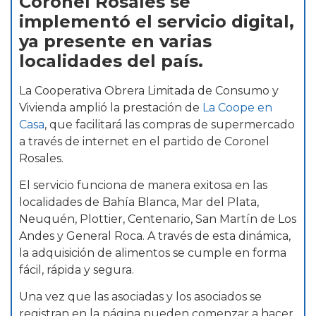
Coronel Rosales se
implementó el servicio digital,
ya presente en varias
localidades del país.
La Cooperativa Obrera Limitada de Consumo y
Vivienda amplió la prestación de
La Coope en
Casa
, que facilitará las compras de supermercado
a través de internet en el partido de Coronel
Rosales.
El servicio funciona de manera exitosa en las
localidades de Bahía Blanca, Mar del Plata,
Neuquén, Plottier, Centenario, San Martín de Los
Andes y General Roca. A través de esta dinámica,
la adquisición de alimentos se cumple en forma
fácil, rápida y segura.
Una vez que las asociadas y los asociados se
registran en la página pueden comenzar a hacer