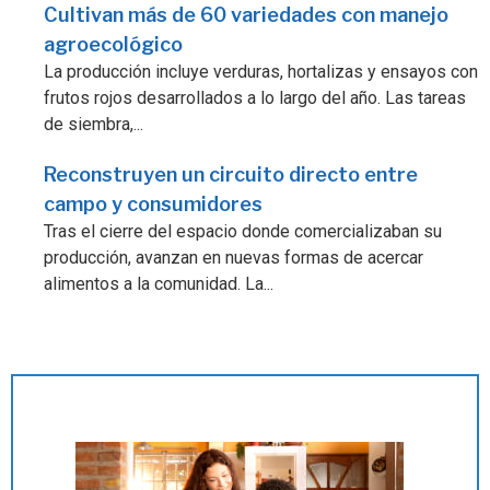
Cultivan más de 60 variedades con manejo
agroecológico
La producción incluye verduras, hortalizas y ensayos con
frutos rojos desarrollados a lo largo del año. Las tareas
de siembra,...
Reconstruyen un circuito directo entre
campo y consumidores
Tras el cierre del espacio donde comercializaban su
producción, avanzan en nuevas formas de acercar
alimentos a la comunidad. La...