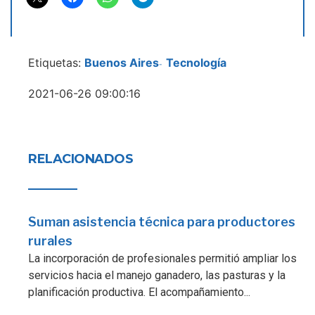
Etiquetas:
Buenos Aires
Tecnología
-
2021-06-26 09:00:16
RELACIONADOS
Suman asistencia técnica para productores
rurales
La incorporación de profesionales permitió ampliar los
servicios hacia el manejo ganadero, las pasturas y la
planificación productiva. El acompañamiento...