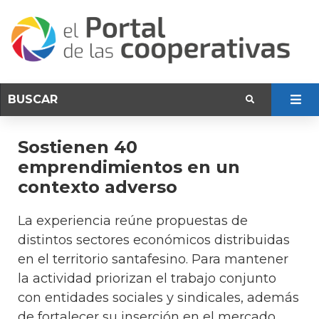
Sostienen 40
emprendimientos en un
contexto adverso
La experiencia reúne propuestas de
distintos sectores económicos distribuidas
en el territorio santafesino. Para mantener
la actividad priorizan el trabajo conjunto
con entidades sociales y sindicales, además
de fortalecer su inserción en el mercado.