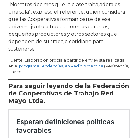
“Nosotros decimos que la clase trabajadora es
una sola”, expresó el referente, quien considera
que las Cooperativas forman parte de ese
universo junto a trabajadores asalariados,
pequeños productores y otros sectores que
dependen de su trabajo cotidiano para
sostenerse.
Fuente: Elaboración propia a partir de entrevista realizada
en el
programa Tendencias, en Radio Argentina
(Resistencia,
Chaco).
Para seguir leyendo de la Federación
de Cooperativas de Trabajo Red
Mayo Ltda.