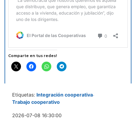
Comparte en tus redes!
Etiquetas:
Integración cooperativa
-
Trabajo cooperativo
2026-07-08 16:30:00