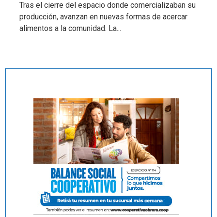
Tras el cierre del espacio donde comercializaban su
producción, avanzan en nuevas formas de acercar
alimentos a la comunidad. La...