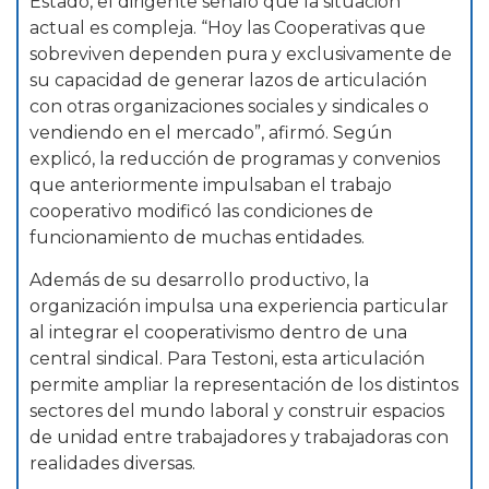
Estado, el dirigente señaló que la situación
actual es compleja. “Hoy las Cooperativas que
sobreviven dependen pura y exclusivamente de
su capacidad de generar lazos de articulación
con otras organizaciones sociales y sindicales o
vendiendo en el mercado”, afirmó. Según
explicó, la reducción de programas y convenios
que anteriormente impulsaban el trabajo
cooperativo modificó las condiciones de
funcionamiento de muchas entidades.
Además de su desarrollo productivo, la
organización impulsa una experiencia particular
al integrar el cooperativismo dentro de una
central sindical. Para Testoni, esta articulación
permite ampliar la representación de los distintos
sectores del mundo laboral y construir espacios
de unidad entre trabajadores y trabajadoras con
realidades diversas.