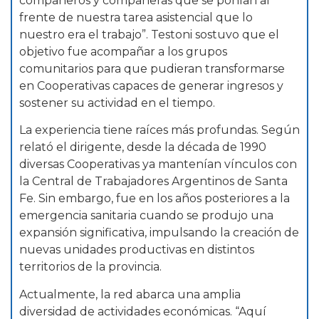
compañeros y compañeras que se ponían al
frente de nuestra tarea asistencial que lo
nuestro era el trabajo”. Testoni sostuvo que el
objetivo fue acompañar a los grupos
comunitarios para que pudieran transformarse
en Cooperativas capaces de generar ingresos y
sostener su actividad en el tiempo.
La experiencia tiene raíces más profundas. Según
relató el dirigente, desde la década de 1990
diversas Cooperativas ya mantenían vínculos con
la Central de Trabajadores Argentinos de Santa
Fe. Sin embargo, fue en los años posteriores a la
emergencia sanitaria cuando se produjo una
expansión significativa, impulsando la creación de
nuevas unidades productivas en distintos
territorios de la provincia.
Actualmente, la red abarca una amplia
diversidad de actividades económicas. “Aquí