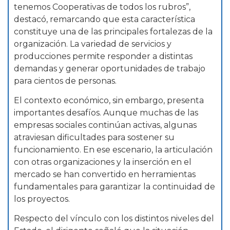
tenemos Cooperativas de todos los rubros”,
destacó, remarcando que esta característica
constituye una de las principales fortalezas de la
organización. La variedad de servicios y
producciones permite responder a distintas
demandas y generar oportunidades de trabajo
para cientos de personas.
El contexto económico, sin embargo, presenta
importantes desafíos. Aunque muchas de las
empresas sociales continúan activas, algunas
atraviesan dificultades para sostener su
funcionamiento. En ese escenario, la articulación
con otras organizaciones y la inserción en el
mercado se han convertido en herramientas
fundamentales para garantizar la continuidad de
los proyectos.
Respecto del vínculo con los distintos niveles del