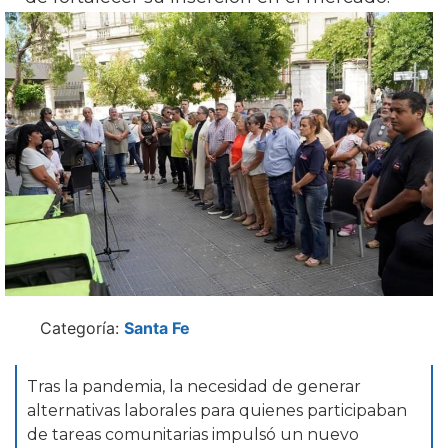
Categoría:
Santa Fe
Tras la pandemia, la necesidad de generar
alternativas laborales para quienes participaban
de tareas comunitarias impulsó un nuevo