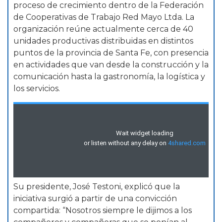
proceso de crecimiento dentro de la Federación
de Cooperativas de Trabajo Red Mayo Ltda. La
organización reúne actualmente cerca de 40
unidades productivas distribuidas en distintos
puntos de la provincia de Santa Fe, con presencia
en actividades que van desde la construcción y la
comunicación hasta la gastronomía, la logística y
los servicios.
Su presidente, José Testoni, explicó que la
iniciativa surgió a partir de una convicción
compartida: “Nosotros siempre le dijimos a los