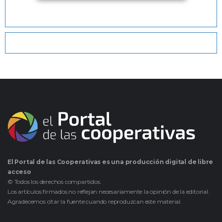
El Portal de las Cooperativas es una producción digital de libre
acceso
© Todos los derechos compartidos.
Los artículos firmados no reflejan necesariamente la opinión de la editorial.
Agradecemos citar la fuente cuando reproduzcan este material.