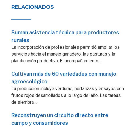
RELACIONADOS
Suman asistencia técnica para productores
rurales
La incorporación de profesionales permitió ampliar los
servicios hacia el manejo ganadero, las pasturas y la
planificación productiva. El acompañamiento...
Cultivan más de 60 variedades con manejo
agroecológico
La producción incluye verduras, hortalizas y ensayos con
frutos rojos desarrollados a lo largo del año. Las tareas
de siembra,...
Reconstruyen un circuito directo entre
campo y consumidores