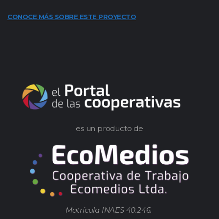
CONOCE MÁS SOBRE ESTE PROYECTO
es un producto de
Matrícula INAES 40.246.