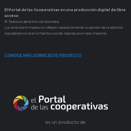
El Portal de las Cooperativas es una producción digital de libre
acceso
© Todos los derechos compartidos.
Los artículos firmados no reflejan necesariamente la opinión de la editorial.
Agradecemos citar la fuente cuando reproduzcan este material.
CONOCE MÁS SOBRE ESTE PROYECTO
es un producto de