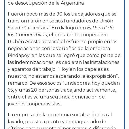
de desocupación de la Argentina.
Fueron poco más de 90 los trabajadores que se
transformaron en socios fundadores de Unión
Saladeña Limitada. En diálogo con
El Portal de
las Cooperativas
, el presidente cooperativo
Rubén Acosta destacó el esfuerzo propio en las
negociaciones con los dueños de la empresa
Pindapoy, en las que se logró que como parte de
las indemnizaciones les cedieran las instalaciones
y aparatos de trabajo. “Hoy en los papeles es
nuestro, no estamos esperando la expropiación”,
remarcó. De esos socios fundadores, hoy quedan
65, y unas 20 personas trabajando activamente,
entre ellas ya una segunda generación de
jóvenes cooperativistas.
La empresa de la economía social se dedica al
lavado, puesta a punto y empaquetado de
cítricos para su venta al por mayor. A diferencia