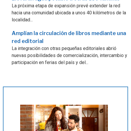
La próxima etapa de expansión prevé extender la red
hacia una comunidad ubicada a unos 40 kilómetros de la
localidad...
Amplían la circulación de libros mediante una
red editorial
La integración con otras pequeñas editoriales abrió
nuevas posibilidades de comercialización, intercambio y
participación en ferias del país y del...