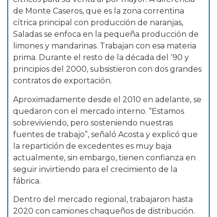
de Monte Caseros, que es la zona correntina
cítrica principal con producción de naranjas,
Saladas se enfoca en la pequeña producción de
limones y mandarinas. Trabajan con esa materia
prima. Durante el resto de la década del ‘90 y
principios del 2000, subsistieron con dos grandes
contratos de exportación.
Aproximadamente desde el 2010 en adelante, se
quedaron con el mercado interno. “Estamos
sobreviviendo, pero sosteniendo nuestras
fuentes de trabajo”, señaló Acosta y explicó que
la repartición de excedentes es muy baja
actualmente, sin embargo, tienen confianza en
seguir invirtiendo para el crecimiento de la
fábrica.
Dentro del mercado regional, trabajaron hasta
2020 con camiones chaqueños de distribución.