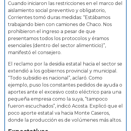
Cuando iniciaron las restricciones en el marco del
aislamiento social preventivo y obligatorio,
Corrientes tomó duras medidas: “Estábamos
trabajando bien con camiones de Chaco. Nos
prohibieron el ingreso a pesar de que
presentamos todos los protocolos y éramos
esenciales (dentro del sector alimenticio)”,
manifestó el consejero.
El reclamo por la desidia estatal hacia el sector se
extendió a los gobiernos provincial y municipal.
“Todo subsidio es nacional”, aclaró. Como
ejemplo, puso los constantes pedidos de ayuda o
aportes ante el excesivo costo eléctrico para una
pequeña empresa como la suya, “tampoco
fueron escuchados”, indicó Acosta. Explicó que el
poco aporte estatal va hacia Monte Caseros,
donde la producción es de volúmenes más altos.