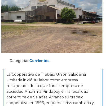
Categoría:
Corrientes
La Cooperativa de Trabajo Unión Saladeña
Limitada inició su labor como empresa
recuperada de lo que fue la empresa de
Sociedad Anónima Pindapoy en la localidad
correntina de Saladas. Arrancó su trabajo
cooperativo en 1993, en plena crisis cambiaria y