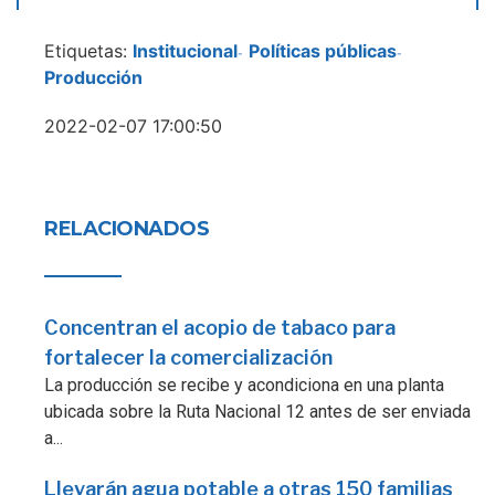
Etiquetas:
Institucional
Políticas públicas
-
-
Producción
2022-02-07 17:00:50
RELACIONADOS
Concentran el acopio de tabaco para
fortalecer la comercialización
La producción se recibe y acondiciona en una planta
ubicada sobre la Ruta Nacional 12 antes de ser enviada
a...
Llevarán agua potable a otras 150 familias