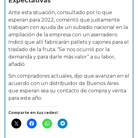
Expectativas
Ante esta situación, consultado por lo que
esperan para 2022, comentó que justamente
trabajan con ayuda de un subsidio nacional en la
ampliación de la empresa con un aserradero.
Indicó que allí fabricarán pallets y cajones para el
traslado de la fruta. “Se nos ocurrió por la
demanda y para darle más valor” a su labor,
añadió.
Sin compradores actuales, dijo que avanzan en el
acuerdo con un distribuidor de Buenos Aires
que esperan sea su contacto de compra y venta
para este año.
Comparte en tus redes!