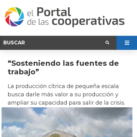
“Sosteniendo las fuentes de
trabajo”
La producción cítrica de pequeña escala
busca darle más valor a su producción y
ampliar su capacidad para salir de la crisis.