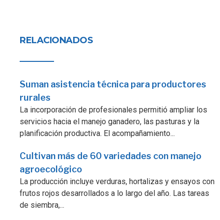
RELACIONADOS
Suman asistencia técnica para productores
rurales
La incorporación de profesionales permitió ampliar los
servicios hacia el manejo ganadero, las pasturas y la
planificación productiva. El acompañamiento...
Cultivan más de 60 variedades con manejo
agroecológico
La producción incluye verduras, hortalizas y ensayos con
frutos rojos desarrollados a lo largo del año. Las tareas
de siembra,...