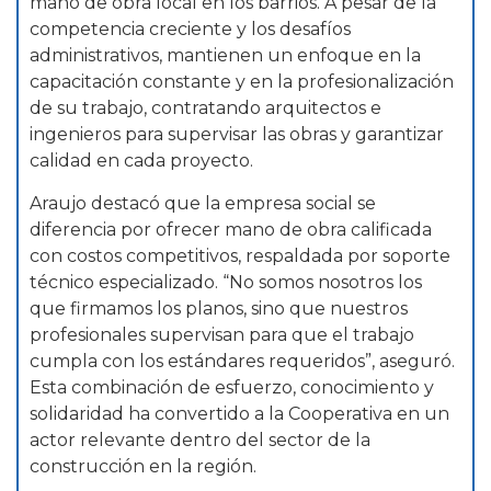
mano de obra local en los barrios. A pesar de la
competencia creciente y los desafíos
administrativos, mantienen un enfoque en la
capacitación constante y en la profesionalización
de su trabajo, contratando arquitectos e
ingenieros para supervisar las obras y garantizar
calidad en cada proyecto.
Araujo destacó que la empresa social se
diferencia por ofrecer mano de obra calificada
con costos competitivos, respaldada por soporte
técnico especializado. “No somos nosotros los
que firmamos los planos, sino que nuestros
profesionales supervisan para que el trabajo
cumpla con los estándares requeridos”, aseguró.
Esta combinación de esfuerzo, conocimiento y
solidaridad ha convertido a la Cooperativa en un
actor relevante dentro del sector de la
construcción en la región.