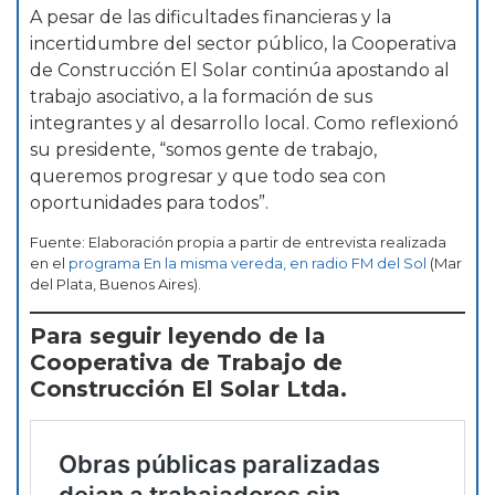
A pesar de las dificultades financieras y la
incertidumbre del sector público, la Cooperativa
de Construcción El Solar continúa apostando al
trabajo asociativo, a la formación de sus
integrantes y al desarrollo local. Como reflexionó
su presidente, “somos gente de trabajo,
queremos progresar y que todo sea con
oportunidades para todos”.
Fuente: Elaboración propia a partir de entrevista realizada
en el
programa En la misma vereda, en radio FM del Sol
(Mar
del Plata, Buenos Aires).
Para seguir leyendo de la
Cooperativa de Trabajo de
Construcción El Solar Ltda.