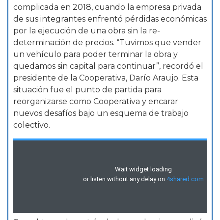
complicada en 2018, cuando la empresa privada
de sus integrantes enfrentó pérdidas económicas
por la ejecución de una obra sin la re-
determinación de precios. “Tuvimos que vender
un vehículo para poder terminar la obra y
quedamos sin capital para continuar”, recordó el
presidente de la Cooperativa, Darío Araujo. Esta
situación fue el punto de partida para
reorganizarse como Cooperativa y encarar
nuevos desafíos bajo un esquema de trabajo
colectivo.