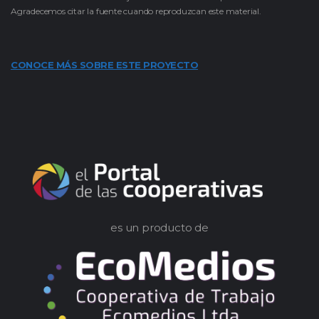
Agradecemos citar la fuente cuando reproduzcan este material.
CONOCE MÁS SOBRE ESTE PROYECTO
es un producto de