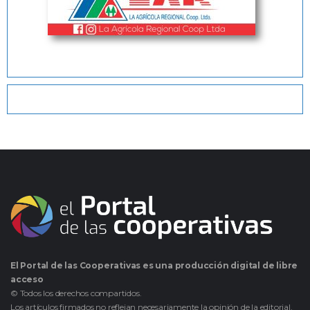
El Portal de las Cooperativas es una producción digital de libre
acceso
© Todos los derechos compartidos.
Los artículos firmados no reflejan necesariamente la opinión de la editorial.