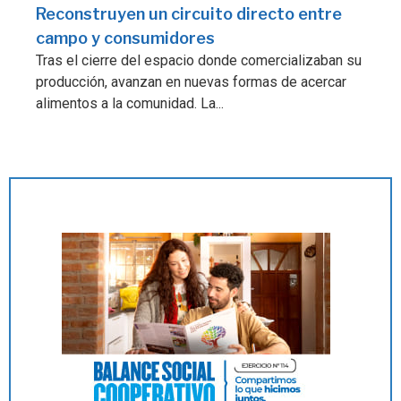
Reconstruyen un circuito directo entre
campo y consumidores
Tras el cierre del espacio donde comercializaban su
producción, avanzan en nuevas formas de acercar
alimentos a la comunidad. La...