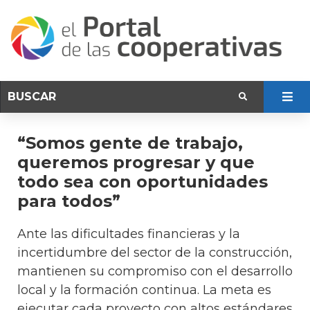
“Somos gente de trabajo,
queremos progresar y que
todo sea con oportunidades
para todos”
Ante las dificultades financieras y la
incertidumbre del sector de la construcción,
mantienen su compromiso con el desarrollo
local y la formación continua. La meta es
ejecutar cada proyecto con altos estándares