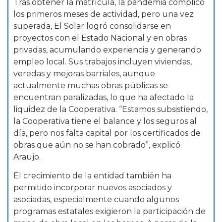
Tras obtener la matrícula, la pandemia complicó
los primeros meses de actividad, pero una vez
superada, El Solar logró consolidarse en
proyectos con el Estado Nacional y en obras
privadas, acumulando experiencia y generando
empleo local. Sus trabajos incluyen viviendas,
veredas y mejoras barriales, aunque
actualmente muchas obras públicas se
encuentran paralizadas, lo que ha afectado la
liquidez de la Cooperativa. “Estamos subsistiendo,
la Cooperativa tiene el balance y los seguros al
día, pero nos falta capital por los certificados de
obras que aún no se han cobrado”, explicó
Araujo.
El crecimiento de la entidad también ha
permitido incorporar nuevos asociados y
asociadas, especialmente cuando algunos
programas estatales exigieron la participación de