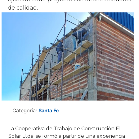
de calidad.
Categoría:
Santa Fe
La Cooperativa de Trabajo de Construcción El
Solar Ltda. se formó a partir de una experiencia