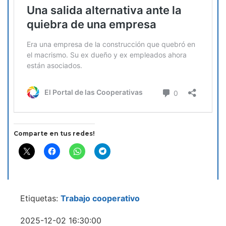
Comparte en tus redes!
Etiquetas:
Trabajo cooperativo
2025-12-02 16:30:00