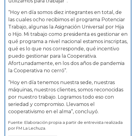
utilizamos para trabajar”.
“Hoy en día somos diez integrantes en total, de
las cuales ocho recibimos el programa Potenciar
Trabajo, algunas la Asignación Universal por Hija
o Hijo. Mi trabajo como presidenta es gestionar en
qué programa a nivel nacional estamos inscriptas,
qué es lo que nos corresponde, qué incentivo
puedo gestionar para la Cooperativa.
Afortunadamente, en los dos años de pandemia
la Cooperativa no cerró”.
“Hoy en día tenemos nuestra sede, nuestras
máquinas, nuestros clientes, somos reconocidas
por nuestro trabajo. Logramos todo eso con
seriedad y compromiso. Llevamos el
cooperativismo en el alma”, concluyó.
Fuente: Elaboración propia a partir de entrevista realizada
por FM La Lechuza.