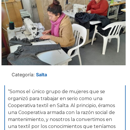
Categoría:
Salta
“Somos el único grupo de mujeres que se
organizó para trabajar en serio como una
Cooperativa textil en Salta. Al principio, éramos
una Cooperativa armada con la razón social de
mantenimiento, y nosotros la convertimos en
una textil por los conocimientos que teníamos