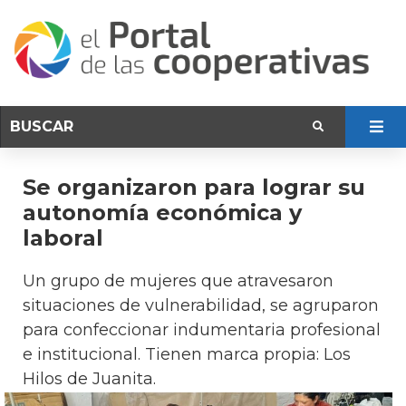
Se organizaron para lograr su
autonomía económica y
laboral
Un grupo de mujeres que atravesaron
situaciones de vulnerabilidad, se agruparon
para confeccionar indumentaria profesional
e institucional. Tienen marca propia: Los
Hilos de Juanita.