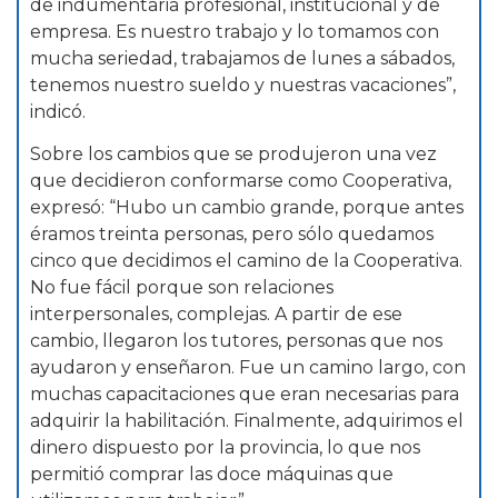
de indumentaria profesional, institucional y de
empresa. Es nuestro trabajo y lo tomamos con
mucha seriedad, trabajamos de lunes a sábados,
tenemos nuestro sueldo y nuestras vacaciones”,
indicó.
Sobre los cambios que se produjeron una vez
que decidieron conformarse como Cooperativa,
expresó: “Hubo un cambio grande, porque antes
éramos treinta personas, pero sólo quedamos
cinco que decidimos el camino de la Cooperativa.
No fue fácil porque son relaciones
interpersonales, complejas. A partir de ese
cambio, llegaron los tutores, personas que nos
ayudaron y enseñaron. Fue un camino largo, con
muchas capacitaciones que eran necesarias para
adquirir la habilitación. Finalmente, adquirimos el
dinero dispuesto por la provincia, lo que nos
permitió comprar las doce máquinas que