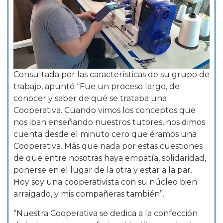
Consultada por las características de su grupo de
trabajo, apuntó “Fue un proceso largo, de
conocer y saber de qué se trataba una
Cooperativa. Cuando vimos los conceptos que
nos iban enseñando nuestros tutores, nos dimos
cuenta desde el minuto cero que éramos una
Cooperativa. Más que nada por estas cuestiones
de que entre nosotras haya empatía, solidaridad,
ponerse en el lugar de la otra y estar a la par.
Hoy soy una cooperativista con su núcleo bien
arraigado, y mis compañeras también”.
“Nuestra Cooperativa se dedica a la confección