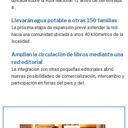
ubicada sobre la Ruta Nacional 12 antes de ser enviada
a...
Llevarán agua potable a otras 150 familias
La próxima etapa de expansión prevé extender la red
hacia una comunidad ubicada a unos 40 kilómetros de la
localidad...
Amplían la circulación de libros mediante una
red editorial
La integración con otras pequeñas editoriales abrió
nuevas posibilidades de comercialización, intercambio y
participación en ferias del país y del...