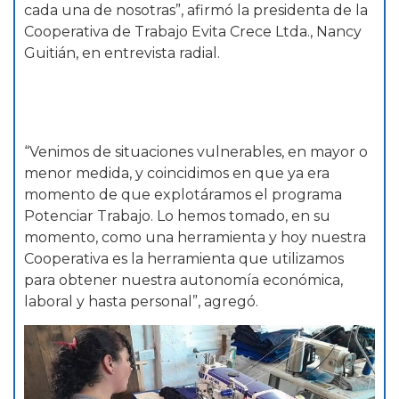
cada una de nosotras”, afirmó la presidenta de la
Cooperativa de Trabajo Evita Crece Ltda., Nancy
Guitián, en entrevista radial.
“Venimos de situaciones vulnerables, en mayor o
menor medida, y coincidimos en que ya era
momento de que explotáramos el programa
Potenciar Trabajo. Lo hemos tomado, en su
momento, como una herramienta y hoy nuestra
Cooperativa es la herramienta que utilizamos
para obtener nuestra autonomía económica,
laboral y hasta personal”, agregó.