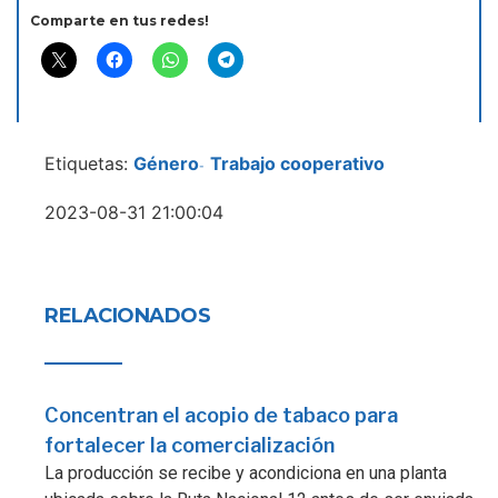
Comparte en tus redes!
Etiquetas:
Género
Trabajo cooperativo
-
2023-08-31 21:00:04
RELACIONADOS
Concentran el acopio de tabaco para
fortalecer la comercialización
La producción se recibe y acondiciona en una planta