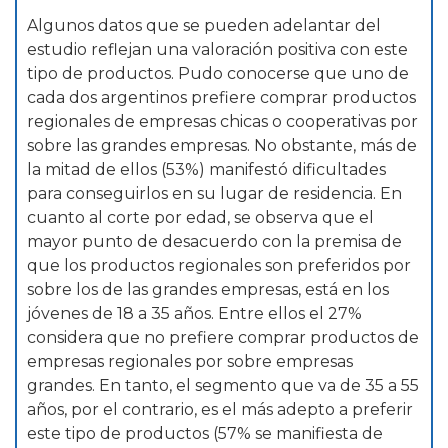
Algunos datos que se pueden adelantar del
estudio reflejan una valoración positiva con este
tipo de productos. Pudo conocerse que uno de
cada dos argentinos prefiere comprar productos
regionales de empresas chicas o cooperativas por
sobre las grandes empresas. No obstante, más de
la mitad de ellos (53%) manifestó dificultades
para conseguirlos en su lugar de residencia. En
cuanto al corte por edad, se observa que el
mayor punto de desacuerdo con la premisa de
que los productos regionales son preferidos por
sobre los de las grandes empresas, está en los
jóvenes de 18 a 35 años. Entre ellos el 27%
considera que no prefiere comprar productos de
empresas regionales por sobre empresas
grandes. En tanto, el segmento que va de 35 a 55
años, por el contrario, es el más adepto a preferir
este tipo de productos (57% se manifiesta de