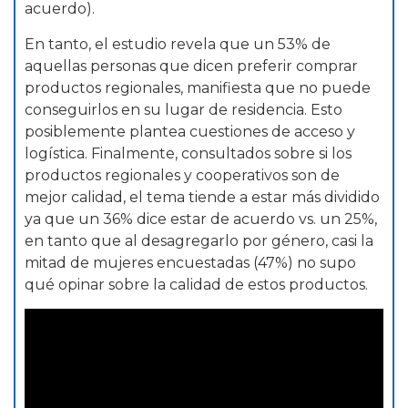
acuerdo).
En tanto, el estudio revela que un 53% de
aquellas personas que dicen preferir comprar
productos regionales, manifiesta que no puede
conseguirlos en su lugar de residencia. Esto
posiblemente plantea cuestiones de acceso y
logística. Finalmente, consultados sobre si los
productos regionales y cooperativos son de
mejor calidad, el tema tiende a estar más dividido
ya que un 36% dice estar de acuerdo vs. un 25%,
en tanto que al desagregarlo por género, casi la
mitad de mujeres encuestadas (47%) no supo
qué opinar sobre la calidad de estos productos.