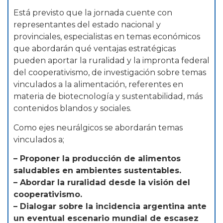
Está previsto que la jornada cuente con
representantes del estado nacional y
provinciales, especialistas en temas económicos
que abordarán qué ventajas estratégicas
pueden aportar la ruralidad y la impronta federal
del cooperativismo, de investigación sobre temas
vinculados a la alimentación, referentes en
materia de biotecnología y sustentabilidad, más
contenidos blandos y sociales.
Como ejes neurálgicos se abordarán temas
vinculados a;
– Proponer la producción de alimentos
saludables en ambientes sustentables.
– Abordar la ruralidad desde la visión del
cooperativismo.
– Dialogar sobre la incidencia argentina ante
un eventual escenario mundial de escasez