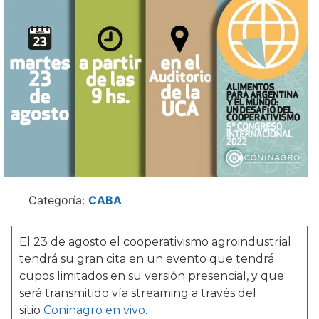
Categoría:
CABA
El 23 de agosto el cooperativismo agroindustrial
tendrá su gran cita en un evento que tendrá
cupos limitados en su versión presencial, y que
será transmitido vía streaming a través del
sitio
Coninagro en vivo
.