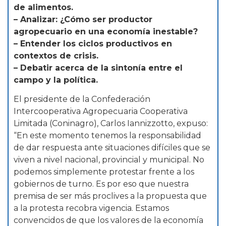
de alimentos.
– Analizar: ¿Cómo ser productor
agropecuario en una economía inestable?
– Entender los ciclos productivos en
contextos de crisis.
– Debatir acerca de la sintonía entre el
campo y la política.
El presidente de la Confederación
Intercooperativa Agropecuaria Cooperativa
Limitada (Coninagro), Carlos Iannizzotto, expuso:
“En este momento tenemos la responsabilidad
de dar respuesta ante situaciones difíciles que se
viven a nivel nacional, provincial y municipal. No
podemos simplemente protestar frente a los
gobiernos de turno. Es por eso que nuestra
premisa de ser más proclives a la propuesta que
a la protesta recobra vigencia. Estamos
convencidos de que los valores de la economía