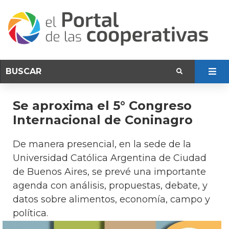
Se aproxima el 5° Congreso
Internacional de Coninagro
De manera presencial, en la sede de la
Universidad Católica Argentina de Ciudad
de Buenos Aires, se prevé una importante
agenda con análisis, propuestas, debate, y
datos sobre alimentos, economía, campo y
política.