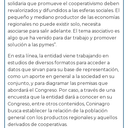
solidaria que promueve el cooperativismo deben
revalorizados y difundidos a las esferas sociales. El
pequeño y mediano productor de las economías
regionales no puede existir solo, necesita
asociarse para salir adelante. El tema asociativo es
algo que ha venido para dar trabajo y promover
solución a las pymes”.
En esta línea, la entidad viene trabajando en
estudios de diversos formatos para acceder a
datos que sirvan para su base de representación,
como un aporte en general a la sociedad en su
conjunto, y para diagramar las premisas que
abordará el Congreso. Por caso, a través de una
encuesta que la entidad dará a conocer en su
Congreso, entre otros contenidos, Coninagro
busca establecer la relación de la población
general con los productos regionales y aquellos
derivados de cooperativas.