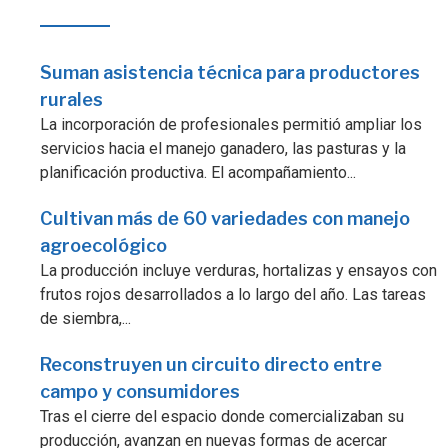
Suman asistencia técnica para productores
rurales
La incorporación de profesionales permitió ampliar los
servicios hacia el manejo ganadero, las pasturas y la
planificación productiva. El acompañamiento...
Cultivan más de 60 variedades con manejo
agroecológico
La producción incluye verduras, hortalizas y ensayos con
frutos rojos desarrollados a lo largo del año. Las tareas
de siembra,...
Reconstruyen un circuito directo entre
campo y consumidores
Tras el cierre del espacio donde comercializaban su
producción, avanzan en nuevas formas de acercar