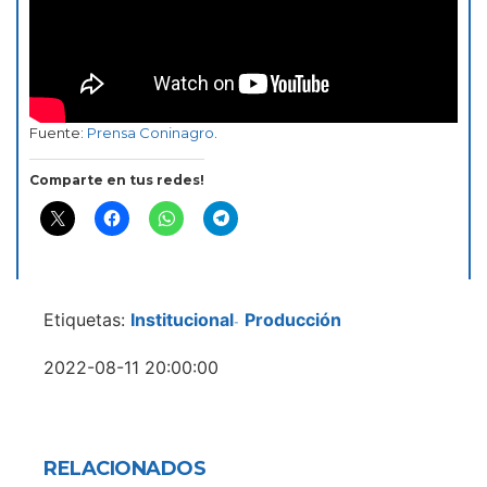
Fuente:
Prensa Coninagro
.
Comparte en tus redes!
Etiquetas:
Institucional
Producción
-
2022-08-11 20:00:00
RELACIONADOS