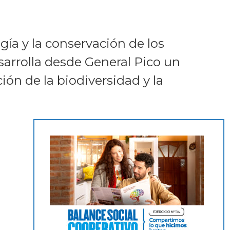
ía y la conservación de los
sarrolla desde General Pico un
ión de la biodiversidad y la