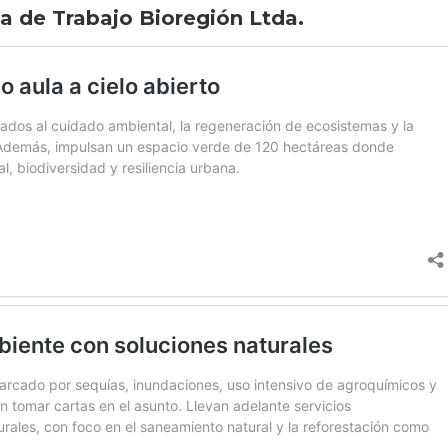
a de Trabajo Bioregión Ltda.