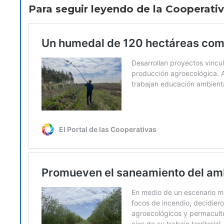
Para seguir leyendo de la Cooperativ