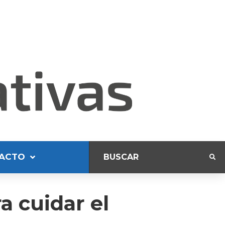
ACTO
a cuidar el