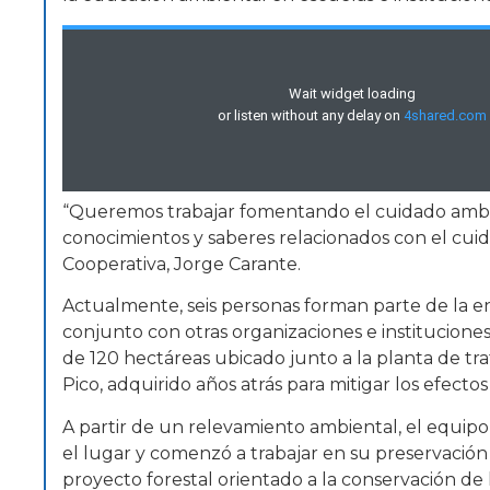
“Queremos trabajar fomentando el cuidado ambi
conocimientos y saberes relacionados con el cuid
Cooperativa, Jorge Carante.
Actualmente, seis personas forman parte de la e
conjunto con otras organizaciones e instituciones
de 120 hectáreas ubicado junto a la planta de t
Pico, adquirido años atrás para mitigar los efect
A partir de un relevamiento ambiental, el equipo
el lugar y comenzó a trabajar en su preservación
proyecto forestal orientado a la conservación de