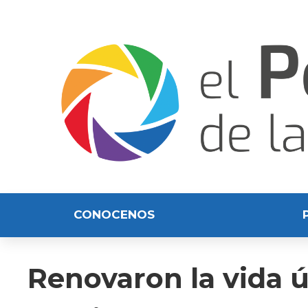
CONOCENOS
Renovaron la vida ú