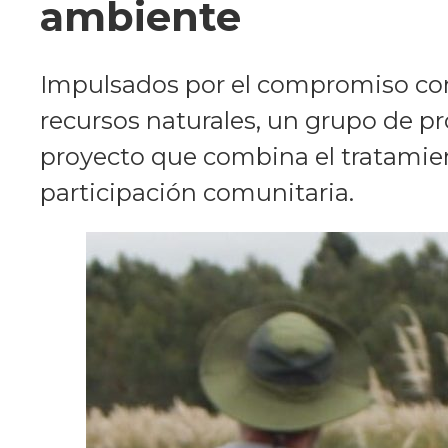
ambiente
Impulsados por el compromiso con 
recursos naturales, un grupo de pr
proyecto que combina el tratamient
participación comunitaria.