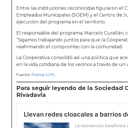
Entre las instituciones reconocidas figuraron el 
Empleados Municipales (SOEM) y el Centro de Ju
ejecución del programa en el territorio.
El responsable del programa, Marcelo Curallán, c
“Sigamos trabajando juntos para que la Cooperativ
reafirmando el compromiso con la comunidad.
La Cooperativa consolidó así una política que ace
en la vida cotidiana de los vecinos a través de un
Fuente:
Prensa SCPL
.
Para seguir leyendo de la Sociedad
Rivadavia