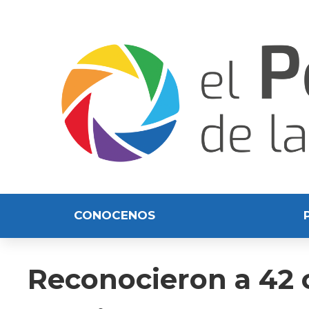
CONOCENOS
Reconocieron a 42 c