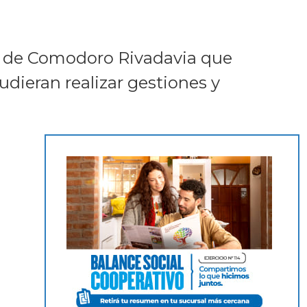
des de Comodoro Rivadavia que
udieran realizar gestiones y