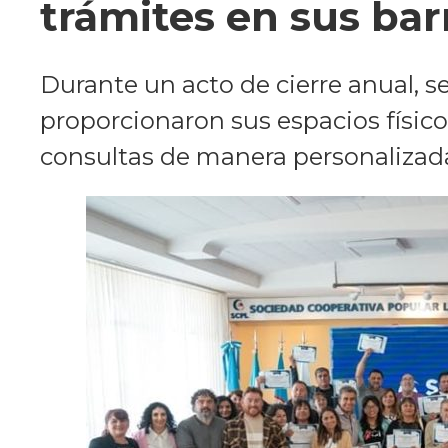
trámites en sus bar
Durante un acto de cierre anual, s
proporcionaron sus espacios físico
consultas de manera personalizada