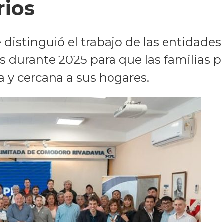
rios
e distinguió el trabajo de las entida
s durante 2025 para que las familias p
 y cercana a sus hogares.