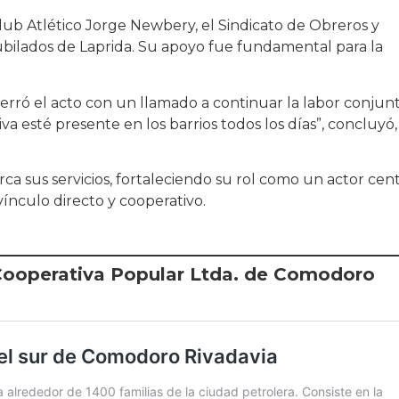
Club Atlético Jorge Newbery, el Sindicato de Obreros y
bilados de Laprida. Su apoyo fue fundamental para la
erró el acto con un llamado a continuar la labor conjunt
a esté presente en los barrios todos los días”, concluyó,
rca sus servicios, fortaleciendo su rol como un actor cent
 vínculo directo y cooperativo.
 Cooperativa Popular Ltda. de Comodoro